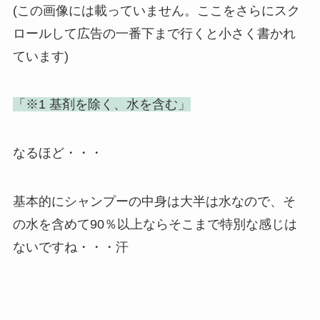
(この画像には載っていません。ここをさらにスク
ロールして広告の一番下まで行くと小さく書かれ
ています)
「※1 基剤を除く、水を含む」
なるほど・・・
基本的にシャンプーの中身は大半は水なので、そ
の水を含めて90％以上ならそこまで特別な感じは
ないですね・・・汗