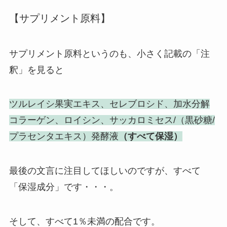
【サプリメント原料】
サプリメント原料というのも、小さく記載の「注
釈」を見ると
ツルレイシ果実エキス、セレブロシド、加水分解
コラーゲン、ロイシン、サッカロミセス/（黒砂糖/
プラセンタエキス）発酵液
（すべて保湿）
最後の文言に注目してほしいのですが、すべて
「保湿成分」です・・・。
そして、すべて1％未満の配合です。