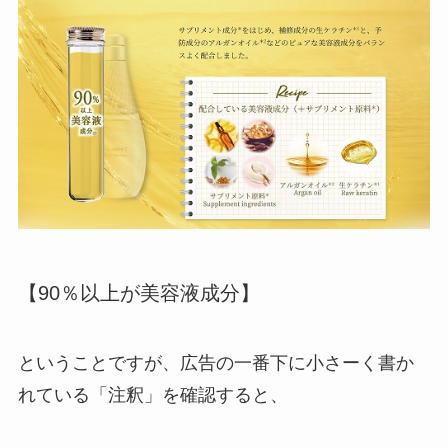
【90％以上が美容液成分】
ということですが、広告の一番下に小さーく書か
れている「注釈」を確認すると、