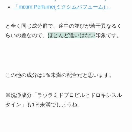
「mixim Perfume(ミクシムパフューム)」
と全く同じ成分群で、途中の並びが若干異なるく
らいの差なので、
ほとんど違いはない
印象です。
この他の成分は1％未満の配合だと思います。
※洗浄成分「ラウラミドプロピルヒドロキシスル
タイン」も1％未満でしょうね。