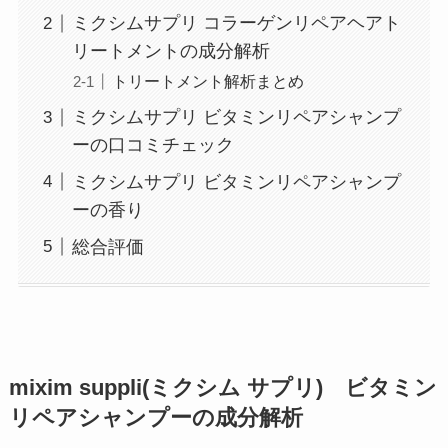
ミクシムサプリ コラーゲンリペアヘアト
リートメントの成分解析
トリートメント解析まとめ
ミクシムサプリ ビタミンリペアシャンプ
ーの口コミチェック
ミクシムサプリ ビタミンリペアシャンプ
ーの香り
総合評価
mixim suppli(ミクシム サプリ) ビタミン
リペアシャンプーの成分解析