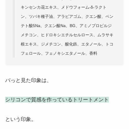
キンセンカ花エキス、メドウフォーム-δ-ラクト
ン、ツバキ種子油、アラビアゴム、クエン酸、ペン
テト酸5Na、クエン酸Na、BG、アミノプロピルジ
メチコン、ヒドロキシエチルセルロース、ムラサキ
根エキス、ジメチコン、酸化鉄、エタノール、トコ
フェロール、フェノキシエタノール、香料
パっと見た印象は、
シリコンで質感を作っているトリートメント
という印象。