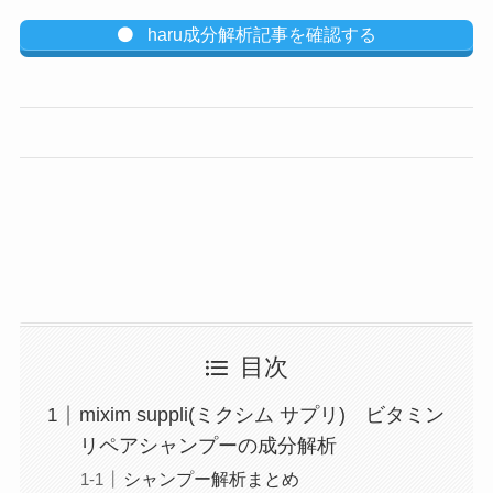
haru成分解析記事を確認する
目次
mixim suppli(ミクシム サプリ) ビタミン
リペアシャンプーの成分解析
シャンプー解析まとめ