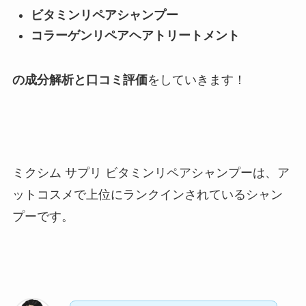
ビタミンリペアシャンプー
コラーゲンリペアヘアトリートメント
の成分解析と口コミ評価
をしていきます！
ミクシム サプリ ビタミンリペアシャンプーは、ア
ットコスメで上位にランクインされているシャン
プーです。