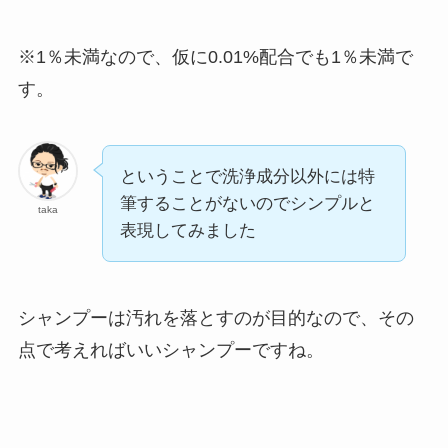
※1％未満なので、仮に0.01%配合でも1％未満で
す。
ということで洗浄成分以外には特
筆することがないのでシンプルと
taka
表現してみました
シャンプーは汚れを落とすのが目的なので、その
点で考えればいいシャンプーですね。