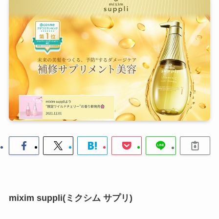
mixim suppli(ミクシム サプリ)