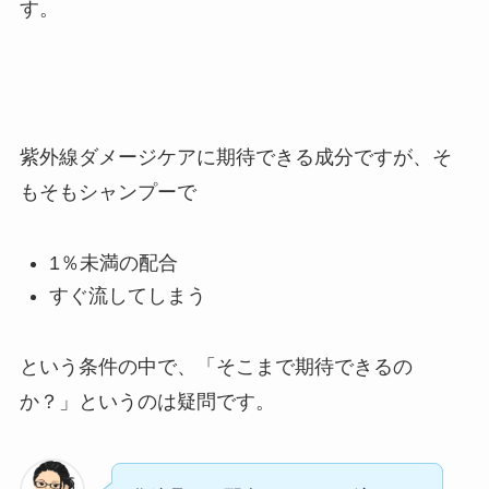
す。
紫外線ダメージケアに期待できる成分ですが、そ
もそもシャンプーで
1％未満の配合
すぐ流してしまう
という条件の中で、「そこまで期待できるの
か？」というのは疑問です。