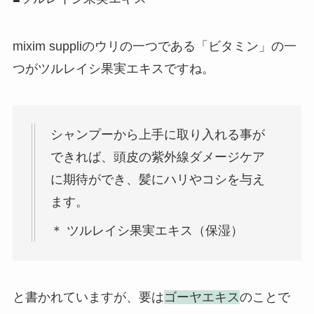
mixim suppliのウリの一つである「ビタミン」の一
つがツルレイシ果実エキスですね。
シャンプーから上手に取り入れる事が
できれば、頭皮の紫外線ダメージケア
に期待ができ、髪にハリやコシを与え
ます。
＊ ツルレイシ果実エキス（保湿）
と書かれていますが、要は
ゴーヤエキス
のことで