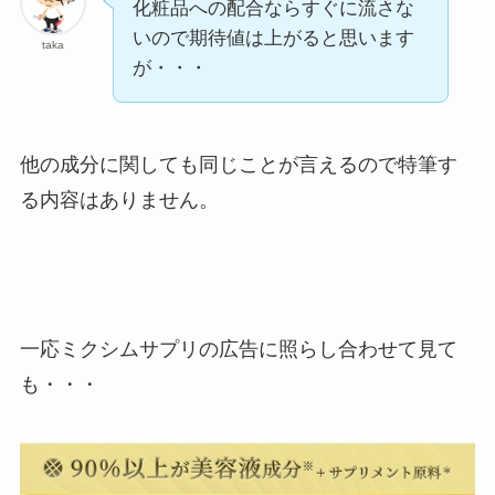
化粧品への配合ならすぐに流さな
いので期待値は上がると思います
taka
が・・・
他の成分に関しても同じことが言えるので特筆す
る内容はありません。
一応ミクシムサプリの広告に照らし合わせて見て
も・・・