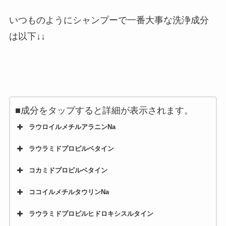
いつものようにシャンプーで一番大事な洗浄成分
は以下↓↓
■成分をタップすると詳細が表示されます。
ラウロイルメチルアラニンNa
ラウラミドプロピルベタイン
コカミドプロピルベタイン
ココイルメチルタウリンNa
ラウラミドプロピルヒドロキシスルタイン