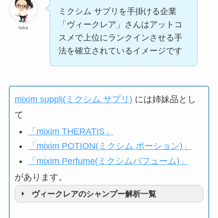
ミクシム サプリを手掛ける企業
「ヴィークレア」さんはアットコ
taka
スメで上位にランクインさせる手
法を確立されているイメージです
mixim suppli(ミクシム サプリ)
には姉妹品とし
て
「mixim THERATIS」
「mixim POTION(ミクシム ポーション)」
「mixim Perfume(ミクシムパフューム)」
があります。
ヴィークレアのシャンプー解析一覧