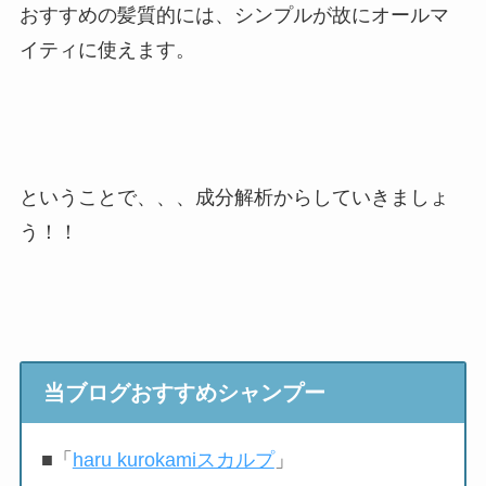
おすすめの髪質的には、シンプルが故にオールマ
イティに使えます。
ということで、、、成分解析からしていきましょ
う！！
当ブログおすすめシャンプー
■「
haru kurokamiスカルプ
」