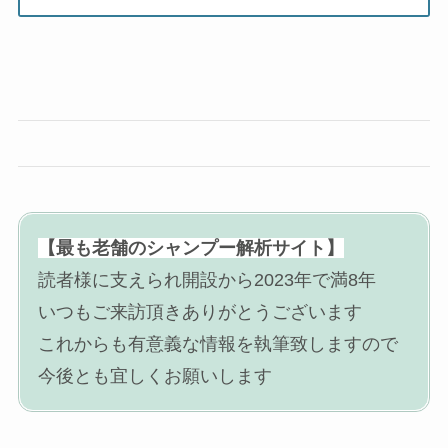
【最も老舗のシャンプー解析サイト】
読者様に支えられ開設から2023年で満8年
いつもご来訪頂きありがとうございます
これからも有意義な情報を執筆致しますので
今後とも宜しくお願いします