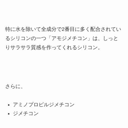
特に水を除いて全成分で2番目に多く配合されてい
るシリコンの一つ「アモジメチコン」は、しっと
りサラサラ質感を作ってくれるシリコン。
さらに、
アミノプロピルジメチコン
ジメチコン