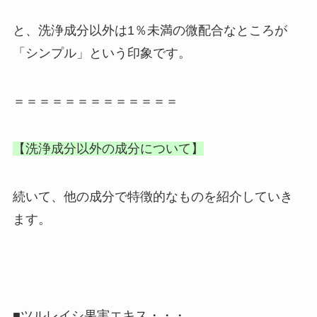
と、洗浄成分以外は1％未満の微配合なところが
「シンプル」という印象です。
＝＝＝＝＝＝＝＝＝＝＝＝＝
【洗浄成分以外の成分について】
続いて、他の成分で特徴的なものを紹介していき
ます。
■ツルレイシ果実エキス・・・