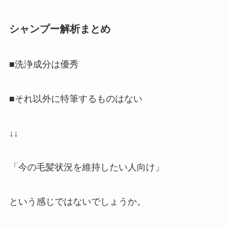
シャンプー解析まとめ
■洗浄成分は優秀
■それ以外に特筆するものはない
↓↓
「今の毛髪状況を維持したい人向け」
という感じではないでしょうか。