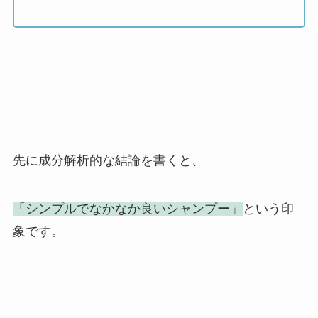
先に成分解析的な結論を書くと、
「シンプルでなかなか良いシャンプー」
という印
象です。