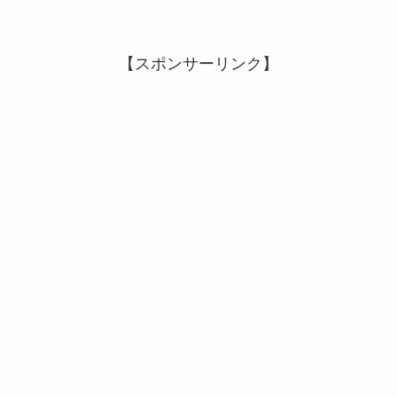
【スポンサーリンク】