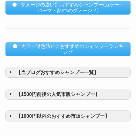
ダメージの違い別おすすめシャンプー(カラー・
パーマ・熱etcのダメージ？)
カラー退色防止におすすめのシャンプーランキ
ング
【当ブログおすすめシャンプー一覧】
【1500円前後の人気市販シャンプー】
【1000円以内のおすすめ市販シャンプー】