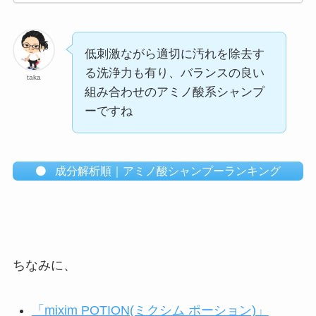
低刺激ながら適切に汚れを除去す
る洗浄力も有り、バランスの良い
taka
組み合わせのアミノ酸系シャンプ
ーですね
成分解析順｜アミノ酸シャンプーランキング
ちなみに、
「mixim POTION(ミクシム ポーション)」