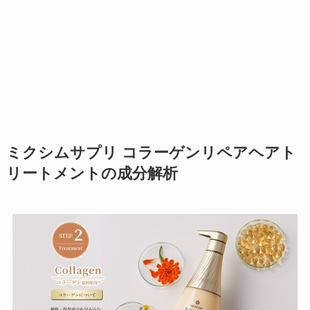
ミクシムサプリ コラーゲンリペアヘアト
リートメントの成分解析