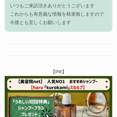
いつもご来訪頂きありがとうございます
これからも有意義な情報を執筆致しますので
今後とも宜しくお願いします
【PR】