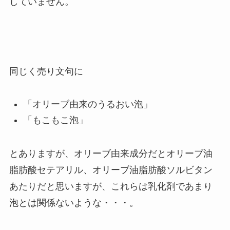
していません。
同じく売り文句に
「オリーブ由来のうるおい泡」
「もこもこ泡」
とありますが、オリーブ由来成分だとオリーブ油
脂肪酸セテアリル、オリーブ油脂肪酸ソルビタン
あたりだと思いますが、これらは乳化剤であまり
泡とは関係ないような・・・。