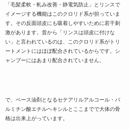
「毛髪柔軟・軋み改善・静電気防止」とリンスで
イメージする機能はこのクロリド系が担っていま
す。その反面頭皮にも吸着しやすいために若干刺
激があります。昔から「リンスは頭皮に付けな
い」と言われているのは、このクロリド系がトリ
ートメントにはほぼ配合されているからです。シ
ャンプーにはあまり配合されていません。
で、ベース油剤となるセテアリルアルコール・パ
ルミチン酸エチルヘキシルとここまでで大体の骨
格は出来上がっています。