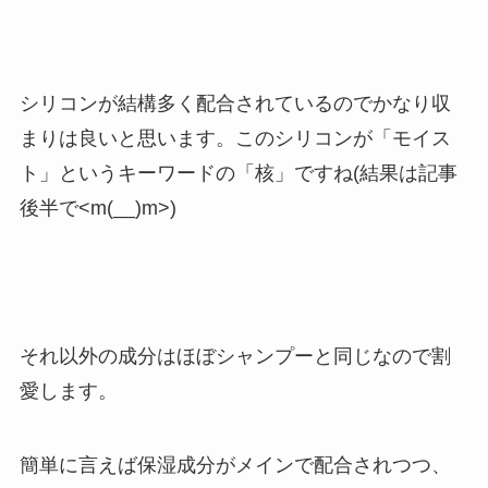
シリコンが結構多く配合されているのでかなり収
まりは良いと思います。このシリコンが「モイス
ト」というキーワードの「核」ですね(結果は記事
後半で<m(__)m>)
それ以外の成分はほぼシャンプーと同じなので割
愛します。
簡単に言えば保湿成分がメインで配合されつつ、