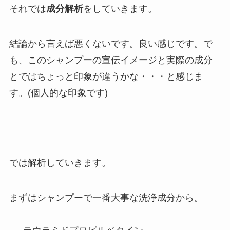
それでは
成分解析
をしていきます。
結論から言えば悪くないです。良い感じです。で
も、このシャンプーの宣伝イメージと実際の成分
とではちょっと印象が違うかな・・・と感じま
す。(個人的な印象です)
では解析していきます。
まずはシャンプーで一番大事な洗浄成分から。