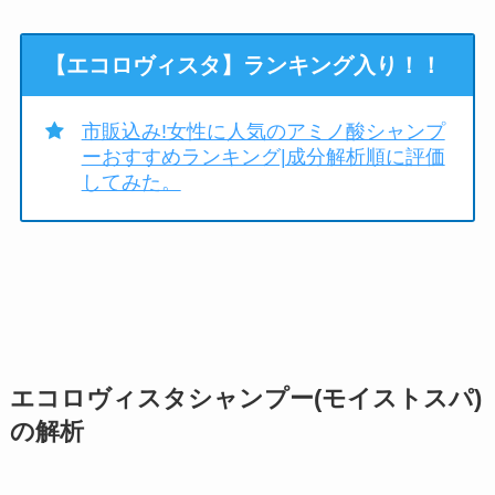
【エコロヴィスタ】ランキング入り！！
市販込み!女性に人気のアミノ酸シャンプ
ーおすすめランキング|成分解析順に評価
してみた。
エコロヴィスタシャンプー(モイストスパ)
の解析