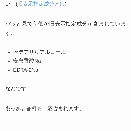
い。(
旧表示指定成分とは
)
パッと見で何個か旧表示指定成分が含まれていま
す。
セテアリルアルコール
安息香酸Na
EDTA-2Na
などです。
あっあと香料も一応含まれます。