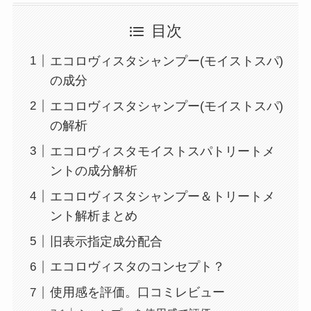
目次
エコロヴィスタシャンプー(モイストスパ)
の成分
エコロヴィスタシャンプー(モイストスパ)
の解析
エコロヴィスタモイストスパトリートメ
ントの成分解析
エコロヴィスタシャンプー＆トリートメ
ント解析まとめ
旧表示指定成分配合
エコロヴィスタのコンセプト？
使用感を評価。口コミレビュー