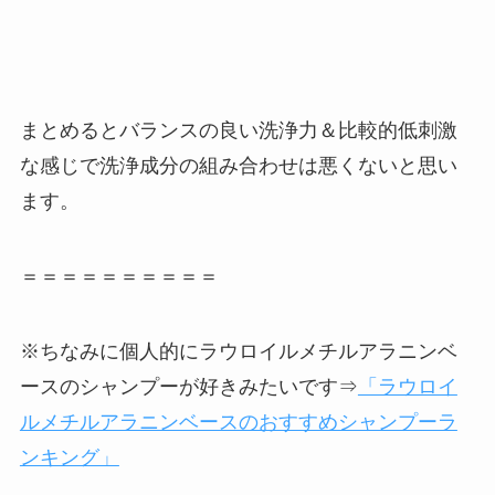
まとめるとバランスの良い洗浄力＆比較的低刺激
な感じで洗浄成分の組み合わせは悪くないと思い
ます。
＝＝＝＝＝＝＝＝＝＝
※ちなみに個人的にラウロイルメチルアラニンベ
ースのシャンプーが好きみたいです⇒
「ラウロイ
ルメチルアラニンベースのおすすめシャンプーラ
ンキング」