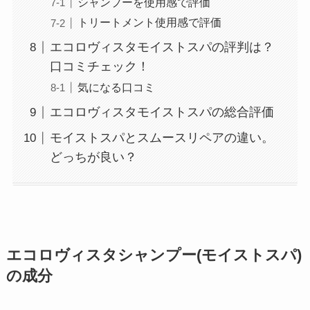
シャンプーを使用感で評価
トリートメント使用感で評価
エコロヴィスタモイストスパの評判は？
口コミチェック！
気になる口コミ
エコロヴィスタモイストスパの総合評価
モイストスパとスムースリペアの違い。
どっちが良い？
エコロヴィスタシャンプー(モイストスパ)
の成分