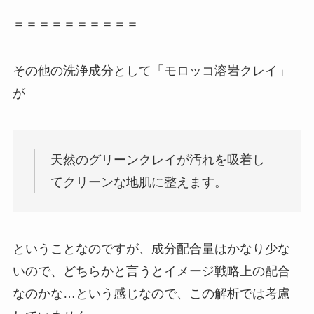
＝＝＝＝＝＝＝＝＝＝
その他の洗浄成分として「モロッコ溶岩クレイ」
が
天然のグリーンクレイが汚れを吸着し
てクリーンな地肌に整えます。
ということなのですが、成分配合量はかなり少な
いので、どちらかと言うとイメージ戦略上の配合
なのかな…という感じなので、この解析では考慮