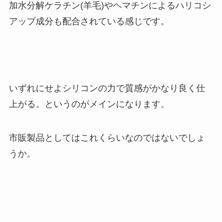
加水分解ケラチン(羊毛)やヘマチンによるハリコシ
アップ成分も配合されている感じです。
いずれにせよシリコンの力で質感がかなり良く仕
上がる。というのがメインになります。
市販製品としてはこれくらいなのではないでしょ
うか。