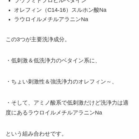
ラウラミドプロピルベタイン
オレフィン（C14-16）スルホン酸Na
ラウロイルメチルアラニンNa
この3つが主要洗浄成分。
・低刺激＆低洗浄力のベタイン系に、
・ちょい刺激性＆強洗浄力のオレフィン～、
・そして、アミノ酸系で低刺激だけど洗浄力は適
度にあるラウロイルメチルアラニンNa
という組み合わせです。