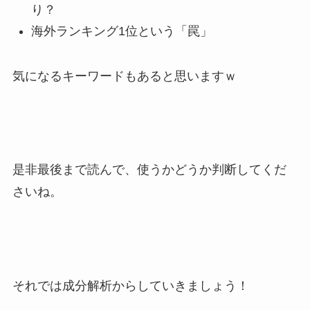
り？
海外ランキング1位という「罠」
気になるキーワードもあると思いますｗ
是非最後まで読んで、使うかどうか判断してくだ
さいね。
それでは成分解析からしていきましょう！