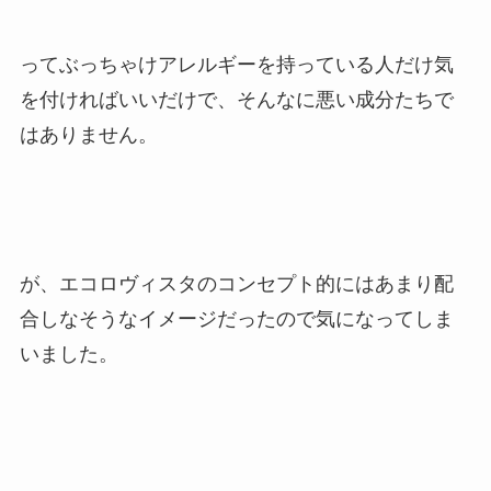
ってぶっちゃけアレルギーを持っている人だけ気
を付ければいいだけで、そんなに悪い成分たちで
はありません。
が、エコロヴィスタのコンセプト的にはあまり配
合しなそうなイメージだったので気になってしま
いました。