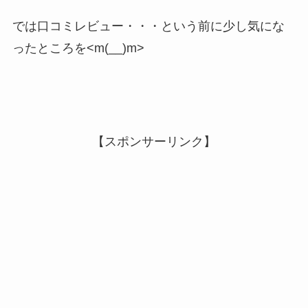
では口コミレビュー・・・という前に少し気にな
ったところを<m(__)m>
【スポンサーリンク】