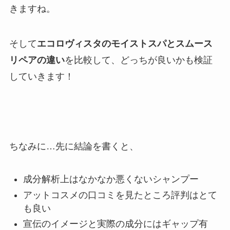
きますね。
そして
エコロヴィスタのモイストスパとスムース
リペアの違い
を比較して、どっちが良いかも検証
していきます！
ちなみに…先に結論を書くと、
成分解析上はなかなか悪くないシャンプー
アットコスメの口コミを見たところ評判はとて
も良い
宣伝のイメージと実際の成分にはギャップ有