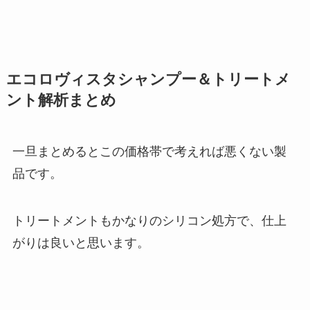
エコロヴィスタシャンプー＆トリートメ
ント解析まとめ
一旦まとめるとこの価格帯で考えれば悪くない製
品です。
トリートメントもかなりのシリコン処方で、仕上
がりは良いと思います。