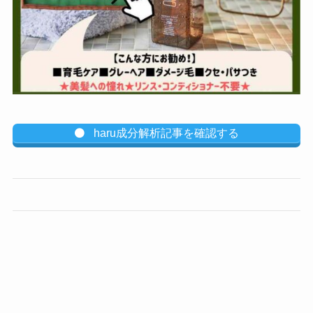
haru成分解析記事を確認する