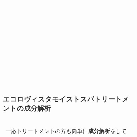
エコロヴィスタモイストスパトリートメ
ントの成分解析
一応トリートメントの方も簡単に
成分解析
をして