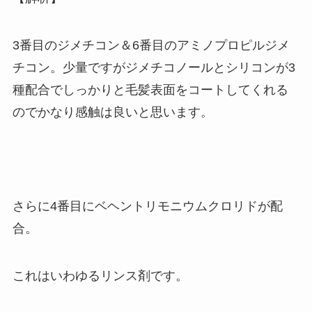
3番目のジメチコン＆6番目のアミノプロピルジメ
チコン。少量ですがジメチコノールとシリコンが3
種配合でしっかりと毛髪表面をコートしてくれる
のでかなり感触は良いと思います。
さらに4番目にベヘントリモニウムクロリドが配
合。
これはいわゆるリンス剤です。