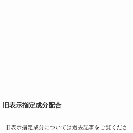
旧表示指定成分配合
旧表示指定成分については過去記事をご覧くださ