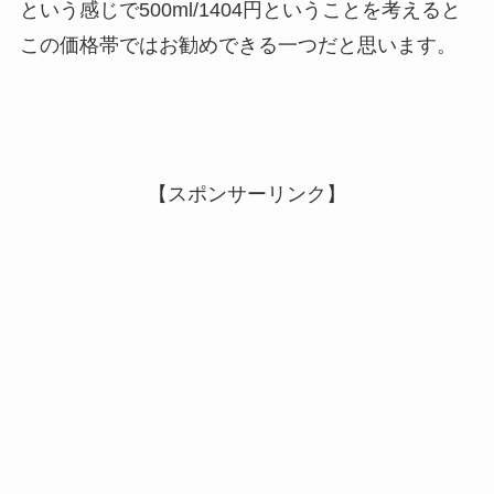
という感じで500ml/1404円ということを考えると
この価格帯ではお勧めできる一つだと思います。
【スポンサーリンク】