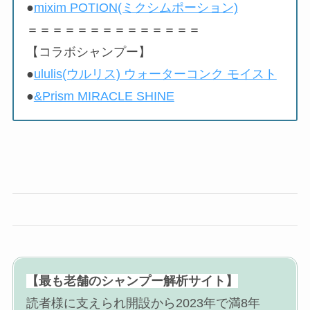
●
mixim POTION(ミクシムポーション)
＝＝＝＝＝＝＝＝＝＝＝＝＝＝
【コラボシャンプー】
●
ululis(ウルリス) ウォーターコンク モイスト
●
&Prism MIRACLE SHINE
【最も老舗のシャンプー解析サイト】
読者様に支えられ開設から2023年で満8年