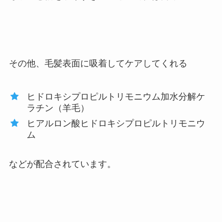
分です。
その他、毛髪表面に吸着してケアしてくれる
ヒドロキシプロピルトリモニウム加水分解ケ
ラチン（羊毛）
ヒアルロン酸ヒドロキシプロピルトリモニウ
ム
などが配合されています。