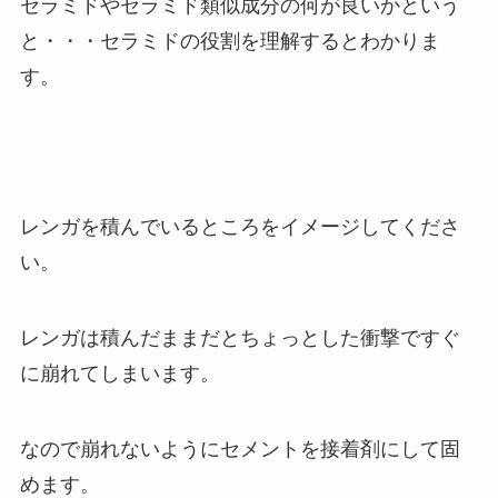
セラミドやセラミド類似成分の何が良いかという
と・・・セラミドの役割を理解するとわかりま
す。
レンガを積んでいるところをイメージしてくださ
い。
レンガは積んだままだとちょっとした衝撃ですぐ
に崩れてしまいます。
なので崩れないようにセメントを接着剤にして固
めます。