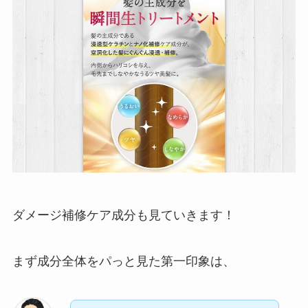
ダメージ補修ケア成分も見ていきます！
まず成分全体をパっと見た第一印象は、