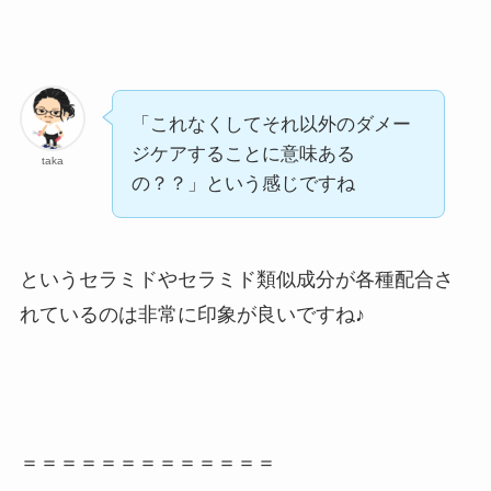
「これなくしてそれ以外のダメー
ジケアすることに意味ある
taka
の？？」という感じですね
というセラミドやセラミド類似成分が各種配合さ
れているのは非常に印象が良いですね♪
＝＝＝＝＝＝＝＝＝＝＝＝＝