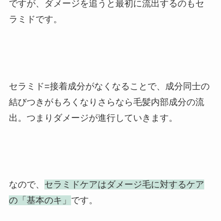
ですが、ダメージを追うと最初に流出するのもセ
ラミドです。
セラミド=接着成分がなくなることで、成分同士の
結びつきがもろくなりさらなら毛髪内部成分の流
出。つまりダメージが進行していきます。
なので、
セラミドケアはダメージ毛に対するケア
の「基本のキ」
です。