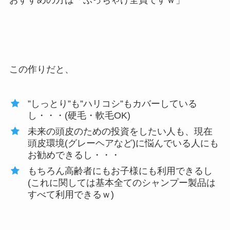
この作りだと、
”しっとり”も”ハリコシ”もカバーしている
し・・・(硬毛・軟毛OK)
未来の頭皮のための投資をしたい人も、現在
頭皮環境(グレーヘアなど)に悩んでいる人にも
お勧めできるし・・・
もちろん高齢者にもお子様にも利用できるし
(これに関しては基本全てのシャンプー製品は
すべて利用できるｗ)