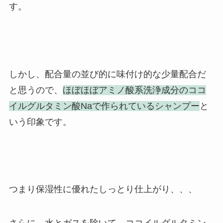
す。
しかし、配合量の並び的に味付け的な少量配合だ
と思うので、
ほぼほぼアミノ酸系洗浄成分のココ
イルグルタミン酸Naで作られているシャンプー
と
いう印象です。
つまり保湿性に優れたしっとり仕上がり、、、