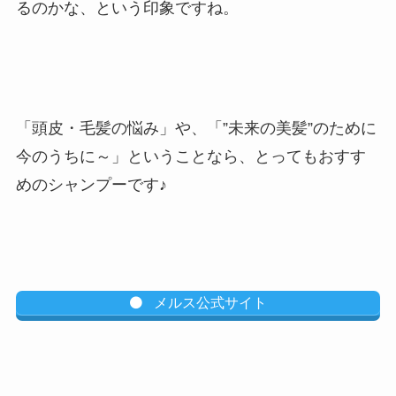
るのかな、という印象ですね。
「頭皮・毛髪の悩み」や、「”未来の美髪”のために
今のうちに～」ということなら、とってもおすす
めのシャンプーです♪
メルス公式サイト