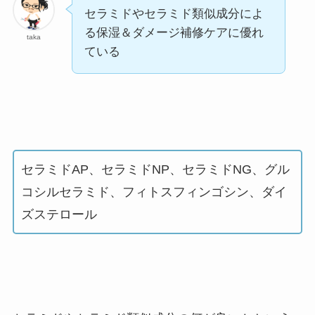
セラミドやセラミド類似成分によ
る保湿＆ダメージ補修ケアに優れ
taka
ている
セラミドAP、セラミドNP、セラミドNG、グル
コシルセラミド、フィトスフィンゴシン、ダイ
ズステロール