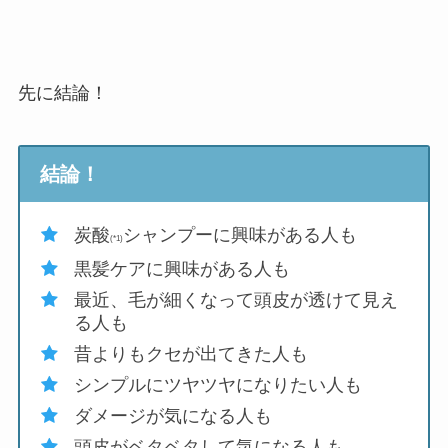
先に結論！
結論！
炭酸
シャンプーに興味がある人も
(*1)
黒髪ケアに興味がある人も
最近、毛が細くなって頭皮が透けて見え
る人も
昔よりもクセが出てきた人も
シンプルにツヤツヤになりたい人も
ダメージが気になる人も
頭皮がベタベタして気になる人も