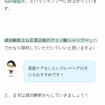
ているな！
」というシャンプーに仕上がっていま
す。
成分解析上も正真正銘のアミノ酸シャンプー
なの
でかなり期待していただいていいと思いますよ♪
黒髪ケアをしたいグレーヘアの方
にもおすすめです！
taka
と、まずは成分解析からしていきましょう！