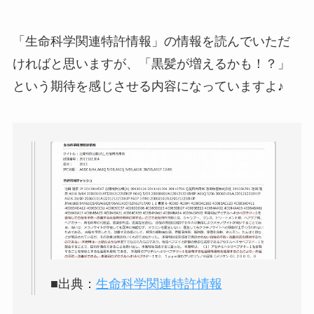
「生命科学関連特許情報」の情報を読んでいただ
ければと思いますが、「黒髪が増えるかも！？」
という期待を感じさせる内容になっていますよ♪
■出典：
生命科学関連特許情報