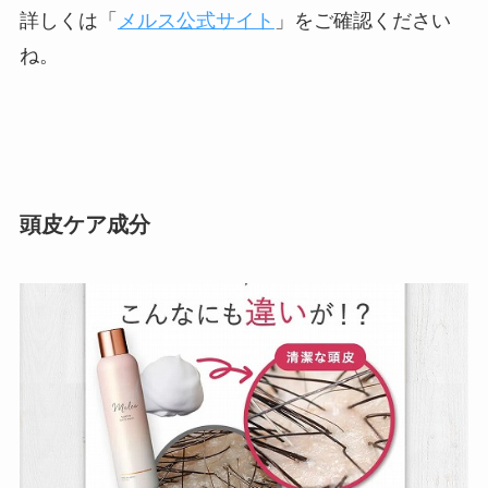
日本精化
詳しくは「
メルス公式サイト
」をご確認ください
ね。
頭皮ケア成分