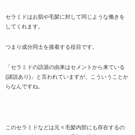
セラミドはお肌や毛髪に対して同じような働きを
してくれます。
つまり成分同士を接着する役目です。
「セラミドの語源の由来はセメントから来ている
(諸説あり)」と言われていますが、こういうことか
らなんですね。
このセラミドなどは元々毛髪内部にも存在するの