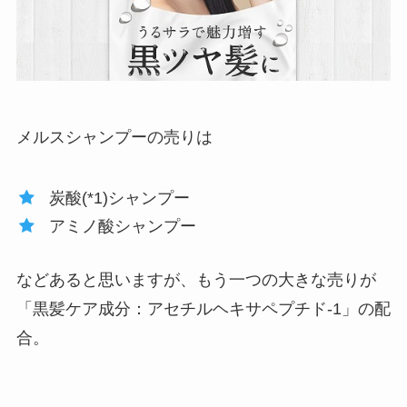
メルスシャンプーの売りは
炭酸(*1)シャンプー
アミノ酸シャンプー
などあると思いますが、もう一つの大きな売りが
「黒髪ケア成分：アセチルヘキサペプチド-1」の配
合。