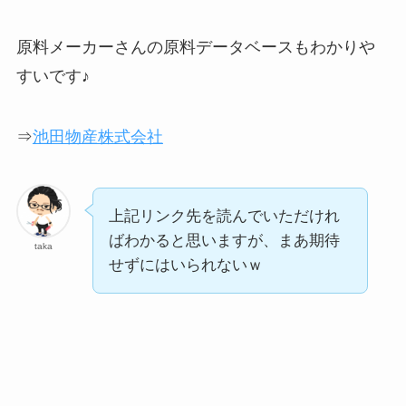
原料メーカーさんの原料データベースもわかりや
すいです♪
⇒
池田物産株式会社
上記リンク先を読んでいただけれ
ばわかると思いますが、まあ期待
taka
せずにはいられないｗ