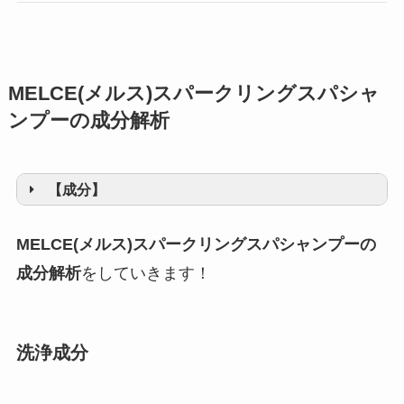
MELCE
(メルス)スパークリングスパシャ
ンプーの成分解析
【成分】
MELCE(メルス)スパークリングスパシャンプーの
成分解析
をしていきます！
洗浄成分