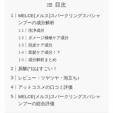
目次
MELCE(メルス)スパークリングスパシャ
ンプーの成分解析
洗浄成分
ダメージ補修ケア成分
頭皮ケア成分
黒髪ケア成分！？
成分解析まとめ
炭酸(*1)はすごい！
レビュー・ツヤツヤ・泡立ち♪
アットコスメの口コミ評価
MELCE(メルス)スパークリングスパシャ
ンプーの総合評価