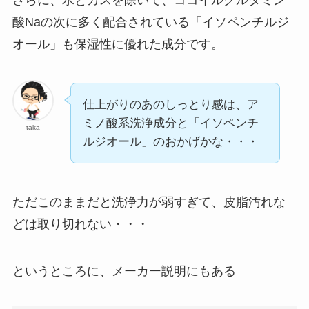
さらに、水とガスを除いて、ココイルグルタミン
酸Naの次に多く配合されている「イソペンチルジ
オール」も保湿性に優れた成分です。
仕上がりのあのしっとり感は、ア
ミノ酸系洗浄成分と「イソペンチ
taka
ルジオール」のおかげかな・・・
ただこのままだと洗浄力が弱すぎて、皮脂汚れな
どは取り切れない・・・
というところに、メーカー説明にもある