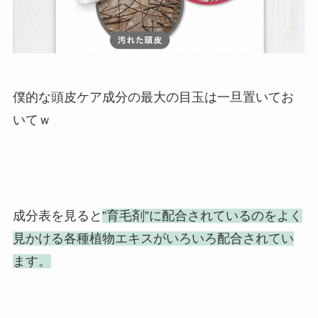
僕的な頭皮ケア成分の最大の目玉は一旦置いてお
いてｗ
成分表を見ると
”育毛剤”に配合されているのをよく
見かける各種植物エキスがいろいろ配合されてい
ます。