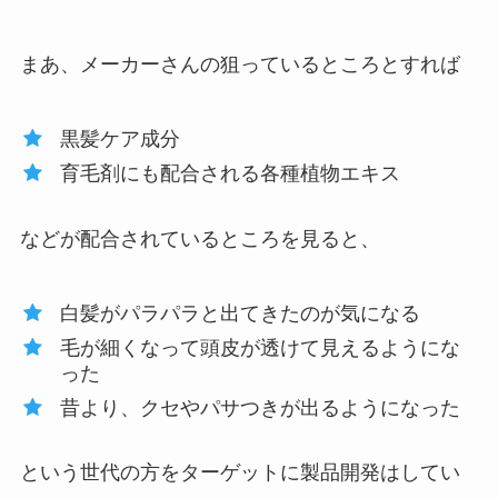
まあ、メーカーさんの狙っているところとすれば
黒髪ケア成分
育毛剤にも配合される各種植物エキス
などが配合されているところを見ると、
白髪がパラパラと出てきたのが気になる
毛が細くなって頭皮が透けて見えるようにな
った
昔より、クセやパサつきが出るようになった
という世代の方をターゲットに製品開発はしてい