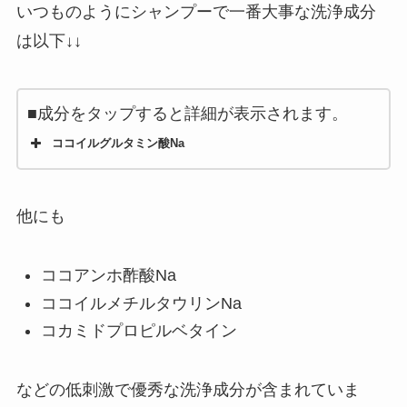
いつものようにシャンプーで一番大事な洗浄成分
は以下↓↓
■成分をタップすると詳細が表示されます。
ココイルグルタミン酸Na
他にも
ココアンホ酢酸Na
ココイルメチルタウリンNa
コカミドプロピルベタイン
などの低刺激で優秀な洗浄成分が含まれていま