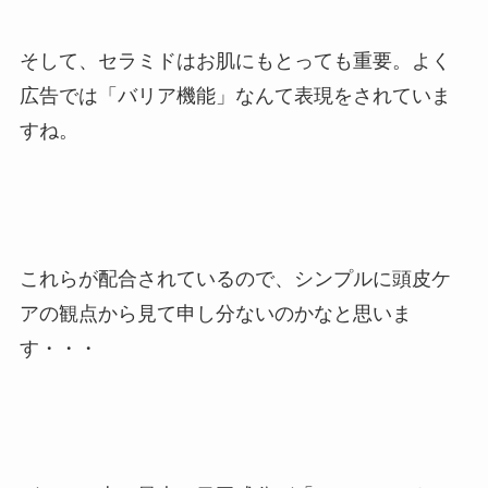
そして、セラミドはお肌にもとっても重要。よく
広告では「バリア機能」なんて表現をされていま
すね。
これらが配合されているので、シンプルに頭皮ケ
アの観点から見て申し分ないのかなと思いま
す・・・