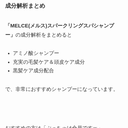
成分解析まとめ
「
MELCE
(メルス)スパークリングスパシャンプ
ー」
の成分解析をまとめると
アミノ酸シャンプー
充実の毛髪ケア＆頭皮ケア成分
黒髪ケア成分配合
で、非常におすすめシャンプーになっています。
おすすめの方は「ぶっちゃけ全員ですｗ」