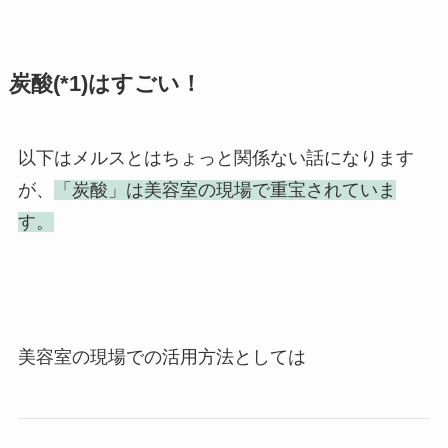
炭酸(*1)はすごい！
以下はメルスとはちょっと関係ない話になります
が、
「炭酸」は美容室の現場で重宝されていま
す。
美容室の現場での活用方法としては