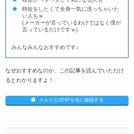
時短をしたくて全身一気に洗っちゃいた
い人もｗ
(メーカーが言っているわけではなく僕が
言っているだけですｗ)
みんなみんなおすすめです♪
なぜおすすめなのか、この記事を読んでいただけ
るとわかりますよ！
メルス公式HPを先に確認する