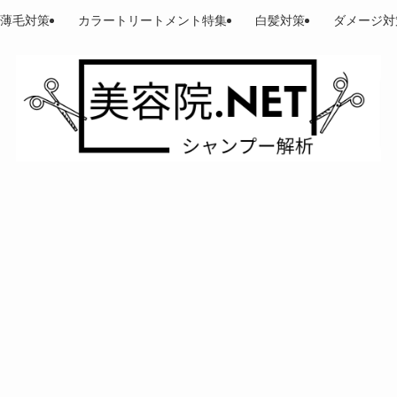
薄毛対策
カラートリートメント特集
白髪対策
ダメージ対