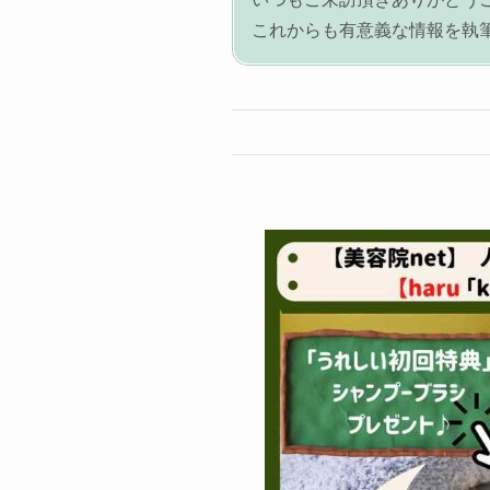
これからも有意義な情報を執