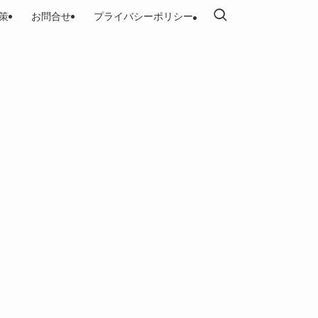
策
お問合せ
プライバシーポリシー