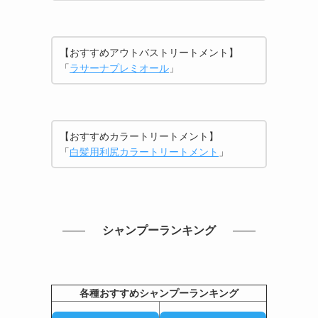
【おすすめアウトバストリートメント】
「
ラサーナプレミオール
」
【おすすめカラートリートメント】
「
白髪用利尻カラートリートメント
」
シャンプーランキング
各種おすすめシャンプーランキング