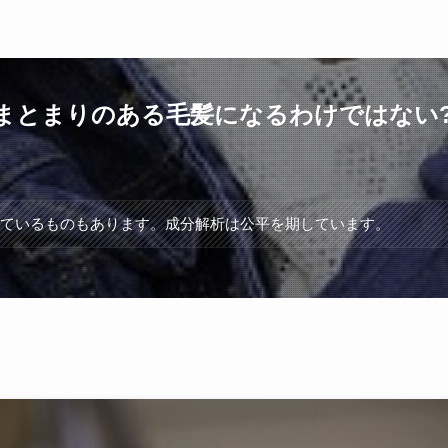
まとまりのある毛髪になるわけではない
れているものもあります。成分解析は公平を期しています。