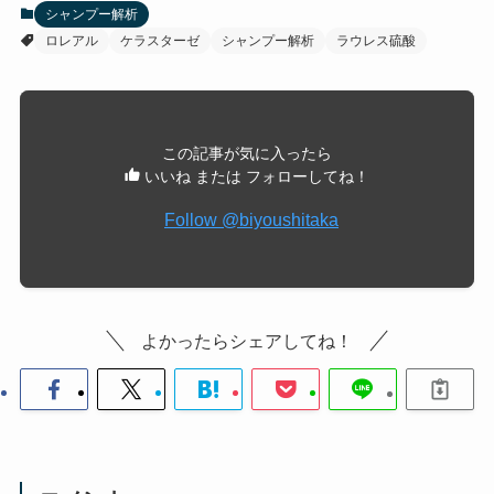
シャンプー解析
ロレアル
ケラスターゼ
シャンプー解析
ラウレス硫酸
この記事が気に入ったら
いいね または フォローしてね！
Follow @biyoushitaka
よかったらシェアしてね！