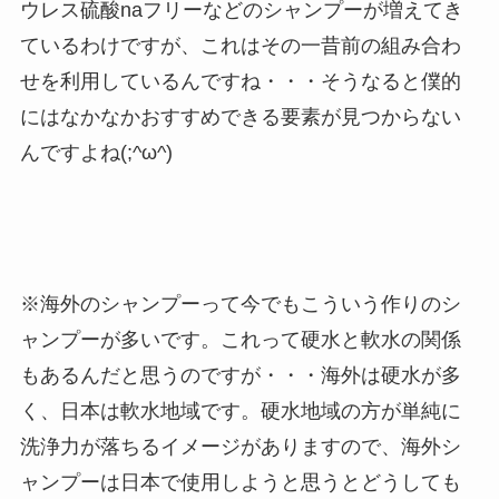
ウレス硫酸naフリーなどのシャンプーが増えてき
ているわけですが、これはその一昔前の組み合わ
せを利用しているんですね・・・そうなると僕的
にはなかなかおすすめできる要素が見つからない
んですよね(;^ω^)
※海外のシャンプーって今でもこういう作りのシ
ャンプーが多いです。これって硬水と軟水の関係
もあるんだと思うのですが・・・海外は硬水が多
く、日本は軟水地域です。硬水地域の方が単純に
洗浄力が落ちるイメージがありますので、海外シ
ャンプーは日本で使用しようと思うとどうしても