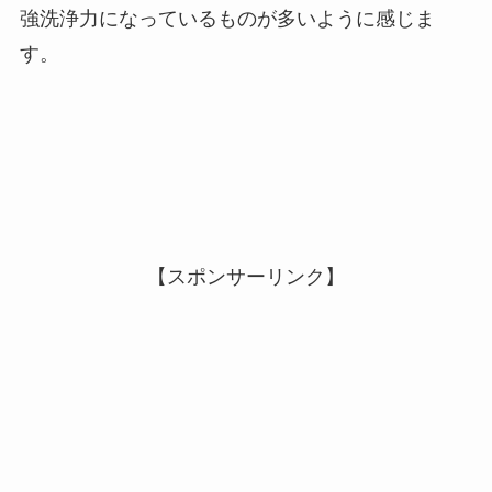
強洗浄力になっているものが多いように感じま
す。
【スポンサーリンク】