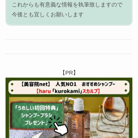
これからも有意義な情報を執筆致しますので
今後とも宜しくお願いします
【PR】