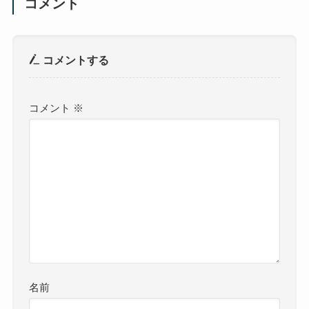
コメント
コメントする
コメント
※
名前