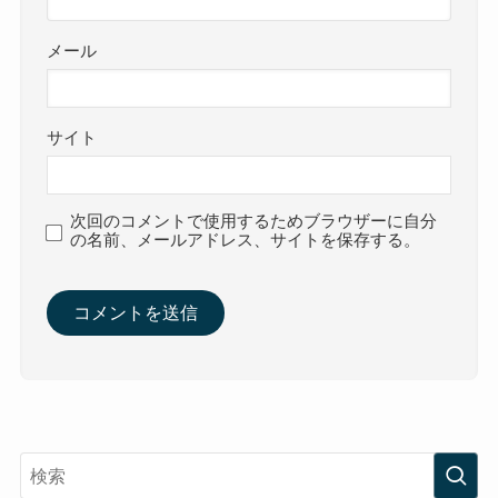
メール
サイト
次回のコメントで使用するためブラウザーに自分
の名前、メールアドレス、サイトを保存する。