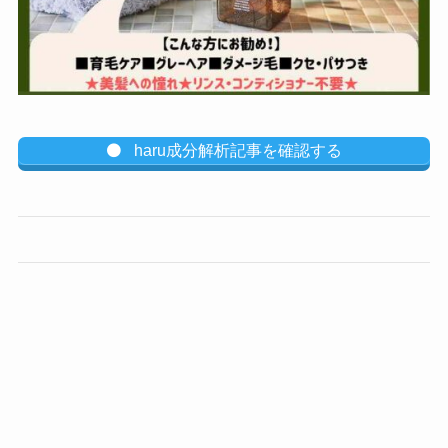
haru成分解析記事を確認する