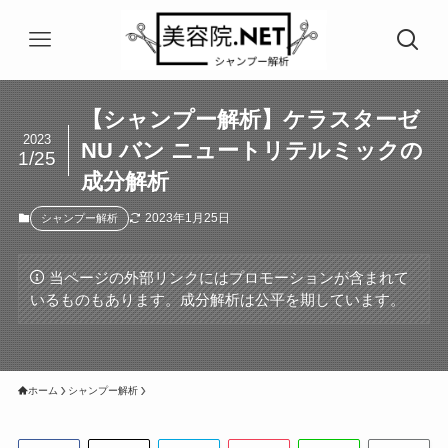
【シャンプー解析】ケラスターゼ
2023
NU バン ニュートリテルミックの
1/25
成分解析
2023年1月25日
シャンプー解析
当ページの外部リンクにはプロモーションが含まれて
いるものもあります。成分解析は公平を期しています。
ホーム
シャンプー解析