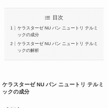
目次
ケラスターゼ NU バン ニュートリ テルミ
ックの成分
ケラスターゼ NU バン ニュートリ テルミ
ックの解析
ケラスターゼ NU バン ニュートリ テルミ
ックの成分