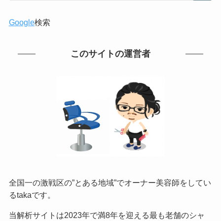
Google
検索
このサイトの運営者
全国一の激戦区の”とある地域”でオーナー美容師をしてい
るtakaです。
当解析サイトは2023年で満8年を迎える最も老舗のシャ