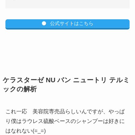
公式サイトはこちら
ケラスターゼ NU バン ニュートリ テルミ
ックの解析
これ一応 美容院専売品らしいんですが、やっぱ
り僕はラウレス硫酸ベースのシャンプーは好きに
はなれない(=_=)