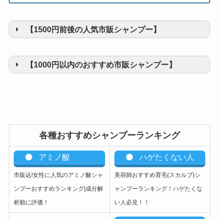
【1500円前後の人気市販シャンプー】
【1000円以内のおすすめ市販シャンプー】
各種おすすめシャンプーランキング
アミノ酸
ハゲたくない人
市販込!女性に人気のアミノ酸シャ
美容師おすすめ育毛(スカルプ)シ
ンプーおすすめランキング|成分解
ャンプーランキング！ハゲたくな
析順に評価！
い人必見！！