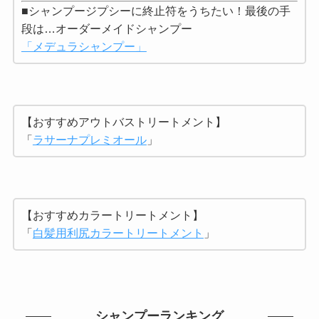
■シャンプージプシーに終止符をうちたい！最後の手
段は…オーダーメイドシャンプー
「メデュラシャンプー」
【おすすめアウトバストリートメント】
「
ラサーナプレミオール
」
【おすすめカラートリートメント】
「
白髪用利尻カラートリートメント
」
シャンプーランキング