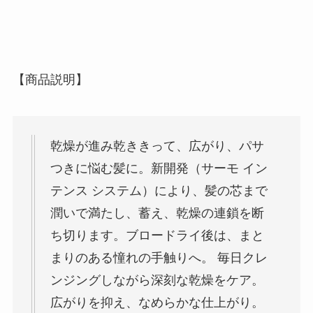
【商品説明】
乾燥が進み乾ききって、広がり、パサ
つきに悩む髪に。新開発（サーモ イン
テンス システム）により、髪の芯まで
潤いで満たし、蓄え、乾燥の連鎖を断
ち切ります。ブロードライ後は、まと
まりのある憧れの手触りへ。 毎日クレ
ンジングしながら深刻な乾燥をケア。
広がりを抑え、なめらかな仕上がり。