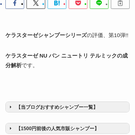
ケラスターゼシャンプーシリーズ
の評価、第10弾!!
ケラスターゼ NU バン ニュートリ テルミックの成
分解析
です。
【当ブログおすすめシャンプー一覧】
【1500円前後の人気市販シャンプー】