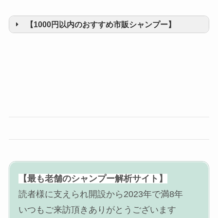
【1000円以内のおすすめ市販シャンプー】
【最も老舗のシャンプー解析サイト】
読者様に支えられ開設から2023年で満8年
いつもご来訪頂きありがとうございます