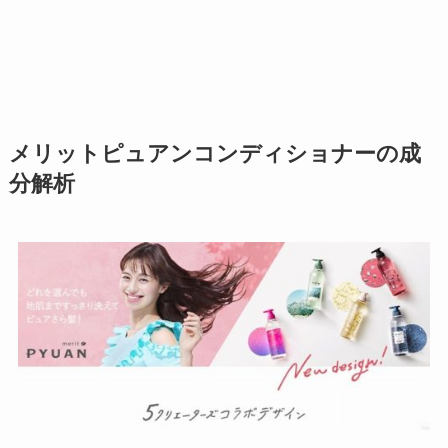
メリットピュアンコンディショナーの成
分解析