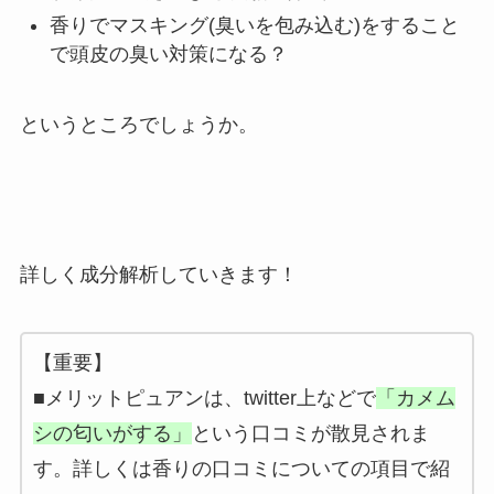
香りでマスキング(臭いを包み込む)をすること
で頭皮の臭い対策になる？
というところでしょうか。
詳しく成分解析していきます！
【重要】
■メリットピュアンは、twitter上などで
「カメム
シの匂いがする」
という口コミが散見されま
す。詳しくは香りの口コミについての項目で紹