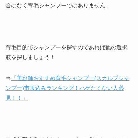
合はなく育毛シャンプーではありません。
育毛目的でシャンプーを探すのであれば他の選択
肢を探しましょう！
⇒
「美容師おすすめ育毛シャンプー(スカルプシャ
ンプー)市販込みランキング！ハゲたくない人必
見！！」