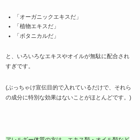
「オーガニックエキスだ」
「植物エキスだ」
「ボタニカルだ」
と、いろいろなエキスやオイルが無駄に配合され
すぎです。
(ぶっちゃけ宣伝目的で入れているだけで、それら
の成分に特別な効果はないことがほとんどです。)
アレルギー体質の方は、エキス類・オイル類など