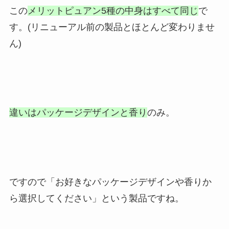
この
メリットピュアン5種の中身はすべて同じ
で
す。(リニューアル前の製品とほとんど変わりませ
ん)
違いはパッケージデザインと香り
のみ。
ですので「お好きなパッケージデザインや香りか
ら選択してください」という製品ですね。