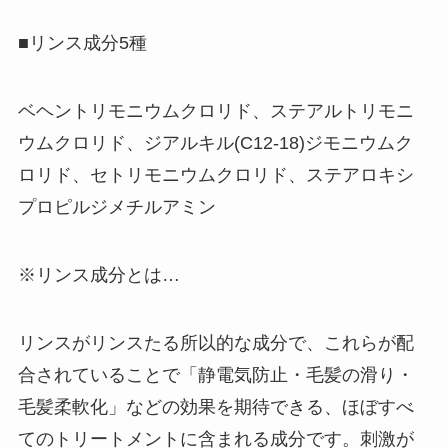
■リンス成分5種
ベヘントリモニウムクロリド、ステアルトリモニ
ウムクロリド、ジアルキル(C12-18)ジモニウムク
ロリド、セトリモニウムクロリド、ステアロキシ
プロピルジメチルアミン
※リンス成分とは…
リンスがリンスたる所以的な成分で、これらが配
合されていることで「静電気防止・毛髪の滑り・
毛髪柔軟化」などの効果を期待できる、ほぼすべ
てのトリートメントに含まれる成分です。刺激が