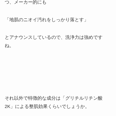
つ、メーカー的にも
「地肌のニオイ汚れをしっかり落とす」
とアナウンスしているので、洗浄力は強めです
ね。
それ以外で特徴的な成分は「グリチルリチン酸
2K」による整肌効果くらいでしょうか。