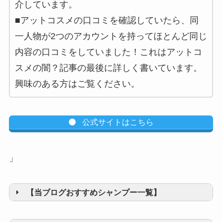
介しています。
■アットコスメの口コミを確認していたら、同
一人物が2つのアカウントを持ってほとんど同じ
内容の口コミをしていました！これはアットコ
スメの闇？記事の最後に詳しく書いています。
興味のある方はご覧ください。
公式サイトはこちら
」
【当ブログおすすめシャンプー一覧】