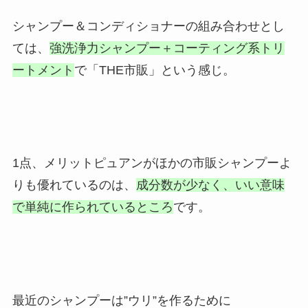
シャンプー＆コンディショナーの組み合わせとし
ては、
強洗浄力シャンプー＋コーティング系トリ
ートメント
で「THE市販」という感じ。
1点、メリットピュアンがほかの市販シャンプーよ
りも優れているのは、
成分数が少なく、いい意味
で単純に作られているところ
です。
最近のシャンプーは”ウリ”を作るために