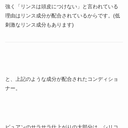
強く「リンスは頭皮につけない」と言われている
理由はリンス成分が配合されているからです。(低
刺激なリンス成分もあります)
と、上記のような成分が配合されたコンディショ
ナー。
ピュアンのサラサラ仕上がりの大部分は、シリコ