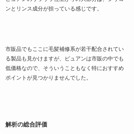
ンとリンス成分が担っている感じです。
市販品でもここに毛髪補修系が若干配合されてい
る製品も見かけますが、ピュアンは市販の中でも
低価格なので、そういうこともなく特におすすめ
ポイントが見つかりませんでした。
解析の総合評価