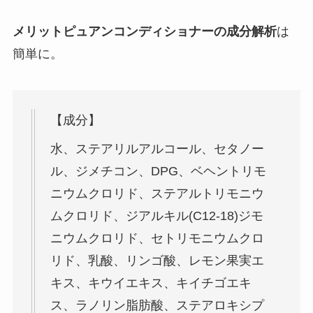
メリットピュアンコンディショナーの成分解析
は
簡単に。
【成分】
水、ステアリルアルコール、セタノー
ル、ジメチコン、DPG、ベヘントリモ
ニウムクロリド、ステアルトリモニウ
ムクロリド、ジアルキル(C12-18)ジモ
ニウムクロリド、セトリモニウムクロ
リド、乳酸、リンゴ酸、レモン果実エ
キス、キウイエキス、キイチゴエキ
ス、ラノリン脂肪酸、ステアロキシプ