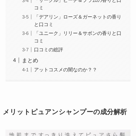
「サークル」ピーチ＆プラムの香りと口
コミ
「デアリン」ローズ＆ガーネットの香り
と口コミ
「ユニーク」リリー＆サボンの香りと口
コミ
口コミの総評
まとめ
アットコスメの闇なのか？？
メリットピュアンシャンプーの成分解析