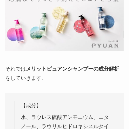
それでは
メリットピュアンシャンプーの成分解析
をしていきます。
【成分】
水、ラウレス硫酸アンモニウム、エタ
ノール、ラウリルヒドロキシスルタイ