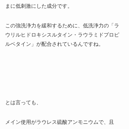
まに低刺激にした成分です。
この強洗浄力を緩和するために、低洗浄力の「ラ
ウリルヒドロキシスルタイン・ラウラミドプロピ
ルベタイン」が配合されているんですね。
とは言っても、
メイン使用がラウレス硫酸アンモニウムで、且