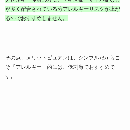
が多く配合されている分アレルギーリスクが上が
るのでおすすめしません。
その点、メリットピュアンは、シンプルだからこ
そ「アレルギー」的には、低刺激でおすすめで
す。