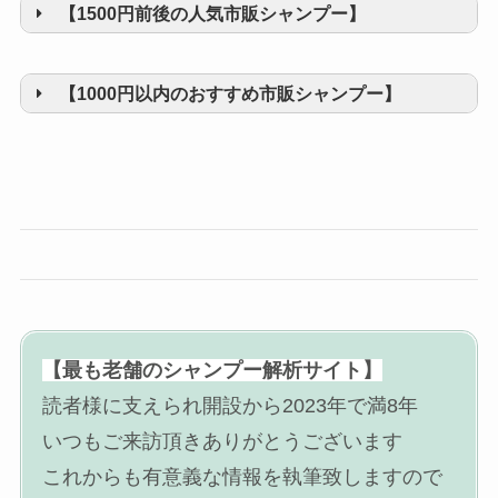
【1500円前後の人気市販シャンプー】
【1000円以内のおすすめ市販シャンプー】
【最も老舗のシャンプー解析サイト】
読者様に支えられ開設から2023年で満8年
いつもご来訪頂きありがとうございます
これからも有意義な情報を執筆致しますので