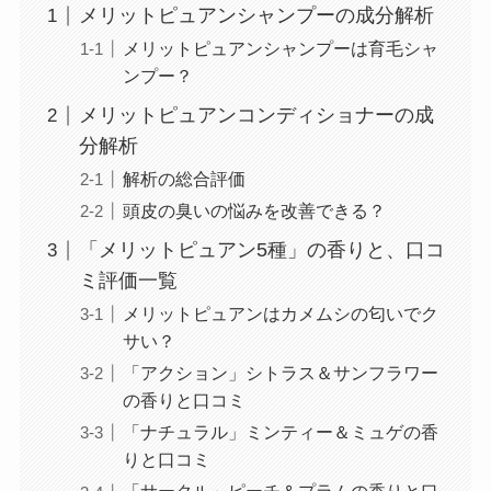
メリットピュアンシャンプーの成分解析
メリットピュアンシャンプーは育毛シャ
ンプー？
メリットピュアンコンディショナーの成
分解析
解析の総合評価
頭皮の臭いの悩みを改善できる？
「メリットピュアン5種」の香りと、口コ
ミ評価一覧
メリットピュアンはカメムシの匂いでク
サい？
「アクション」シトラス＆サンフラワー
の香りと口コミ
「ナチュラル」ミンティー＆ミュゲの香
りと口コミ