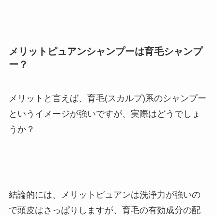
メリットピュアンシャンプーは育毛シャンプ
ー？
メリットと言えば、育毛(スカルプ)系のシャンプー
というイメージが強いですが、実際はどうでしょ
うか？
結論的には、メリットピュアンは洗浄力が強いの
で頭皮はさっぱりしますが、育毛の有効成分の配