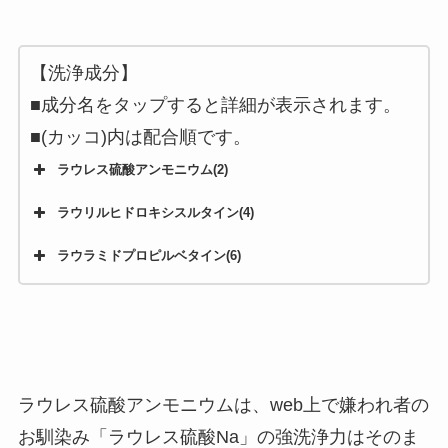
【洗浄成分】
■成分名をタップすると詳細が表示されます。
■(カッコ)内は配合順です。
ラウレス硫酸アンモニウム(2)
ラウリルヒドロキシスルタイン(4)
ラウラミドプロピルベタイン(6)
ラウレス硫酸アンモニウムは、web上で嫌われ者の
お馴染み「ラウレス硫酸Na」の強洗浄力はそのま