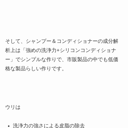
そして、シャンプー＆コンディショナーの成分解
析上は「強めの洗浄力+シリコンコンディショナ
ー」でシンプルな作りで、市販製品の中でも低価
格な製品らしい作りです。
ウリは
洗浄力の強さによる皮脂の除去