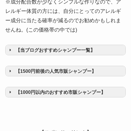
※成分配合数が少なくシンプルな作りなので、ア
レルギー体質の方には、自分にとってのアレルギ
ー成分に当たる確率が減るのでお勧めかもしれま
せんね。(この価格帯の中では)
【当ブログおすすめシャンプー一覧】
【1500円前後の人気市販シャンプー】
【1000円以内のおすすめ市販シャンプー】