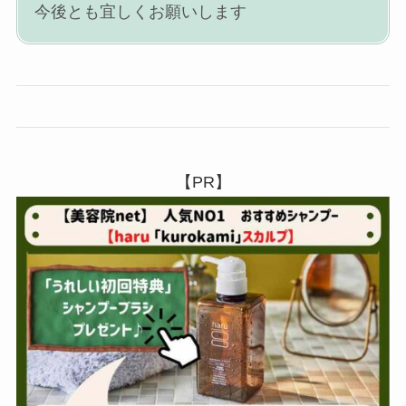
今後とも宜しくお願いします
【PR】