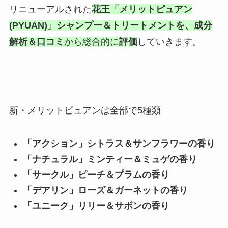
リニューアルされた
花王「メリットピュアン
(PYUAN)」シャンプー＆トリートメントを、成分
解析＆口コミ
から総合的に
評価
していきます。
新・メリットピュアンは全部で5種類
「アクション」シトラス＆サンフラワーの香り
「ナチュラル」ミンティー＆ミュゲの香り
「サークル」ピーチ＆プラムの香り
「デアリン」ローズ＆ガーネットの香り
「ユニーク」リリー＆サボンの香り