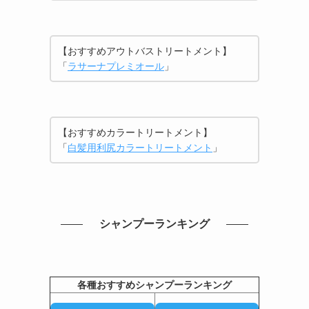
【おすすめアウトバストリートメント】
「
ラサーナプレミオール
」
【おすすめカラートリートメント】
「
白髪用利尻カラートリートメント
」
シャンプーランキング
と
各種おすすめシャンプーランキング