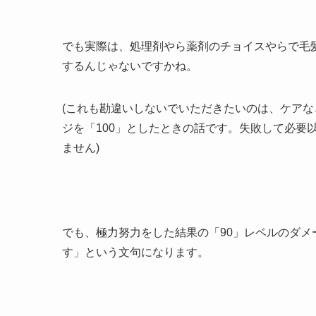
でも実際は、処理剤やら薬剤のチョイスやらで毛
するんじゃないですかね。
(これも勘違いしないでいただきたいのは、ケア
ジを「100」としたときの話です。失敗して必要
ません)
でも、極力努力をした結果の「90」レベルのダ
す」という文句になります。