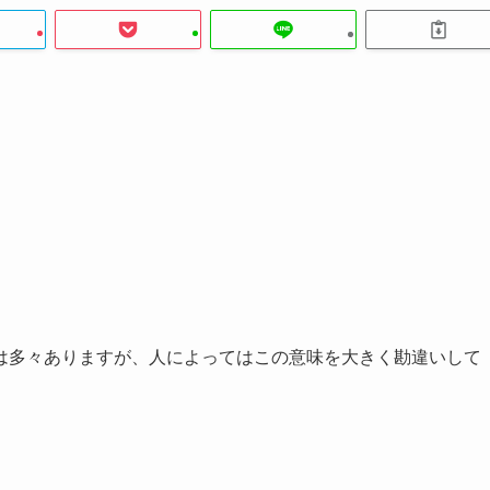
。
は多々ありますが、人によってはこの意味を大きく勘違いして