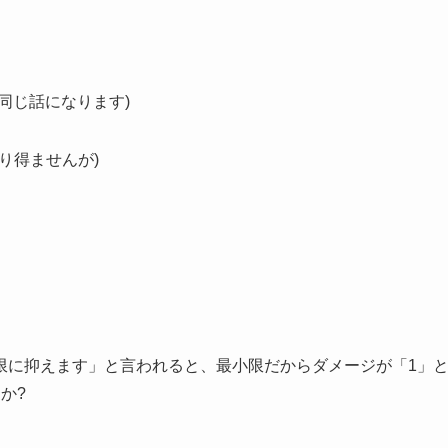
同じ話になります)
り得ませんが)
限に抑えます」と言われると、最小限だからダメージが「1」
か?