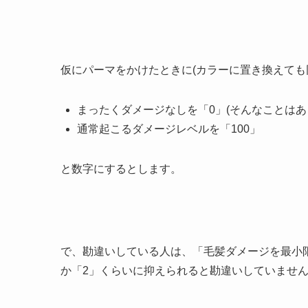
仮にパーマをかけたときに(カラーに置き換えても
まったくダメージなしを「0」(そんなことはあ
通常起こるダメージレベルを「100」
と数字にするとします。
で、勘違いしている人は、「毛髪ダメージを最小
か「2」くらいに抑えられると勘違いしていません