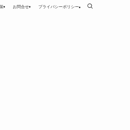
策
お問合せ
プライバシーポリシー