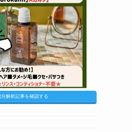
u成分解析記事を確認する