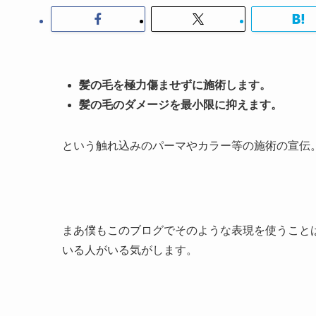
髪の毛を極力傷ませずに施術します。
髪の毛のダメージを最小限に抑えます。
という触れ込みのパーマやカラー等の施術の宣伝
まあ僕もこのブログでそのような表現を使うこと
いる人がいる気がします。