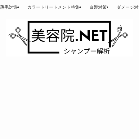
薄毛対策
カラートリートメント特集
白髪対策
ダメージ対