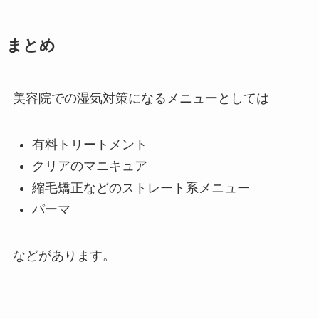
まとめ
美容院での湿気対策になるメニューとしては
有料トリートメント
クリアのマニキュア
縮毛矯正などのストレート系メニュー
パーマ
などがあります。