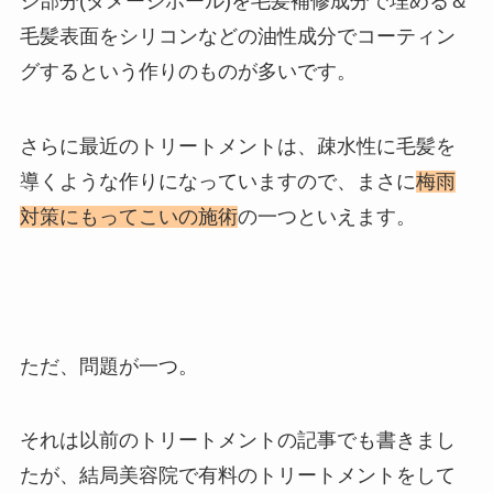
ジ部分(ダメージホール)を毛髪補修成分で埋める＆
毛髪表面をシリコンなどの油性成分でコーティン
グするという作りのものが多いです。
さらに最近のトリートメントは、疎水性に毛髪を
導くような作りになっていますので、まさに
梅雨
対策にもってこいの施術
の一つといえます。
ただ、問題が一つ。
それは以前のトリートメントの記事でも書きまし
たが、結局美容院で有料のトリートメントをして