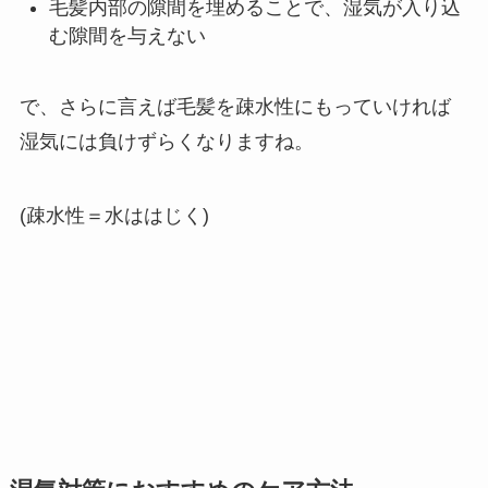
毛髪内部の隙間を埋めることで、湿気が入り込
む隙間を与えない
で、さらに言えば毛髪を疎水性にもっていければ
湿気には負けずらくなりますね。
(疎水性＝水ははじく)