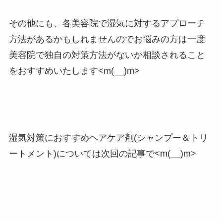
その他にも、各美容院で湿気に対するアプローチ
方法があるかもしれませんのでお悩みの方は一度
美容院で独自の対策方法がないか相談されること
をおすすめいたします<m(__)m>
湿気対策におすすめヘアケア剤(シャンプー＆トリ
ートメント)については次回の記事で<m(__)m>