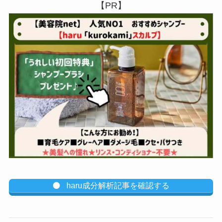
【PR】
haru成分解析記事を確認する