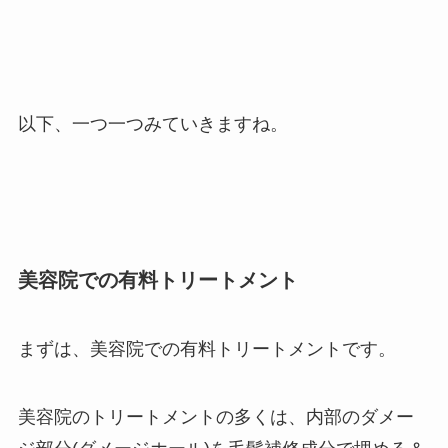
以下、一つ一つみていきますね。
美容院での有料トリートメント
まずは、美容院での有料トリートメントです。
美容院のトリートメントの多くは、内部のダメー