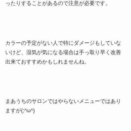
ったりすることがあるので注意が必要です。
カラーの予定がない人で特にダメージもしていな
いけど、湿気が気になる場合は手っ取り早く改善
出来ておすすめかもしれませんね。
まあうちのサロンではやらないメニューではあり
ますが(;^ω^)