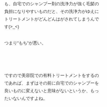
も、自宅でのシャンプー剤の洗浄力が強く毛髪の
負担になりやすいものだと、その洗浄力がゆえに
トリートメントがどんどんはがされてしまうんで
す(>_<)
つまり”もち”が悪い。
ですので美容院での有料トリートメントをするの
であれば、まずはその前に自宅でのシャンプーを
良いものに変えないと意味がないというか、もっ
たいないんですよね。