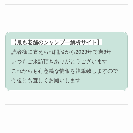
【最も老舗のシャンプー解析サイト】
読者様に支えられ開設から2023年で満8年
いつもご来訪頂きありがとうございます
これからも有意義な情報を執筆致しますので
今後とも宜しくお願いします