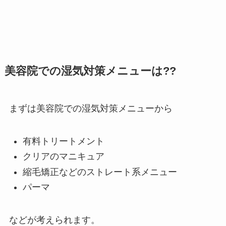
美容院での湿気対策メニューは??
まずは美容院での湿気対策メニューから
有料トリートメント
クリアのマニキュア
縮毛矯正などのストレート系メニュー
パーマ
などが考えられます。