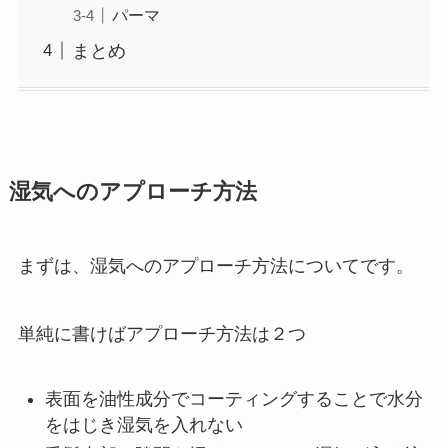
パーマ
まとめ
湿気へのアプローチ方法
まずは、湿気へのアプローチ方法についてです。
単純に書けばアプローチ方法は２つ
表面を油性成分でコーティングすることで水分
をはじき湿気を入れない