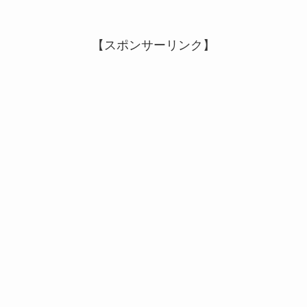
【スポンサーリンク】