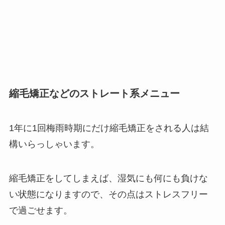
縮毛矯正などのストレート系メニュー
1年に1回梅雨時期にだけ縮毛矯正をされる人は結
構いらっしゃいます。
縮毛矯正をしてしまえば、湿気にも何にも負けな
い状態になりますので、その点はストレスフリー
で過ごせます。