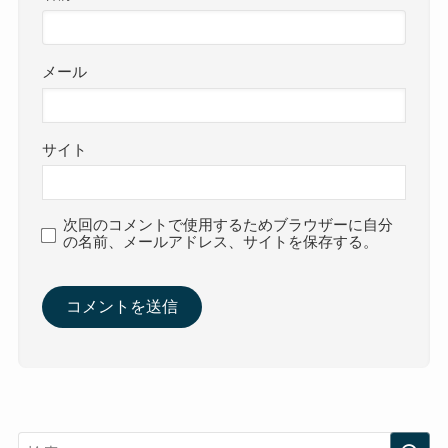
メール
サイト
次回のコメントで使用するためブラウザーに自分
の名前、メールアドレス、サイトを保存する。