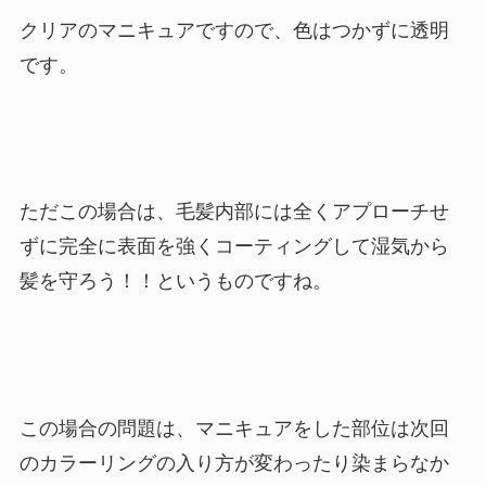
クリアのマニキュアですので、色はつかずに透明
です。
ただこの場合は、毛髪内部には全くアプローチせ
ずに完全に表面を強くコーティングして湿気から
髪を守ろう！！というものですね。
この場合の問題は、マニキュアをした部位は次回
のカラーリングの入り方が変わったり染まらなか