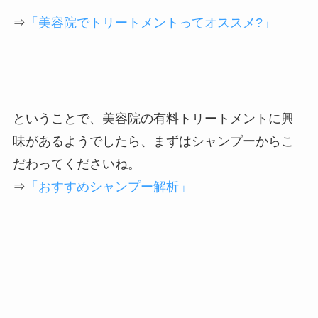
⇒
「美容院でトリートメントってオススメ?」
ということで、美容院の有料トリートメントに興
味があるようでしたら、まずはシャンプーからこ
だわってくださいね。
⇒
「おすすめシャンプー解析」