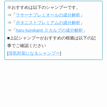
※おすすめは以下のシャンプーです。
⇒「
ラサーナプレミオールの成分解析
」
⇒「
ボタニストプレミアムの成分解析
」
⇒「
haru kurokami スカルプの成分解析
」
■上記シャンプーがおすすめの根拠は以下の記
事でご確認ください
[
湿気対策になるシャンプー
]