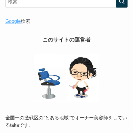
Google
検索
このサイトの運営者
全国一の激戦区の”とある地域”でオーナー美容師をしてい
るtakaです。