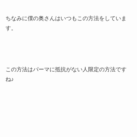
ちなみに僕の奥さんはいつもこの方法をしていま
す。
この方法はパーマに抵抗がない人限定の方法です
ね♪