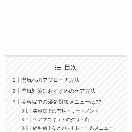
目次
湿気へのアプローチ方法
湿気対策におすすめのケア方法
美容院での湿気対策メニューは??
美容院での有料トリートメント
ヘアマニキュアのクリア剤
縮毛矯正などのストレート系メニュー