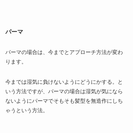
パーマ
パーマの場合は、今までとアプローチ方法が変わ
ります。
今までは湿気に負けないようにどうにかする。と
いう方法ですが、パーマの場合は湿気が気になら
ないようにパーマでそもそも髪型を無造作にしち
ゃうという方法。