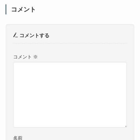
コメント
コメントする
コメント
※
名前