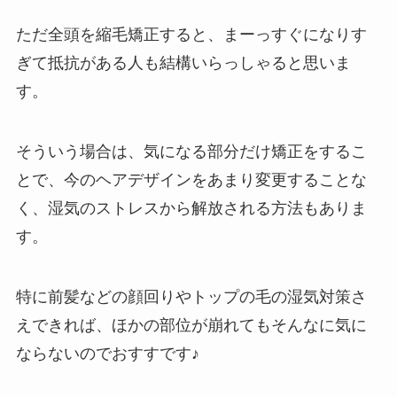
ただ全頭を縮毛矯正すると、まーっすぐになりす
ぎて抵抗がある人も結構いらっしゃると思いま
す。
そういう場合は、気になる部分だけ矯正をするこ
とで、今のヘアデザインをあまり変更することな
く、湿気のストレスから解放される方法もありま
す。
特に前髪などの顔回りやトップの毛の湿気対策さ
えできれば、ほかの部位が崩れてもそんなに気に
ならないのでおすすです♪