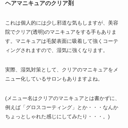
ヘアマニキュアのクリア剤
これは個人的には少し邪道な気もしますが、美容
院でクリア(透明)のマニキュアをする手もありま
す。マニキュアは毛髪表面に吸着して強くコーテ
ィングされますので、湿気に強くなります。
実際、湿気対策として、クリアのマニキュアをメ
ニュー化しているサロンもありますよね。
(メニュー名はクリアのマニキュアとは書かずに、
例えば「グロスコーティング」とか・・・なんか
ちょっとしゃれた感じにしてみたり・・・。)