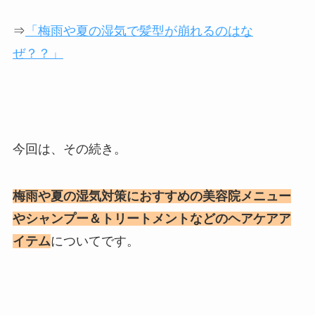
⇒
「梅雨や夏の湿気で髪型が崩れるのはな
ぜ？？」
今回は、その続き。
梅雨や夏の湿気対策におすすめの美容院メニュー
やシャンプー＆トリートメントなどのヘアケアア
イテム
についてです。