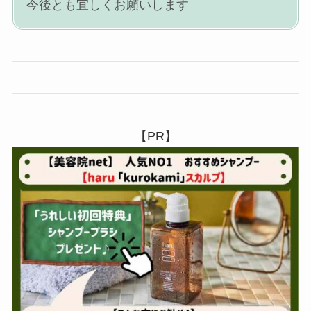
今後とも宜しくお願いします
【PR】