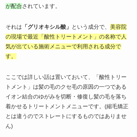
が配合
されています。
それは
「グリオキシル酸」
という成分で、
美容院
の現場で最近「酸性トリートメント」の名称で人
気が出ている施術メニューで利用される成分で
す。
ここでは詳しい話は置いておいて、「酸性トリー
トメント」は髪の毛のクセ毛の原因の一つである
イオン結合のゆがみを切断・修復し髪の毛を落ち
着かせるトリートメントメニューです。(縮毛矯正
とは違うのでストレートにするものではありませ
ん)