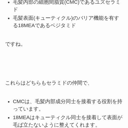
毛髪内部の細胞間脂質(CMC)であるユズセラミ
ド
毛髪表面(キューティクル)のバリア機能を有す
る18MEAであるベジタミド
ですね。
これらはどちらもセラミドの仲間で、
CMCは、毛髪内部成分同士を接着する役割を持
っています。
18MEAはキューティクル同士を接着して表面が
毛ば立たないように整えてくれます。