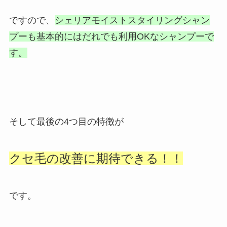
ですので、
シェリアモイストスタイリングシャン
プーも基本的にはだれでも利用OKなシャンプーで
す。
そして最後の4つ目の特徴が
クセ毛の改善に期待できる！！
です。