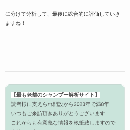
に分けて分析して、最後に総合的に評価していき
ますね！
【最も老舗のシャンプー解析サイト】
読者様に支えられ開設から2023年で満8年
いつもご来訪頂きありがとうございます
これからも有意義な情報を執筆致しますので