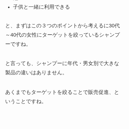
子供と一緒に利用できる
と、まずはこの３つのポイントから考えるに30代
～40代の女性にターゲットを絞っているシャンプ
ーですね。
と言っても、シャンプーに年代・男女別で大きな
製品の違いはありません。
あくまでもターゲットを絞ることで販売促進、と
いうことですね。