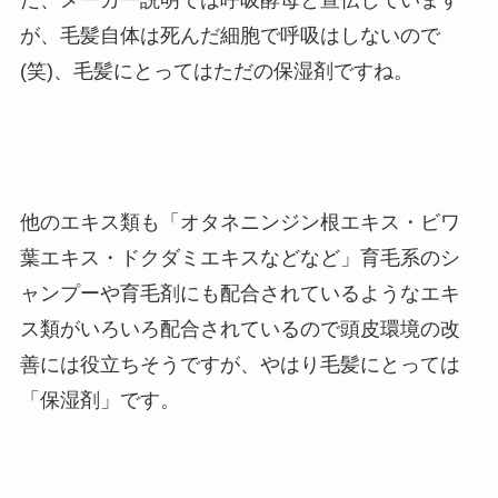
だ、メーカー説明では呼吸酵母と宣伝しています
が、毛髪自体は死んだ細胞で呼吸はしないので
(笑)、毛髪にとってはただの保湿剤ですね。
他のエキス類も「オタネニンジン根エキス・ビワ
葉エキス・ドクダミエキスなどなど」育毛系のシ
ャンプーや育毛剤にも配合されているようなエキ
ス類がいろいろ配合されているので頭皮環境の改
善には役立ちそうですが、やはり毛髪にとっては
「保湿剤」です。