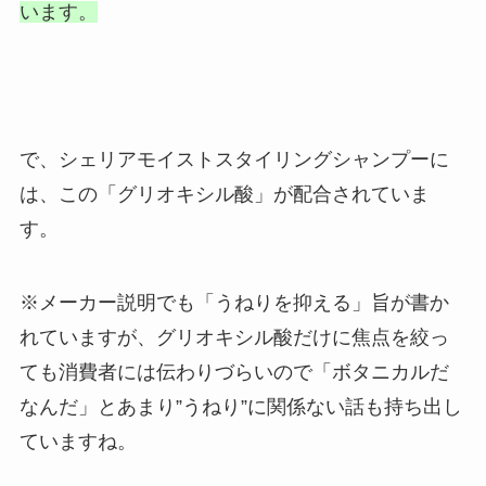
います。
で、シェリアモイストスタイリングシャンプーに
は、この「グリオキシル酸」が配合されていま
す。
※メーカー説明でも「うねりを抑える」旨が書か
れていますが、グリオキシル酸だけに焦点を絞っ
ても消費者には伝わりづらいので「ボタニカルだ
なんだ」とあまり”うねり”に関係ない話も持ち出し
ていますね。