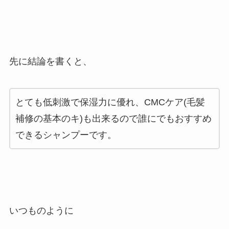
先に結論を書くと、
とても低刺激で保湿力に優れ、CMCケア(毛髪
補修の基本のキ)も出来るので誰にでもおすすめ
できるシャンプーです。
いつものように