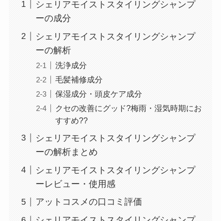
シェリアモイストスタイリングシャンプ
ーの成分
シェリアモイストスタイリングシャンプ
ーの解析
洗浄成分
毛髪補修成分
保湿成分・頭皮ケア成分
クセの改善にグッド?梅雨・湿気時期にお
すすめ??
シェリアモイストスタイリングシャンプ
ーの解析まとめ
シェリアモイストスタイリングシャンプ
ーレビュー・使用感
アットコスメの口コミ評価
シェリアモイストスタイリングシャンプ