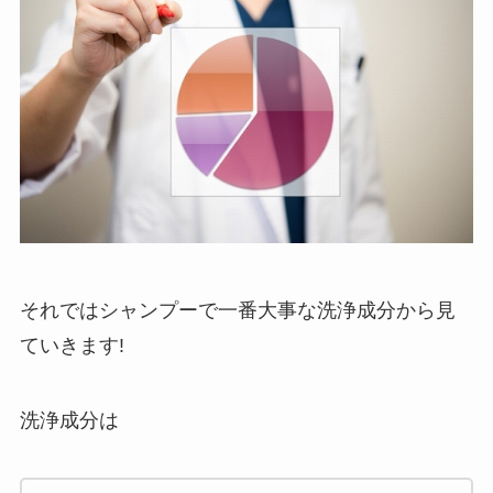
それではシャンプーで一番大事な洗浄成分から見
ていきます!
洗浄成分は