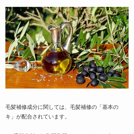
毛髪補修成分に関しては、毛髪補修の「基本の
キ」が配合されています。