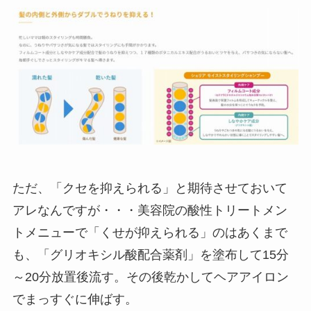
ただ、「クセを抑えられる」と期待させておいて
アレなんですが・・・美容院の酸性トリートメン
トメニューで「くせが抑えられる」のはあくまで
も、「グリオキシル酸配合薬剤」を塗布して15分
～20分放置後流す。その後乾かしてヘアアイロン
でまっすぐに伸ばす。