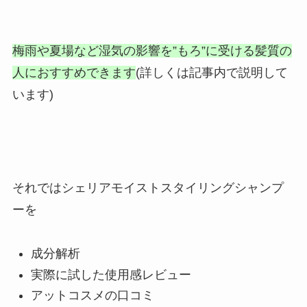
梅雨や夏場など湿気の影響を”もろ”に受ける髪質の
人におすすめできます
(詳しくは記事内で説明して
います)
それではシェリアモイストスタイリングシャンプ
ーを
成分解析
実際に試した使用感レビュー
アットコスメの口コミ