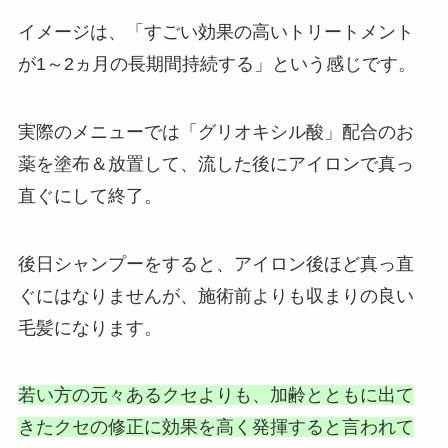
イメージは、「すごい効果の高いトリートメント
が1～2ヵ月の長期間持続する」という感じです。
実際のメニューでは「グリオキシル酸」配合のお
薬を塗布＆放置して、流した後にアイロンで真っ
直ぐにして終了。
後日シャンプーをすると、アイロン後ほど真っ直
ぐにはなりませんが、施術前よりも収まりの良い
毛髪になります。
若い方の元々あるクセよりも、加齢とともに出て
きたクセの修正に効果を高く発揮すると言われて