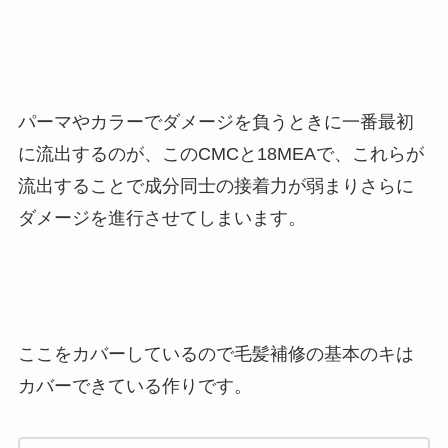
パーマやカラーでダメージを負うときに一番最初
に流出するのが、このCMCと18MEAで、これらが
流出することで成分同士の接着力が弱まりさらに
ダメージを進行させてしまいます。
ここをカバーしているので毛髪補修の基本のキは
カバーできている作りです。