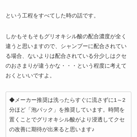
という工程をすべてした時の話です。
しかもそもそもグリオキシル酸の配合濃度が全く
違うと思いますので、シャンプーに配合されてい
る場合、ないよりは配合されている分少しはクセ
のおさまりが違うかな・・・という程度に考えて
おくといいですよ。
◆メーカー推奨は洗ったらすぐに流さずに1～2
分ほど「泡パック」を推奨しています。時間を
置くことでグリオキシル酸がより浸透してクセ
の改善に期待が出来ると思います♪