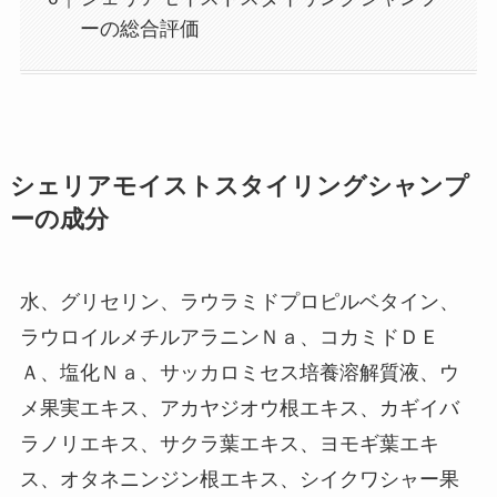
ーの総合評価
シェリアモイストスタイリングシャンプ
ーの成分
水、グリセリン、ラウラミドプロピルベタイン、
ラウロイルメチルアラニンＮａ、コカミドＤＥ
Ａ、塩化Ｎａ、サッカロミセス培養溶解質液、ウ
メ果実エキス、アカヤジオウ根エキス、カギイバ
ラノリエキス、サクラ葉エキス、ヨモギ葉エキ
ス、オタネニンジン根エキス、シイクワシャー果