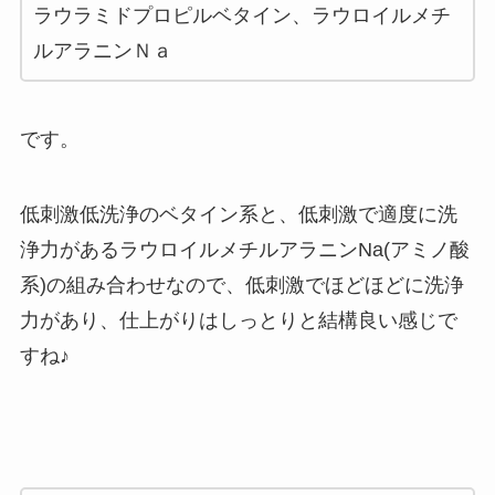
ラウラミドプロピルベタイン、ラウロイルメチ
ルアラニンＮａ
です。
低刺激低洗浄のベタイン系と、低刺激で適度に洗
浄力があるラウロイルメチルアラニンNa(アミノ酸
系)の組み合わせなので、低刺激でほどほどに洗浄
力があり、仕上がりはしっとりと結構良い感じで
すね♪