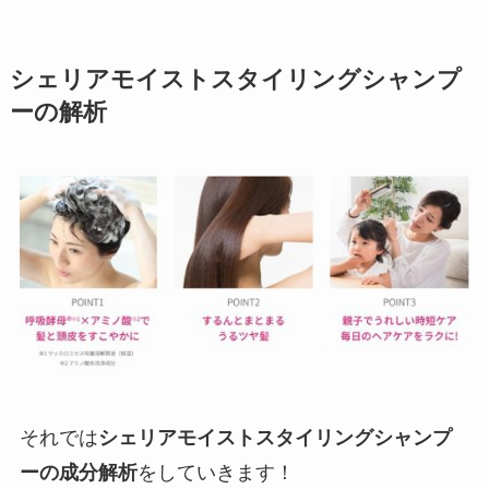
シェリアモイストスタイリングシャンプ
ーの解析
それでは
シェリアモイストスタイリングシャンプ
ーの成分解析
をしていきます！