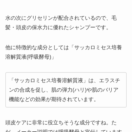
水の次にグリセリンが配合されているので、毛
髪・頭皮の保水力に優れたシャンプーです。
他に特徴的な成分としては「サッカロミセス培養
溶解質液(呼吸酵母)」
「サッカロミセス培養溶解質液」は、エラスチ
ンの合成を促し、肌の弾力(ハリ)や肌のバリア
機能などの効果が期待されています。
頭皮ケアに非常に役立ちそうな成分ですね。た