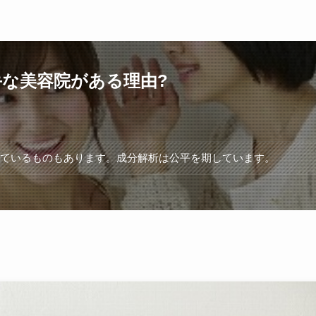
な美容院がある理由?
れているものもあります。成分解析は公平を期しています。