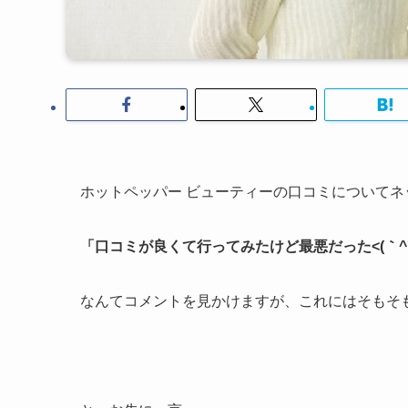
ホットペッパー ビューティーの口コミについてネ
「口コミが良くて行ってみたけど最悪だった<(｀^´
なんてコメントを見かけますが、これにはそもそ