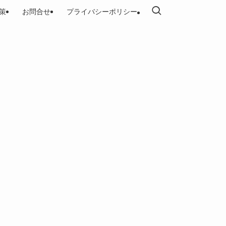
策
お問合せ
プライバシーポリシー