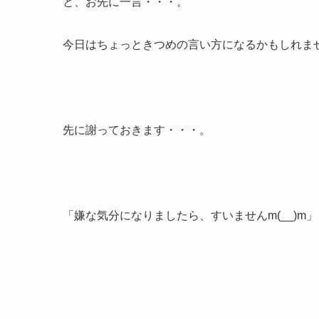
と、お先に一言・・・。
今日はちょっときつめの言い方になるかもしれません
先に謝っておきます・・・。
「嫌な気分になりましたら、すいませんm(__)m