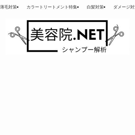
薄毛対策
カラートリートメント特集
白髪対策
ダメージ対