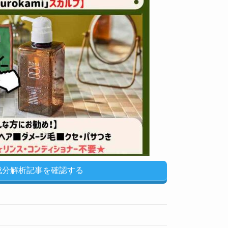
u成分解析記事を確認する