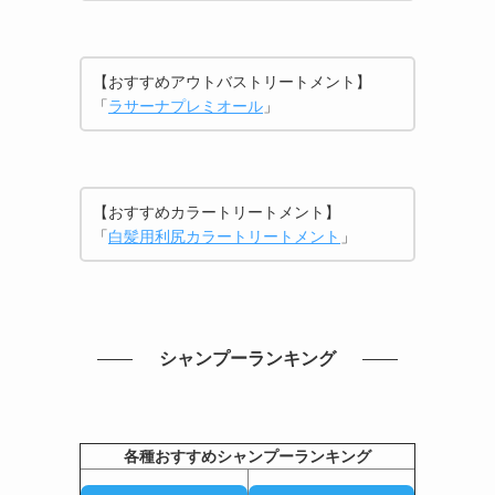
【おすすめアウトバストリートメント】
「
ラサーナプレミオール
」
【おすすめカラートリートメント】
「
白髪用利尻カラートリートメント
」
シャンプーランキング
各種おすすめシャンプーランキング