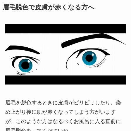
眉毛脱色で皮膚が赤くなる方へ
眉毛を脱色するときに皮膚がピリピリしたり、染
め上がり後に肌が赤くなってしまう方がいます
が、このような方はなるべくお風呂に入る直前に
眉毛脱色をしてくださいね。