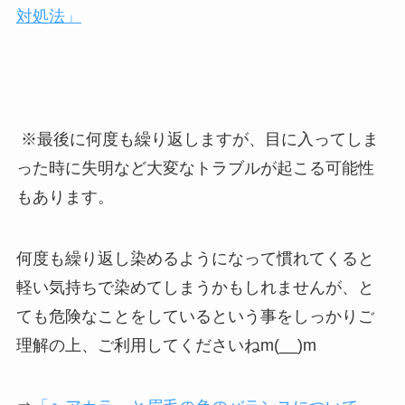
対処法」
※最後に何度も繰り返しますが、目に入ってしま
った時に失明など大変なトラブルが起こる可能性
もあります。
何度も繰り返し染めるようになって慣れてくると
軽い気持ちで染めてしまうかもしれませんが、と
ても危険なことをしているという事をしっかりご
理解の上、ご利用してくださいねm(__)m