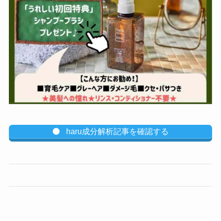
haru成分解析記事を確認する