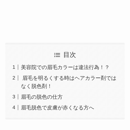
目次
美容院での眉毛カラーは違法行為！？
眉毛を明るくする時はヘアカラー剤では
なく脱色剤！
眉毛の脱色の仕方
眉毛脱色で皮膚が赤くなる方へ