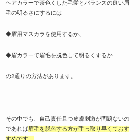
ヘアカラーで茶色くした毛髪とバランスの良い眉
毛の明るさにするには
◆眉用マスカラを使用するか、
◆眉カラーで眉毛を脱色して明るくするか
の2通りの方法があります。
その中でも、自己責任且つ皮膚刺激が問題ないの
であれば
眉毛を脱色する方が手っ取り早くておす
すめです。