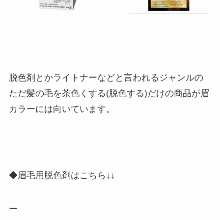
脱色剤とかライトナーなどと言われるジャンルの
ただ髪の毛を茶色くする(脱色する)だけの商品が眉
カラーには向いています。
◆眉毛用脱色剤はこちら↓↓
ー