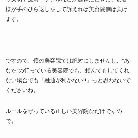
様が手のひら返しをして訴えれば美容院側は負け
ます。
ですので、僕の美容院では絶対にしませんし、”あ
なた”の行っている美容院でも、頼んでもしてくれ
ない場合でも「融通が利かない!!」っと思わないで
くださいね。
ルールを守っている正しい美容院なだけですの
で。