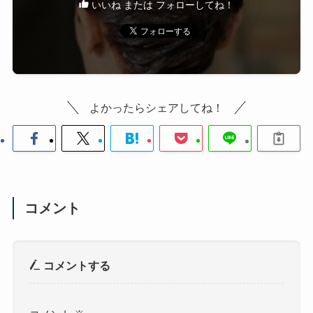
いいね または フォローしてね！
よかったらシェアしてね！
コメント
コメントする