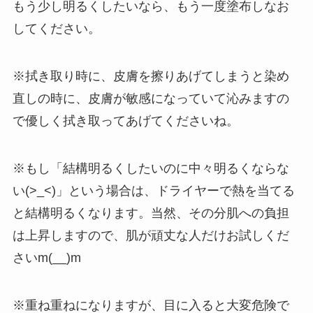
もう少し明るくしたいなら、もう一度塗布しなお
してください。
※拭き取り時に、皮膚を擦りあげてしまうと染め
直しの時に、皮膚が敏感になっていて沁みますの
で優しく拭き取ってあげてくださいね。
※もし「結構明るくしたいのに中々明るくならな
い(>_<)」という場合は、ドライヤーで熱を当てる
と結構明るくなります。当然、その分肌への負担
は上昇しますので、肌が頑丈な人だけお試しくだ
さいm(__)m
※重ね重ねになりますが、目に入ると大変危険で