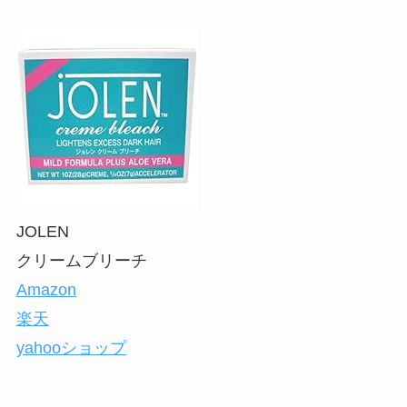
JOLEN
クリームブリーチ
Amazon
楽天
yahooショップ