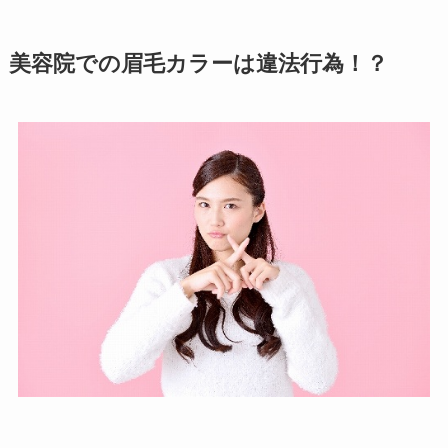
美容院での眉毛カラーは違法行為！？