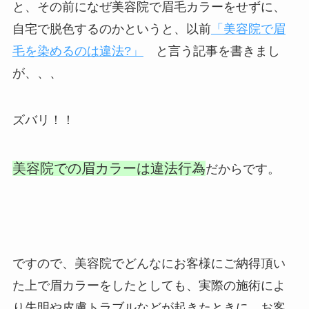
と、その前になぜ美容院で眉毛カラーをせずに、
自宅で脱色するのかというと、以前
「美容院で眉
毛を染めるのは違法?」
と言う記事を書きまし
が、、、
ズバリ！！
美容院での眉カラーは違法行為
だからです。
ですので、美容院でどんなにお客様にご納得頂い
た上で眉カラーをしたとしても、実際の施術によ
り失明や皮膚トラブルなどが起きたときに、お客