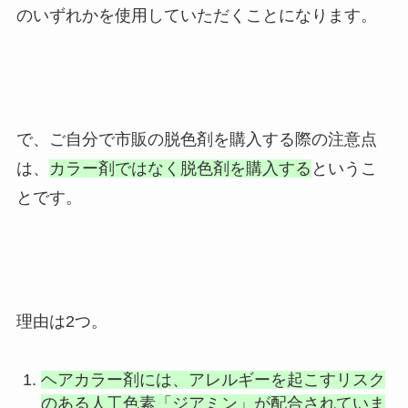
のいずれかを使用していただくことになります。
で、ご自分で市販の脱色剤を購入する際の注意点
は、
カラー剤ではなく脱色剤を購入する
というこ
とです。
理由は2つ。
ヘアカラー剤には、アレルギーを起こすリスク
のある人工色素「ジアミン」が配合されていま