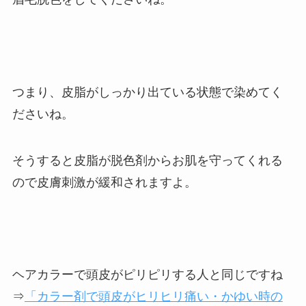
つまり、皮脂がしっかり出ている状態で染めてく
ださいね。
そうすると皮脂が脱色剤からお肌を守ってくれる
ので皮膚刺激が緩和されますよ。
ヘアカラーで頭皮がピリピリする人と同じですね
⇒
「カラー剤で頭皮がヒリヒリ痛い・かゆい時の