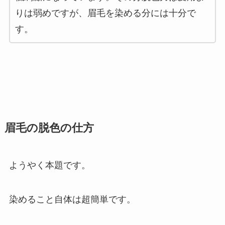
りは弱めですが、眉毛を染める分には十分で
す。
眉毛の脱色の仕方
ようやく本題です。
染めること自体は超簡単です。