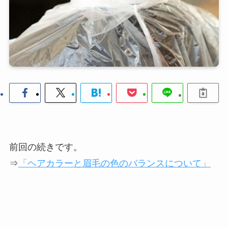
前回の続きです。
⇒
「ヘアカラーと眉毛の色のバランスについて」