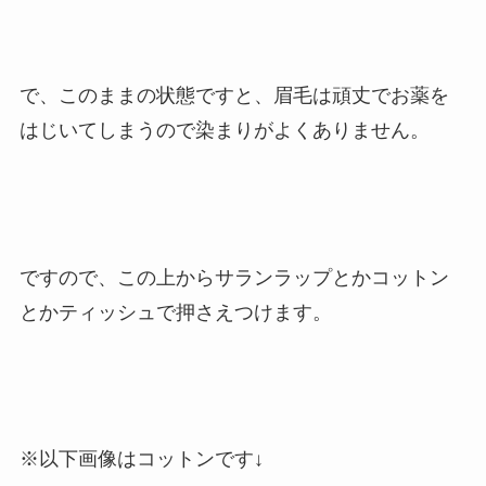
で、このままの状態ですと、眉毛は頑丈でお薬を
はじいてしまうので染まりがよくありません。
ですので、この上からサランラップとかコットン
とかティッシュで押さえつけます。
※以下画像はコットンです↓