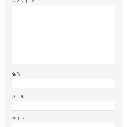
コメント
※
名前
メール
サイト