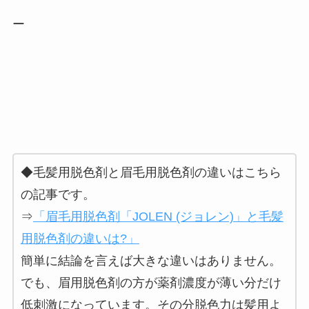
ー
◆毛髪用脱色剤と眉毛用脱色剤の違いはこちら
の記事です。
⇒
「眉毛用脱色剤「JOLEN (ジョレン)」と毛髪
用脱色剤の違いは?」
簡単に結論を言えば大きな違いはありません。
でも、眉用脱色剤の方が薬剤濃度が薄い分だけ
低刺激になっています。その分脱色力は髪用よ