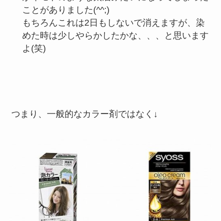
ことがありました(^^;)
もちろんこれは2日もしないで消えますが、染
めた時は少しやらかしたかな、、、と思います
よ(笑)
つまり、一般的なカラー剤ではなく↓