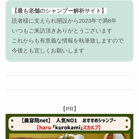
【最も老舗のシャンプー解析サイト】
読者様に支えられ開設から2023年で満8年
いつもご来訪頂きありがとうございます
これからも有意義な情報を執筆致しますので
今後とも宜しくお願いします
【PR】