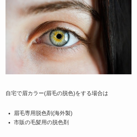
自宅で眉カラー(眉毛の脱色)をする場合は
眉毛専用脱色剤(海外製)
市販の毛髪用の脱色剤