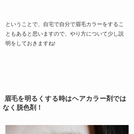
ということで、自宅で自分で眉毛カラーをするこ
ともあると思いますので、やり方について少し説
明をしておきますね!
眉毛を明るくする時はヘアカラー剤では
なく脱色剤！