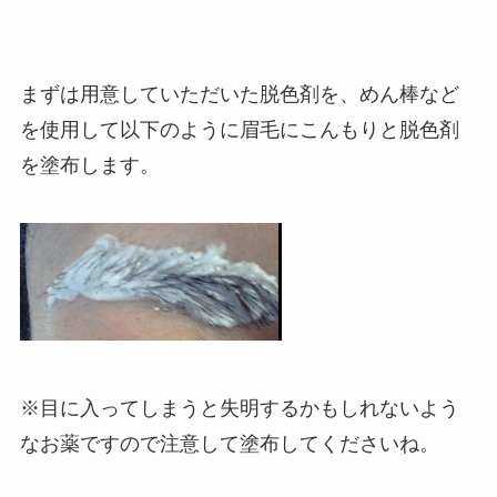
まずは用意していただいた脱色剤を、めん棒など
を使用して以下のように眉毛にこんもりと脱色剤
を塗布します。
※目に入ってしまうと失明するかもしれないよう
なお薬ですので注意して塗布してくださいね。