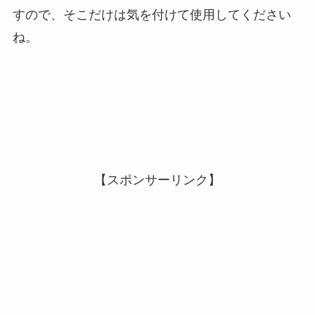
すので、そこだけは気を付けて使用してください
ね。
【スポンサーリンク】