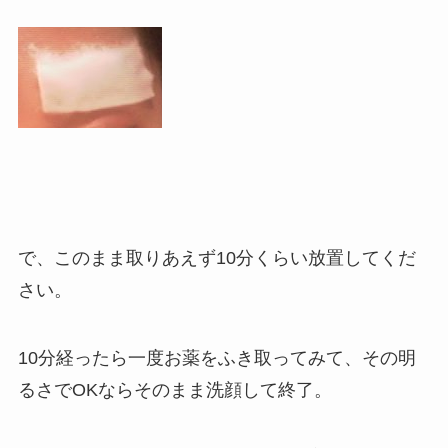
で、このまま取りあえず10分くらい放置してくだ
さい。
10分経ったら一度お薬をふき取ってみて、その明
るさでOKならそのまま洗顔して終了。