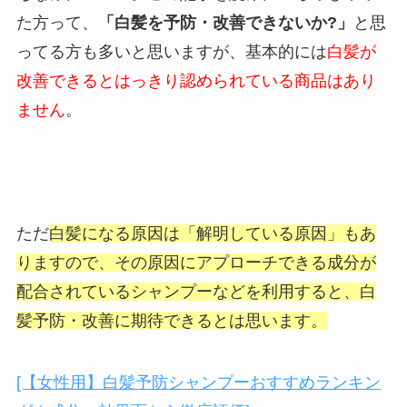
た方って、
「白髪を予防・改善できないか?」
と思
ってる方も多いと思いますが、基本的には
白髪が
改善できるとはっきり認められている商品はあり
ません
。
ただ
白髪になる原因は「解明している原因」もあ
りますので、その原因にアプローチできる成分が
配合されているシャンプーなどを利用すると、白
髪予防・改善に期待できるとは思います。
[【女性用】白髪予防シャンプーおすすめランキン