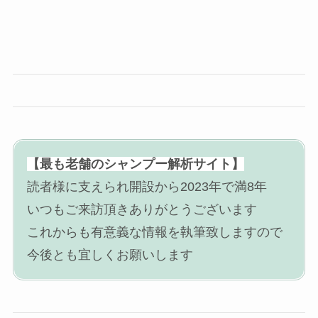
【最も老舗のシャンプー解析サイト】
読者様に支えられ開設から2023年で満8年
いつもご来訪頂きありがとうございます
これからも有意義な情報を執筆致しますので
今後とも宜しくお願いします