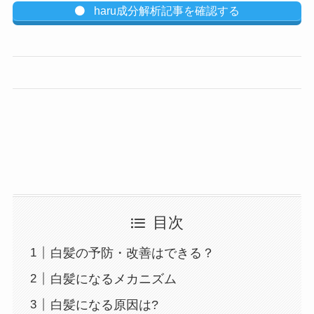
haru成分解析記事を確認する
目次
白髪の予防・改善はできる？
白髪になるメカニズム
白髪になる原因は?