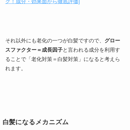
グ！成分・効果面から徹底評価]
それ以外にも老化の一つが白髪ですので、
グロー
スファクター＝成長因子
と言われる成分を利用す
ることで「老化対策＝白髪対策」になると考えら
れます。
白髪になるメカニズム