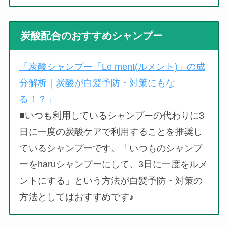
炭酸配合のおすすめシャンプー
「炭酸シャンプー「Le ment(ルメント)」の成
分解析｜炭酸が白髪予防・対策にもな
る！？」
■いつも利用しているシャンプーの代わりに3
日に一度の炭酸ケアで利用することを推奨し
ているシャンプーです。「いつものシャンプ
ーをharuシャンプーにして、3日に一度をルメ
ントにする」という方法が白髪予防・対策の
方法としてはおすすめです♪