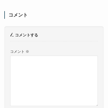
コメント
コメントする
コメント
※