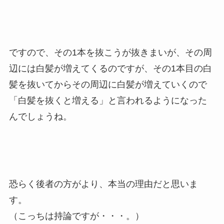
ですので、その1本を抜こうが抜きまいが、その周
辺には白髪が増えてくるのですが、その1本目の白
髪を抜いてからその周辺に白髪が増えていくので
「白髪を抜くと増える」と言われるようになった
んでしょうね。
恐らく後者の方がより、本当の理由だと思いま
す。
（こっちは持論ですが・・・。）