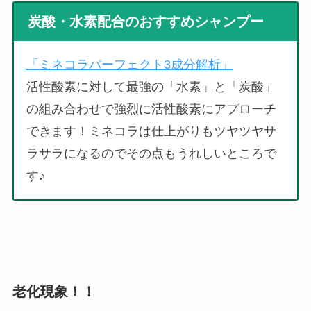
炭酸・水素配合のおすすめシャンプー
「ミネコラパーフェクト3成分解析」
活性酸素に対して最強の「水素」と「炭酸」
の組み合わせで強烈に活性酸素にアプローチ
できます！ミネコラは仕上がりもツヤツヤサ
ラサラになるのでその点もうれしいところで
す♪
老化現象！！