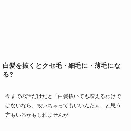
白髪を抜くとクセ毛・細毛に・薄毛にな
る?
今までの話だけだと「白髪抜いても増えるわけで
はないなら、抜いちゃってもいいんだぁ」と思う
方もいるかもしれませんが