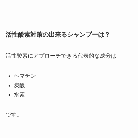
活性酸素対策の出来るシャンプーは？
活性酸素にアプローチできる代表的な成分は
ヘマチン
炭酸
水素
です。