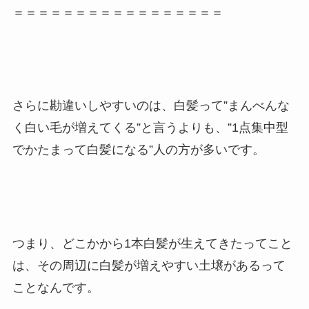
＝＝＝＝＝＝＝＝＝＝＝＝＝＝＝＝＝
さらに勘違いしやすいのは、白髪って”まんべんな
く白い毛が増えてくる”と言うよりも、”1点集中型
でかたまって白髪になる”人の方が多いです。
つまり、どこかから1本白髪が生えてきたってこと
は、その周辺に白髪が増えやすい土壌があるって
ことなんです。