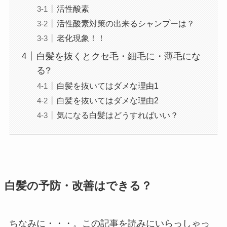
活性酸素
活性酸素対策の出来るシャンプーは？
老化現象！！
白髪を抜くとクセ毛・細毛に・薄毛にな
る?
白髪を抜いてはダメな理由1
白髪を抜いてはダメな理由2
気になる白髪はどうすればいい？
白髪の予防・改善はできる？
ちなみに・・・。この記事を読みにいらっしゃっ