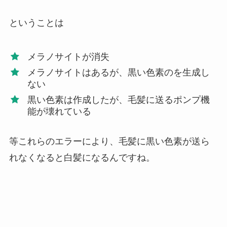
ということは
メラノサイトが消失
メラノサイトはあるが、黒い色素のを生成し
ない
黒い色素は作成したが、毛髪に送るポンプ機
能が壊れている
等これらのエラーにより、毛髪に黒い色素が送ら
れなくなると白髪になるんですね。