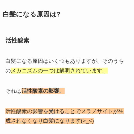
白髪になる原因は?
活性酸素
白髪になる原因はいくつもありますが、そのうち
の
メカニズムの一つは解明されています。
それは
活性酸素の影響。
活性酸素の影響を受けることでメラノサイトが生
成されなくなり白髪になります(>_<)