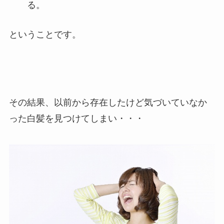
る。
ということです。
その結果、以前から存在したけど気づいていなか
った白髪を見つけてしまい・・・