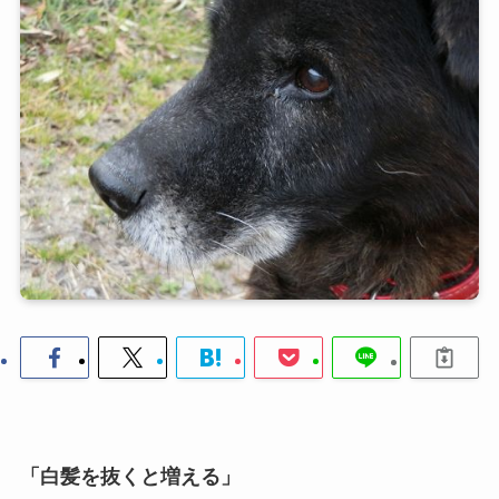
「白髪を抜くと増える」