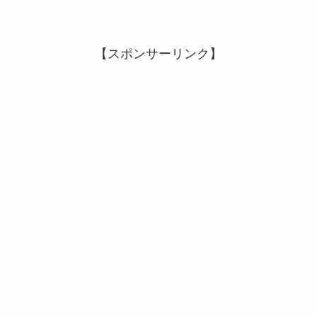
【スポンサーリンク】