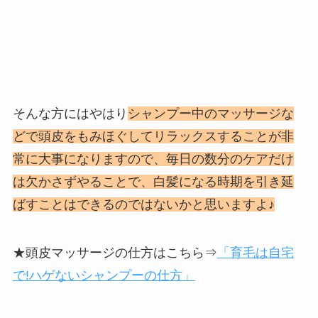
そんな方にはやはり
シャンプー中のマッサージな
どで頭皮をもみほぐしてリラックスすることが非
常に大事になりますので、毎日の数分のケアだけ
は欠かさずやることで、白髪になる時期を引き延
ばすことはできるのではないかと思いますよ♪
★頭皮マッサージの仕方はこちら⇒
「育毛は自宅
で!ハゲないシャンプーの仕方」