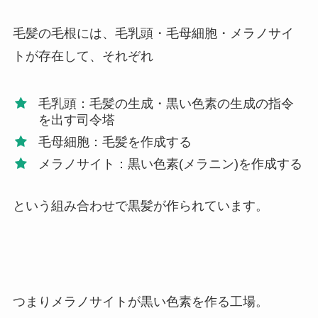
毛髪の毛根には、毛乳頭・毛母細胞・メラノサイ
トが存在して、それぞれ
毛乳頭：毛髪の生成・黒い色素の生成の指令
を出す司令塔
毛母細胞：毛髪を作成する
メラノサイト：黒い色素(メラニン)を作成する
という組み合わせで黒髪が作られています。
つまりメラノサイトが黒い色素を作る工場。