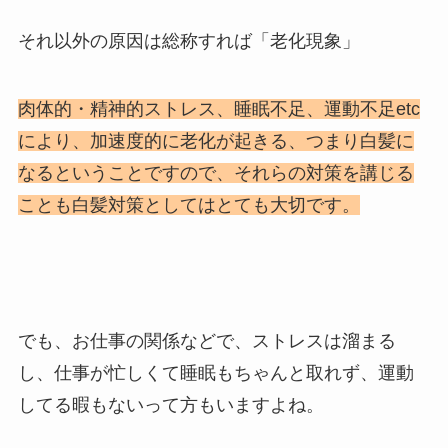
それ以外の原因は総称すれば「老化現象」
肉体的・精神的ストレス、睡眠不足、運動不足etc
により、加速度的に老化が起きる、つまり白髪に
なるということですので、それらの対策を講じる
ことも白髪対策としてはとても大切です。
でも、お仕事の関係などで、ストレスは溜まる
し、仕事が忙しくて睡眠もちゃんと取れず、運動
してる暇もないって方もいますよね。