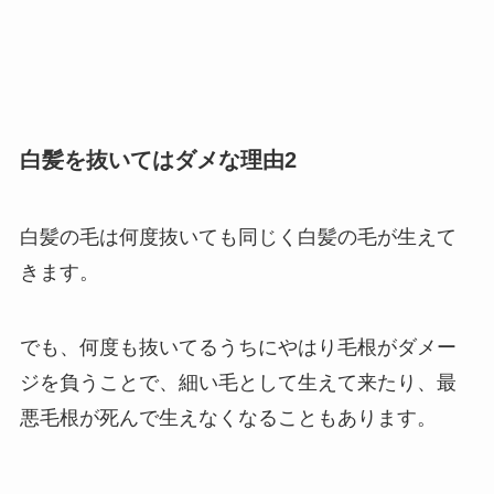
白髪を抜いてはダメな理由2
白髪の毛は何度抜いても同じく白髪の毛が生えて
きます。
でも、何度も抜いてるうちにやはり毛根がダメー
ジを負うことで、細い毛として生えて来たり、最
悪毛根が死んで生えなくなることもあります。