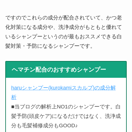
ですのでこれらの成分が配合されていて、かつ老
化対策になる成分や、洗浄成分がもともと優れて
いるシャンプーというのが最もおススメできる白
髪対策・予防になるシャンプーです。
ヘマチン配合のおすすめシャンプー
haruシャンプー(kurokamiスカルプ)の成分解
析
■当ブログの解析上NO1のシャンプーです。白
髪予防(頭皮ケア)になるだけではなく、洗浄成
分も毛髪補修成分もGOOD♪