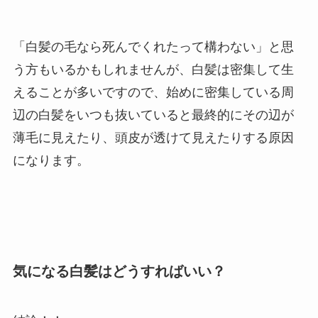
「白髪の毛なら死んでくれたって構わない」と思
う方もいるかもしれませんが、白髪は密集して生
えることが多いですので、始めに密集している周
辺の白髪をいつも抜いていると最終的にその辺が
薄毛に見えたり、頭皮が透けて見えたりする原因
になります。
気になる白髪はどうすればいい？