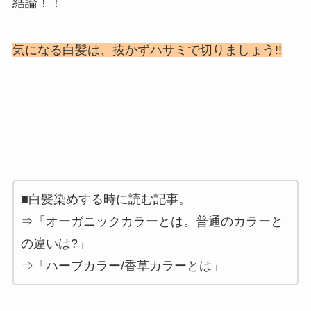
結論！！
気になる白髪は、抜かずハサミで切りましょう!!
■白髪染めする時に読む記事。
⇒「オーガニックカラーとは。普通のカラーと
の違いは?」
⇒「ハーブカラー/香草カラーとは」