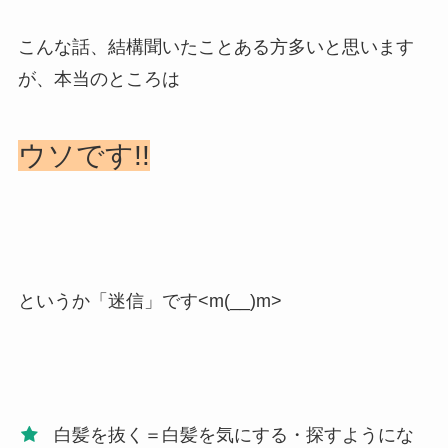
こんな話、結構聞いたことある方多いと思います
が、本当のところは
ウソです!!
というか「迷信」です<m(__)m>
白髪を抜く＝白髪を気にする・探すようにな