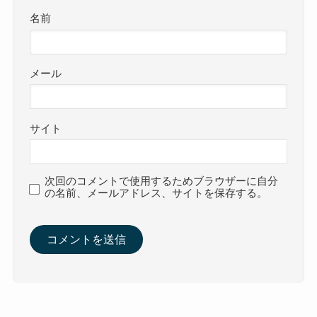
名前
メール
サイト
次回のコメントで使用するためブラウザーに自分
の名前、メールアドレス、サイトを保存する。