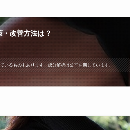
策・改善方法は？
れているものもあります。成分解析は公平を期しています。