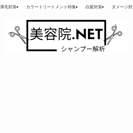
薄毛対策
カラートリートメント特集
白髪対策
ダメージ対