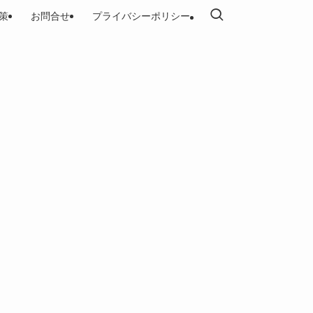
策
お問合せ
プライバシーポリシー