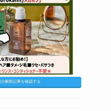
u成分解析記事を確認する