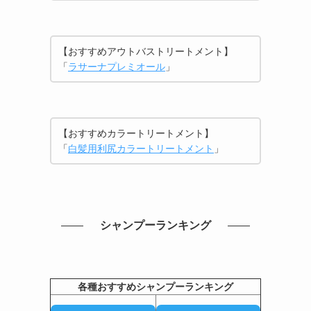
【おすすめアウトバストリートメント】
「
ラサーナプレミオール
」
【おすすめカラートリートメント】
「
白髪用利尻カラートリートメント
」
シャンプーランキング
各種おすすめシャンプーランキング