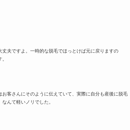
大丈夫ですよ。一時的な脱毛でほっとけば元に戻りますの
す。
はお客さんにそのように伝えていて、実際に自分も産後に脱毛
」なんて軽いノリでした。