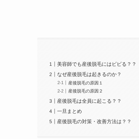
美容師でも産後脱毛にはビビる？？
なぜ産後脱毛は起きるのか？
産後脱毛の原因１
産後脱毛の原因２
産後脱毛は全員に起こる？？
一旦まとめ
産後脱毛の対策・改善方法は？？