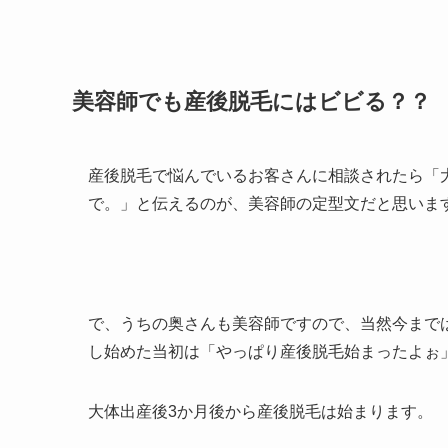
美容師でも産後脱毛にはビビる？？
産後脱毛で悩んでいるお客さんに相談されたら「
で。」と伝えるのが、美容師の定型文だと思いま
で、うちの奥さんも美容師ですので、当然今まで
し始めた当初は「やっぱり産後脱毛始まったよぉ
大体出産後3か月後から産後脱毛は始まります。