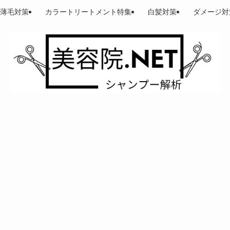
薄毛対策
カラートリートメント特集
白髪対策
ダメージ対