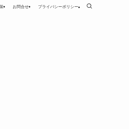
策
お問合せ
プライバシーポリシー