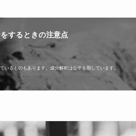
ーをするときの注意点
れているものもあります。成分解析は公平を期しています。