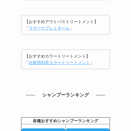
【おすすめアウトバストリートメント】
「
ラサーナプレミオール
」
【おすすめカラートリートメント】
「
白髪用利尻カラートリートメント
」
シャンプーランキング
各種おすすめシャンプーランキング