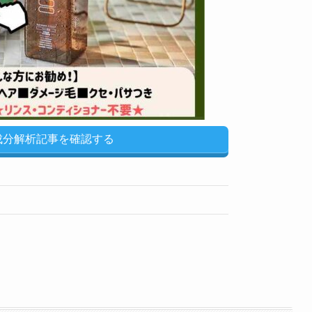
u成分解析記事を確認する