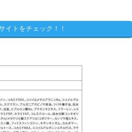
サイトをチェック！！