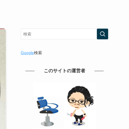
Google
検索
このサイトの運営者