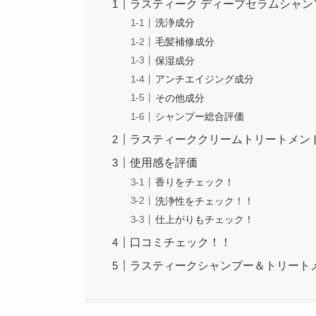
ラスティーク ディープセラムシャン
洗浄成分
毛髪補修成分
保湿成分
アンチエイジング成分
その他成分
シャンプー総合評価
ラスティーククリームトリートメン
使用感を評価
香りをチェック！
洗浄性をチェック！！
仕上がりもチェック！
口コミチェック！！
ラスティークシャンプー＆トリート