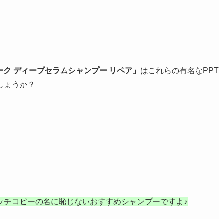
ーク ディープセラムシャンプー リペア」
はこれらの有名なPPT
しょうか？
ッチコピーの名に恥じないおすすめシャンプーですよ♪