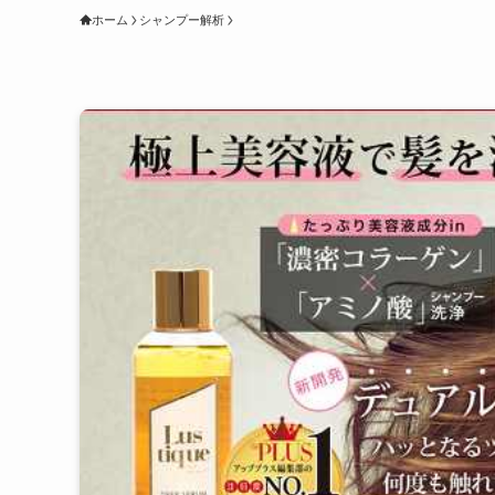
ホーム
シャンプー解析