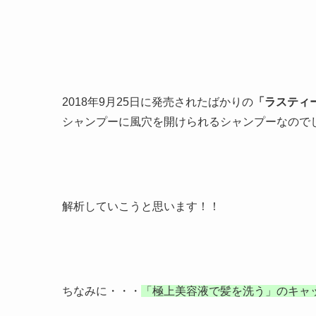
2018年9月25日に発売されたばかりの
「ラスティ
シャンプーに風穴を開けられるシャンプーなので
解析していこうと思います！！
ちなみに・・・
「極上美容液で髪を洗う」のキャ