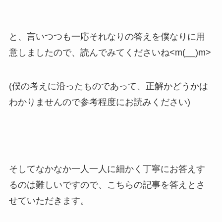
と、言いつつも一応それなりの答えを僕なりに用
意しましたので、読んでみてくださいね<m(__)m>
(僕の考えに沿ったものであって、正解かどうかは
わかりませんので参考程度にお読みください)
そしてなかなか一人一人に細かく丁寧にお答えす
るのは難しいですので、こちらの記事を答えとさ
せていただきます。