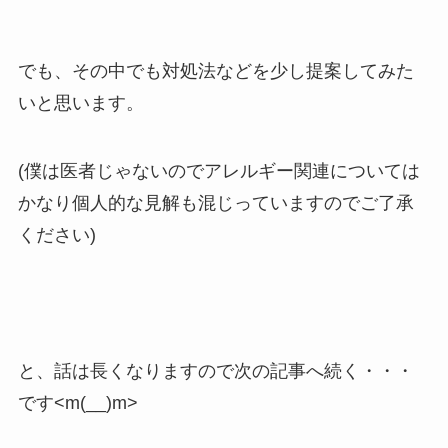
でも、その中でも対処法などを少し提案してみた
いと思います。
(僕は医者じゃないのでアレルギー関連については
かなり個人的な見解も混じっていますのでご了承
ください)
と、話は長くなりますので次の記事へ続く・・・
です<m(__)m>