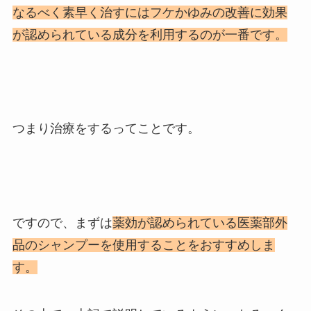
なるべく素早く治すにはフケかゆみの改善に効果
が認められている成分を利用するのが一番です。
つまり治療をするってことです。
ですので、まずは
薬効が認められている医薬部外
品のシャンプーを使用することをおすすめしま
す。