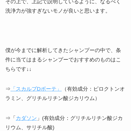
その上で、上記で説明しているように、なるべく
洗浄力が強すぎないモノが良いと思います。
僕が今までに解析してきたシャンプーの中で、条
件に当てはまるシャンプーでおすすめのものはこ
ちらです↓↓
⇒
「スカルプDボーテ」
（有効成分：ピロクトンオ
ラミン、グリチルリチン酸ジカリウム）
⇒「
カダソン
」(有効成分：グリチルリチン酸ジカ
リウム、サリチル酸)