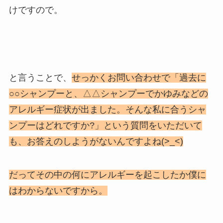
けですので。
と言うことで、
せっかくお問い合わせで「過去に
○○シャンプーと、△△シャンプーでかゆみなどの
アレルギー症状が出ました。そんな私に合うシャ
ンプーはどれですか?」という質問をいただいて
も、お答えのしようがないんですよね(>_<)
だってその中の何にアレルギーを起こしたか僕に
はわからないですから。