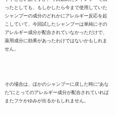
ったとしても、もしかしたら今まで使用していた
シャンプーの成分のどれかにアレルギー反応を起
こしていて、今回試したシャンプーは単純にその
アレルギー成分が配合されていなかっただけで、
薬用成分に効果があったわけではないかもしれま
せん。
その場合は、ほかのシャンプーに戻した時に”あな
た”にとってのアレルギー成分が配合されていれば
またフケかゆみが出るかもしれません。