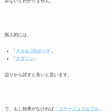
みないとわかりません。
個人的には、
「
スカルプDボーテ
」
「
カダソン
」
辺りから試すと良いと思います。
で、もし効果がなければ
「コラージュフルフル
」