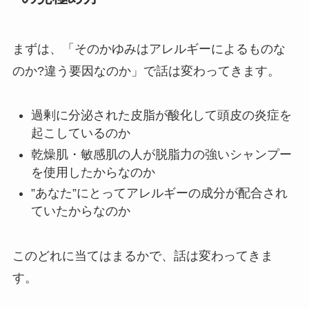
まずは、「そのかゆみはアレルギーによるものな
のか?違う要因なのか」で話は変わってきます。
過剰に分泌された皮脂が酸化して頭皮の炎症を
起こしているのか
乾燥肌・敏感肌の人が脱脂力の強いシャンプー
を使用したからなのか
”あなた”にとってアレルギーの成分が配合され
ていたからなのか
このどれに当てはまるかで、話は変わってきま
す。