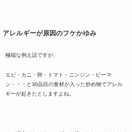
アレルギーが原因のフケかゆみ
極端な例え話ですが、
エビ・カニ・卵・トマト・ニンジン・ピーマ
ン・・・と30品目の食材が入った炒め物でアレル
ギーが起きたとしますよね。