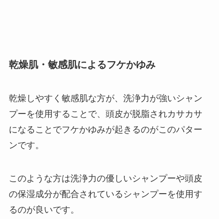
乾燥肌・敏感肌によるフケかゆみ
乾燥しやすく敏感肌な方が、洗浄力が強いシャン
プーを使用することで、頭皮が脱脂されカサカサ
になることでフケかゆみが起きるのがこのパター
ンです。
このような方は洗浄力の優しいシャンプーや頭皮
の保湿成分が配合されているシャンプーを使用す
るのが良いです。