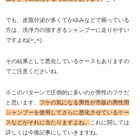
でも、皮脂分泌が多くてかゆみなどで困っている
方は、洗浄力の強すぎるシャンプーに走りやすい
ですよね(>_<)
その結果として悪化しているケースもありますの
でご注意くださいね。
※このパターンで圧倒的に多いのが男性のフケだ
と思います。
フケの気になる男性が市販の男性用
シャンプーを使用してさらに悪化させているケー
スなどがそれに当たりますよね。
これに関しては
詳しくは今後記事にしていきますね。