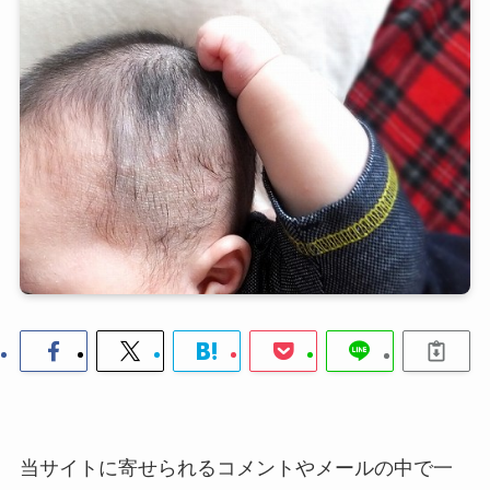
当サイトに寄せられるコメントやメールの中で一