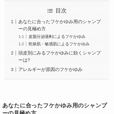
目次
あなたに合ったフケかゆみ用のシャンプ
ーの見極め方
皮脂分泌過剰によるフケかゆみ
乾燥肌・敏感肌によるフケかゆみ
頭皮別にみるフケかゆみに効くシャンプ
ーは?
アレルギーが原因のフケかゆみ
あなたに合ったフケかゆみ用のシャンプ
ーの見極め方