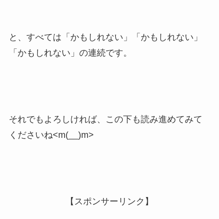
と、すべては「かもしれない」「かもしれない」
「かもしれない」の連続です。
それでもよろしければ、この下も読み進めてみて
くださいね<m(__)m>
【スポンサーリンク】