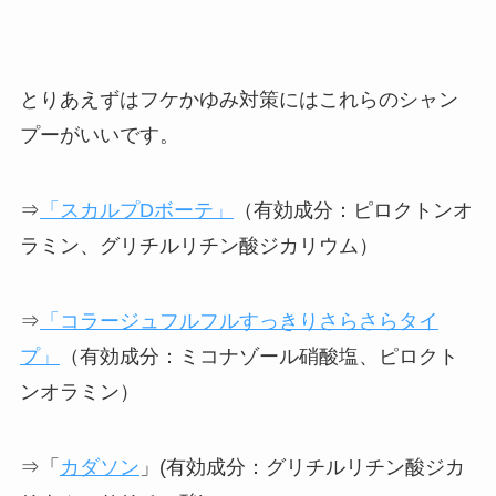
とりあえずはフケかゆみ対策にはこれらのシャン
プーがいいです。
⇒
「スカルプDボーテ」
（有効成分：ピロクトンオ
ラミン、グリチルリチン酸ジカリウム）
⇒
「コラージュフルフルすっきりさらさらタイ
プ」
（有効成分：ミコナゾール硝酸塩、ピロクト
ンオラミン）
⇒「
カダソン
」(有効成分：グリチルリチン酸ジカ