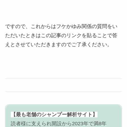
ですので、これからはフケかゆみ関係の質問をい
ただいたときはこの記事のリンクを貼ることで答
えとさせていただきますのでご了承ください。
【最も老舗のシャンプー解析サイト】
読者様に支えられ開設から2023年で満8年