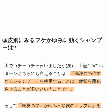
頭皮別にみるフケかゆみに効くシャンプ
ーは?
上でゴチャゴチャ言いましたが(笑)、 上記2つのパ
ターンどちらにも言えることは、
「洗浄力の強す
ぎるシャンプー」を使用することは、症状を悪化
させることが多いということです。
そして
「頭皮のフケかゆみ＝頭皮のトラブル」を