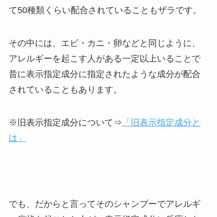
て50種類くらい配合されていることもザラです。
その中には、エビ・カニ・卵などと同じように、
アレルギーを起こす人がある一定以上いることで
昔に表示指定成分に指定されたような成分が配合
されていることもあります。
※旧表示指定成分について⇒
「旧表示指定成分と
は」
でも、だからと言ってそのシャンプーでアレルギ