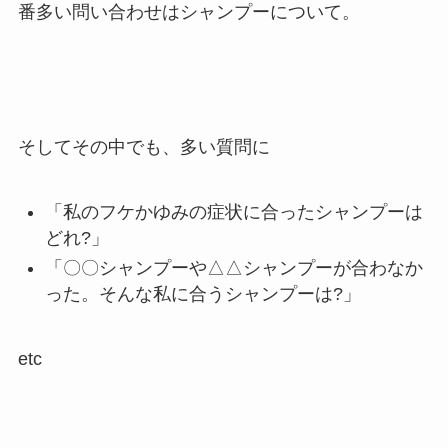
番多い問い合わせはシャンプーについて。
そしてその中でも、多い質問に
「私のフケかゆみの症状に合ったシャンプーは
どれ?」
「〇〇シャンプーや△△シャンプーが合わなか
った。そんな私に合うシャンプーは?」
etc