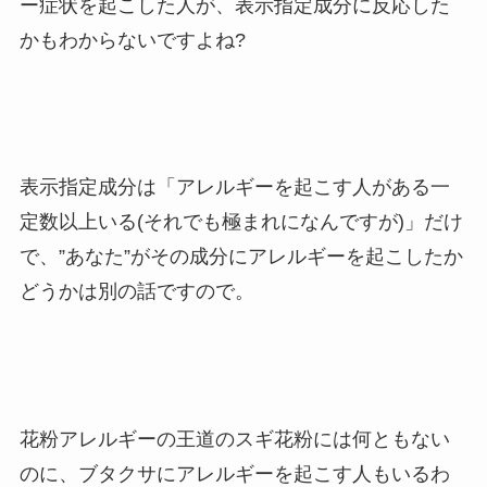
ー症状を起こした人が、表示指定成分に反応した
かもわからないですよね?
表示指定成分は「アレルギーを起こす人がある一
定数以上いる(それでも極まれになんですが)」だけ
で、”あなた”がその成分にアレルギーを起こしたか
どうかは別の話ですので。
花粉アレルギーの王道のスギ花粉には何ともない
のに、ブタクサにアレルギーを起こす人もいるわ