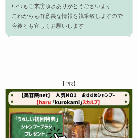
いつもご来訪頂きありがとうございます
これからも有意義な情報を執筆致しますので
今後とも宜しくお願いします
【PR】