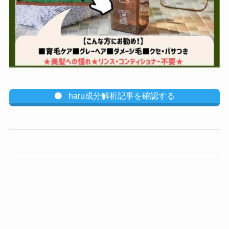
haru成分解析記事を確認する