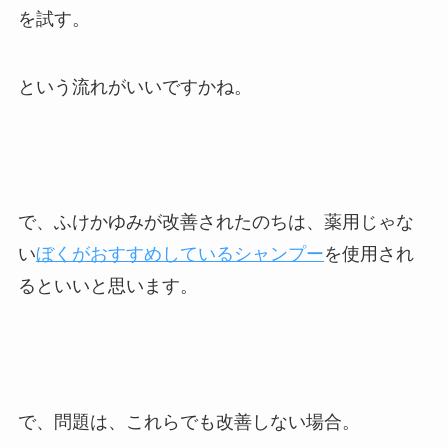
を試す。
という流れがいいですかね。
で、ふけかゆみが改善されたのちは、薬用じゃな
い
ぼくがおすすめしているシャンプー
を使用され
るといいと思います。
で、問題は、これらでも改善しない場合。