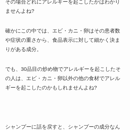
その場合どれにアレルギーを起こしたかはわかり
ませんよね?
確かにこの中では、エビ・カニ・卵はその患者数
や症状の重さから、食品表示に対して細かく決ま
りがある成分。
でも、30品目の炒め物でアレルギーを起こしたそ
の人は、エビ・カニ・卵以外の他の食材でアレル
ギーを起こしたのかもしれませんよね?
シャンプーに話を戻すと、シャンプーの成分なん