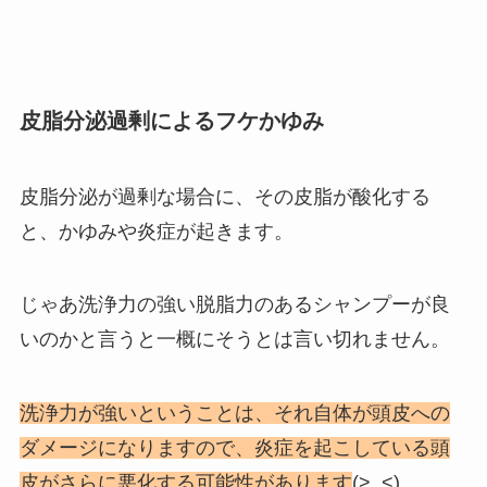
皮脂分泌過剰によるフケかゆみ
皮脂分泌が過剰な場合に、その皮脂が酸化する
と、かゆみや炎症が起きます。
じゃあ洗浄力の強い脱脂力のあるシャンプーが良
いのかと言うと一概にそうとは言い切れません。
洗浄力が強いということは、それ自体が頭皮への
ダメージになりますので、炎症を起こしている頭
皮がさらに悪化する可能性があります
(>_<)