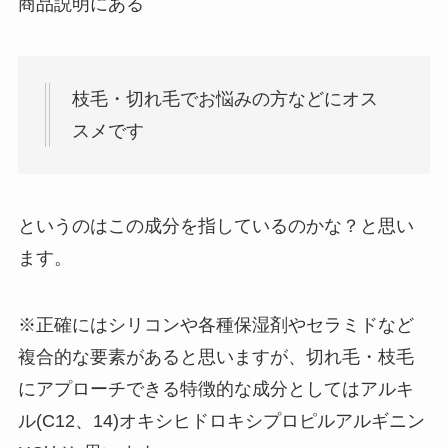
商品説明にある
枝毛・切れ毛でお悩みの方などにオス
スメです
というのはこの成分を指しているのかな？と思い
ます。
※正確にはシリコンや各種保湿剤やセラミドなど
複合的な要素があると思いますが、切れ毛・枝毛
にアプローチできる特徴的な成分としてはアルキ
ル(C12、14)オキシヒドロキシプロピルアルギニン