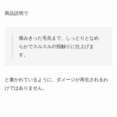
商品説明で
痛みきった毛先まで、しっとりとなめ
らかでスルスルの指触りに仕上げま
す。
と書かれているように、ダメージが再生されるわ
けではありません。