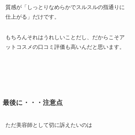
質感が「しっとりなめらかでスルスルの指通りに
仕上がる」だけです。
もちろんそれはうれしいことだし、だからこそア
ットコスメの口コミ評価も高いんだと思います。
最後に・・・注意点
ただ美容師として切に訴えたいのは