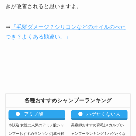
きが改善されると思いますよ。
⇒
「毛髪ダメージ？シリコンなどのオイルのべた
つき？よくある勘違い。」
各種おすすめシャンプーランキング
アミノ酸
ハゲたくない人
市販込!女性に人気のアミノ酸シャ
美容師おすすめ育毛(スカルプ)シ
ンプーおすすめランキング|成分解
ャンプーランキング！ハゲたくな