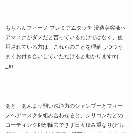
もちろんフィーノ プレミアムタッチ 浸透美容液ヘ
アマスクがダメだと言っているわけではなく、使
用されている方は、これらのことを理解しつつう
まくお付き合いしていただけると助かりますm(_
_)m
あと、あんまり弱い洗浄力のシャンプーとフィー
ノヘアマスクを組み合わせると、シリコンなどの
コーティング剤が除去できず日々積み重なり(ビル