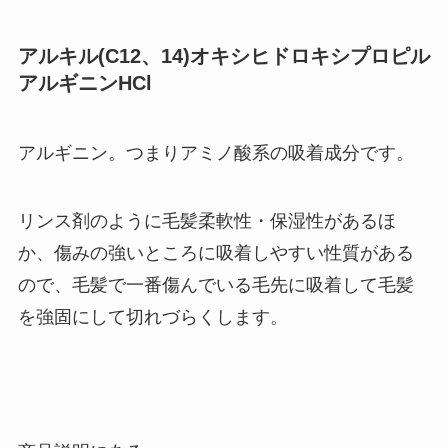
アルキル(C12、14)オキシヒドロキシプロピル
アルギニンHCl
アルギニン。つまりアミノ酸系の吸着成分です。
リンス剤のように毛髪柔軟性・保湿性があるほ
か、傷みの強いところに吸着しやすい性質がある
ので、毛髪で一番傷んでいる毛先に吸着して毛髪
を強固にして切れづらくします。