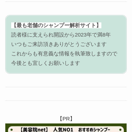
【最も老舗のシャンプー解析サイト】
読者様に支えられ開設から2023年で満8年
いつもご来訪頂きありがとうございます
これからも有意義な情報を執筆致しますので
今後とも宜しくお願いします
【PR】