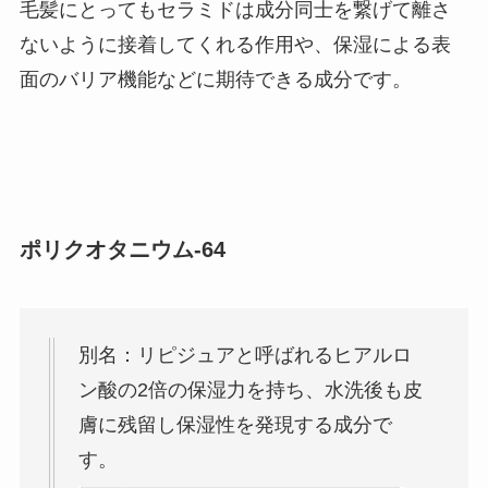
毛髪にとってもセラミドは成分同士を繋げて離さ
ないように接着してくれる作用や、保湿による表
面のバリア機能などに期待できる成分です。
ポリクオタニウム-64
別名：リピジュアと呼ばれるヒアルロ
ン酸の2倍の保湿力を持ち、水洗後も皮
膚に残留し保湿性を発現する成分で
す。