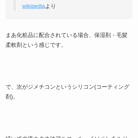
wikipedia
より
まあ化粧品に配合されている場合、保湿剤・毛髪
柔軟剤という感じです。
で、次がジメチコンというシリコン(コーティング
剤)。