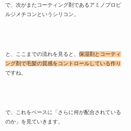
で、次がまたコーティング剤であるアミノプロピ
ルジメチコンというシリコン。
と、ここまでの流れを見ると、
保湿剤とコーティ
ング剤で毛髪の質感をコントロールしている作り
ですね。
で、これをベースに「さらに何が配合されている
のか」を見ていきます。