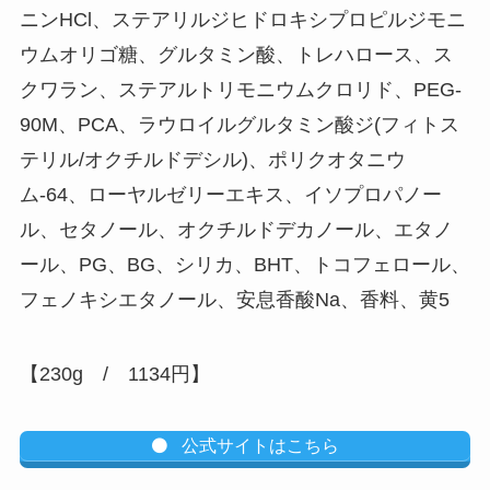
ニンHCl、ステアリルジヒドロキシプロピルジモニ
ウムオリゴ糖、グルタミン酸、トレハロース、ス
クワラン、ステアルトリモニウムクロリド、PEG-
90M、PCA、ラウロイルグルタミン酸ジ(フィトス
テリル/オクチルドデシル)、ポリクオタニウ
ム-64、ローヤルゼリーエキス、イソプロパノー
ル、セタノール、オクチルドデカノール、エタノ
ール、PG、BG、シリカ、BHT、トコフェロール、
フェノキシエタノール、安息香酸Na、香料、黄5
【230g / 1134円】
公式サイトはこちら