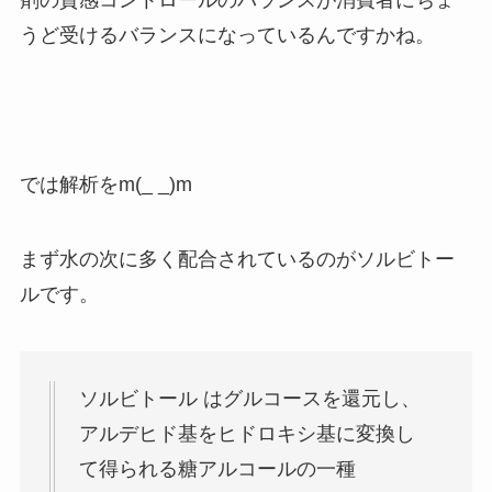
剤の質感コントロールのバランスが消費者にちょ
うど受けるバランスになっているんですかね。
では解析をm(_ _)m
まず水の次に多く配合されているのがソルビトー
ルです。
ソルビトール はグルコースを還元し、
アルデヒド基をヒドロキシ基に変換し
て得られる糖アルコールの一種