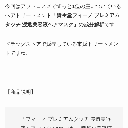
今回はアットコスメでずっと1位の座についている
ヘアトリートメント
「資生堂フィーノ プレミアム
タッチ 浸透美容液ヘアマスク」の成分解析
です。
ドラッグストアで販売している市販トリートメン
トですね。
【商品説明】
「フィーノ プレミアムタッチ 浸透美容