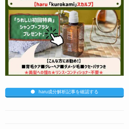
haru成分解析記事を確認する