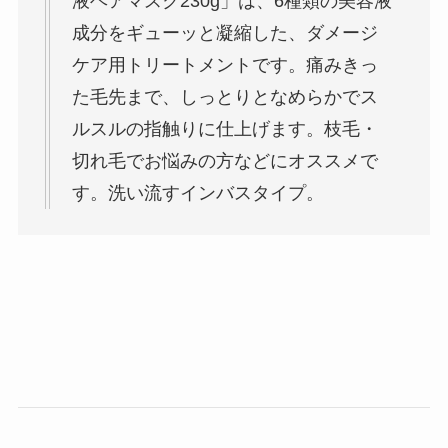
液ヘアマスク230g」は、6種類の美容液
成分をギューッと凝縮した、ダメージ
ケア用トリートメントです。痛みきっ
た毛先まで、しっとりとなめらかでス
ルスルの指触りに仕上げます。枝毛・
切れ毛でお悩みの方などにオススメで
す。洗い流すインバスタイプ。