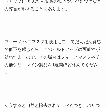
ドアップ)、だんだん質感の低下や、べたつきなど
の弊害が起きることもあります。
フィーノ ヘアマスクを使用していてだんだん質感
の低下を感じたら、このビルドアップの可能性が
疑われますので、その場合はフィーノマスクやそ
の他シリコンイン製品を1週間ほど休んでくださ
い。
そうすると自然と除去されて、べたつき、パサつ