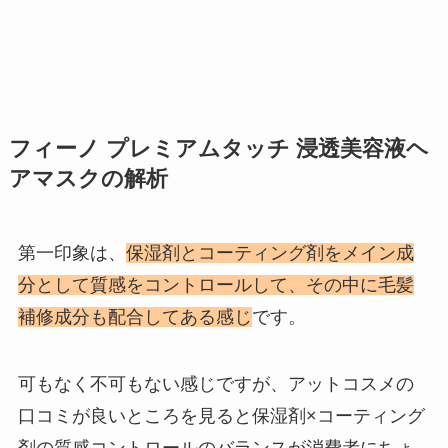
フィーノ プレミアムタッチ 浸透美容液ヘ
アマスクの解析
第一印象は、
保湿剤とコーティング剤をメイン成
分として質感をコントロールして、その中に毛髪
補修成分も配合してある感じ
です。
可もなく不可もない感じですが、アットコスメの
口コミが良いところを見ると保湿剤×コーティング