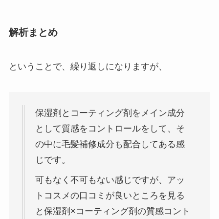
解析まとめ
ということで、繰り返しになりますが、
保湿剤とコーティング剤をメイン成分
として質感をコントロールをして、そ
の中に毛髪補修成分も配合してある感
じです。
可もなく不可もない感じですが、アッ
トコスメの口コミが良いところを見る
と保湿剤×コーティング剤の質感コント