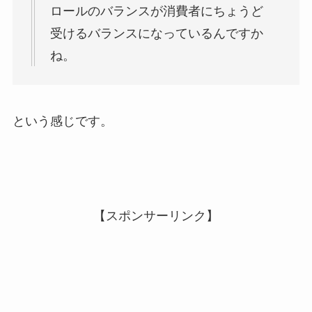
ロールのバランスが消費者にちょうど
受けるバランスになっているんですか
ね。
という感じです。
【スポンサーリンク】