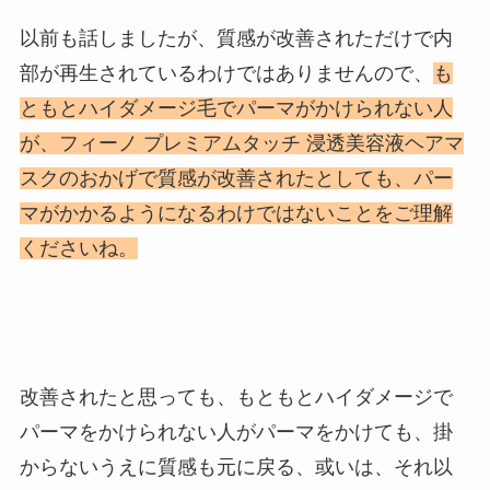
以前も話しましたが、質感が改善されただけで内
部が再生されているわけではありませんので、
も
ともとハイダメージ毛でパーマがかけられない人
が、フィーノ プレミアムタッチ 浸透美容液ヘアマ
スクのおかげで質感が改善されたとしても、パー
マがかかるようになるわけではないことをご理解
くださいね。
改善されたと思っても、もともとハイダメージで
パーマをかけられない人がパーマをかけても、掛
からないうえに質感も元に戻る、或いは、それ以