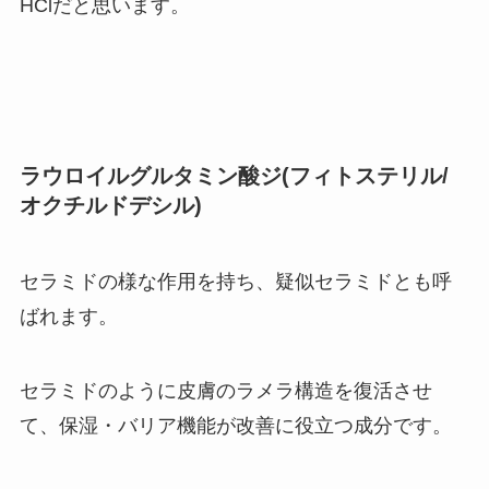
HClだと思います。
ラウロイルグルタミン酸ジ(フィトステリル/
オクチルドデシル)
セラミドの様な作用を持ち、疑似セラミドとも呼
ばれます。
セラミドのように皮膚のラメラ構造を復活させ
て、保湿・バリア機能が改善に役立つ成分です。