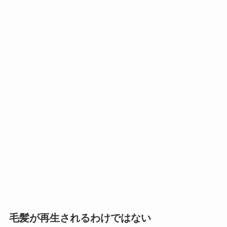
毛髪が再生されるわけではない