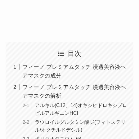
目次
フィーノ プレミアムタッチ 浸透美容液ヘ
アマスクの成分
フィーノ プレミアムタッチ 浸透美容液ヘ
アマスクの解析
アルキル(C12、14)オキシヒドロキシプロ
ピルアルギニンHCl
ラウロイルグルタミン酸ジ(フィトステリ
ル/オクチルドデシル)
ポリクオタニウム-64