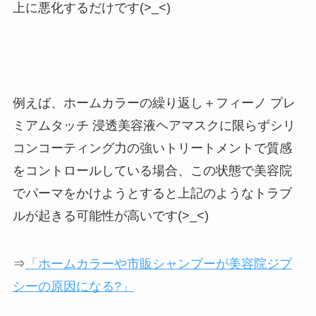
上に悪化するだけです(>_<)
例えば、ホームカラーの繰り返し＋フィーノ プレ
ミアムタッチ 浸透美容液ヘアマスクに限らずシリ
コンコーティング力の強いトリートメントで質感
をコントロールしている場合、この状態で美容院
でパーマをかけようとすると上記のようなトラブ
ルが起きる可能性が高いです(>_<)
⇒
「ホームカラーや市販シャンプーが美容院ジプ
シーの原因になる?」