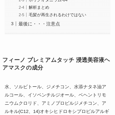
解析まとめ
毛髪が再生されるわけではない
最後に・・・注意点
フィーノ プレミアムタッチ 浸透美容液ヘ
アマスクの成分
水、ソルビトール、ジメチコン、水添ナタネ油ア
ルコール、イソペンチルジオール、ベヘントリモ
ニウムクロリド、アミノプロピルジメチコン、ア
ルキル(C12、14)オキシヒドロキシプロピルアルギ