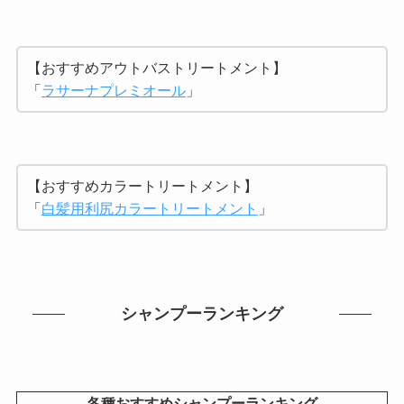
【おすすめアウトバストリートメント】
「
ラサーナプレミオール
」
【おすすめカラートリートメント】
「
白髪用利尻カラートリートメント
」
シャンプーランキング
各種おすすめシャンプーランキング