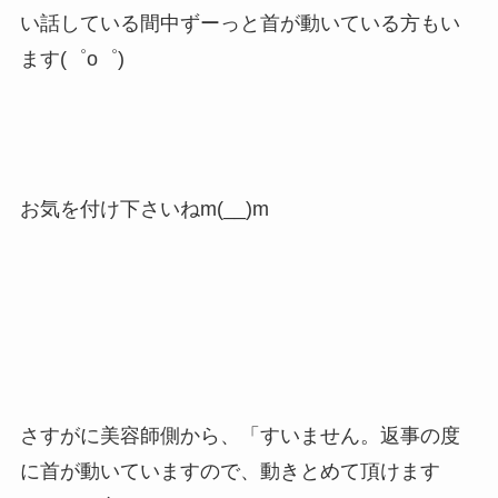
い話している間中ずーっと首が動いている方もい
ます(゜o゜)
お気を付け下さいねm(__)m
さすがに美容師側から、「すいません。返事の度
に首が動いていますので、動きとめて頂けます