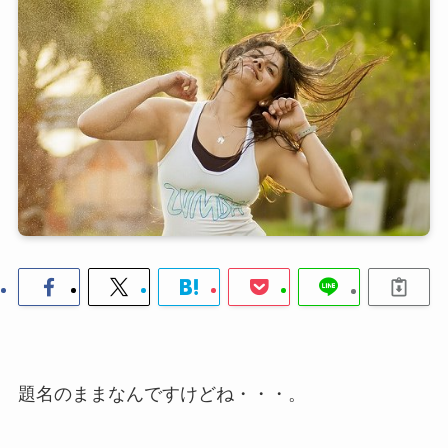
題名のままなんですけどね・・・。