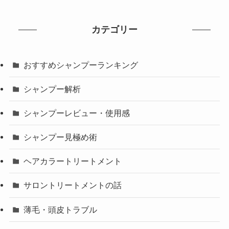
カテゴリー
おすすめシャンプーランキング
シャンプー解析
シャンプーレビュー・使用感
シャンプー見極め術
ヘアカラートリートメント
サロントリートメントの話
薄毛・頭皮トラブル