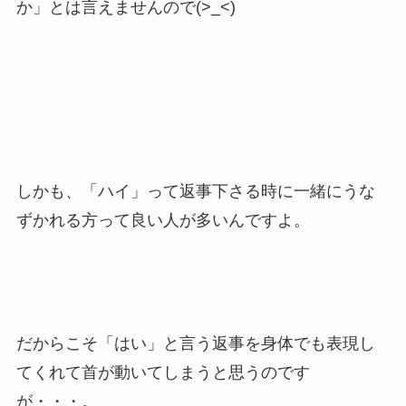
か」とは言えませんので(>_<)
しかも、「ハイ」って返事下さる時に一緒にうな
ずかれる方って良い人が多いんですよ。
だからこそ「はい」と言う返事を身体でも表現し
てくれて首が動いてしまうと思うのです
が・・・。