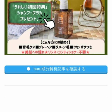
haru成分解析記事を確認する