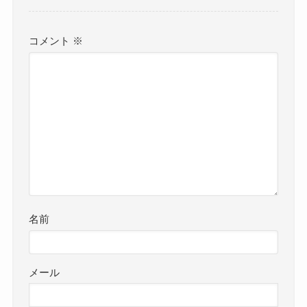
コメント
※
名前
メール