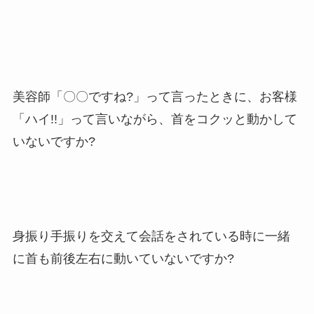
美容師「〇〇ですね?」って言ったときに、お客様
「ハイ!!」って言いながら、首をコクッと動かして
いないですか?
身振り手振りを交えて会話をされている時に一緒
に首も前後左右に動いていないですか?