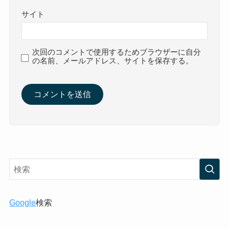
サイト
次回のコメントで使用するためブラウザーに自分
の名前、メールアドレス、サイトを保存する。
Google
検索