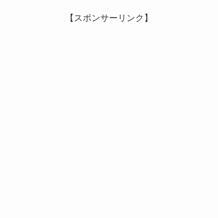
【スポンサーリンク】