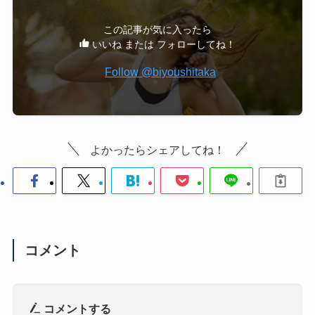
この記事が気に入ったら
いいね または フォローしてね！
Follow @biyoushitaka
よかったらシェアしてね！
コメント
コメントする