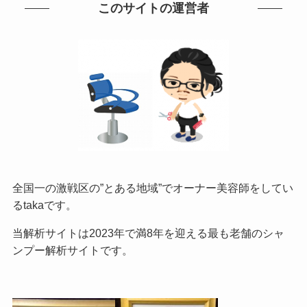
このサイトの運営者
全国一の激戦区の”とある地域”でオーナー美容師をしてい
るtakaです。
当解析サイトは2023年で満8年を迎える最も老舗のシャ
ンプー解析サイトです。