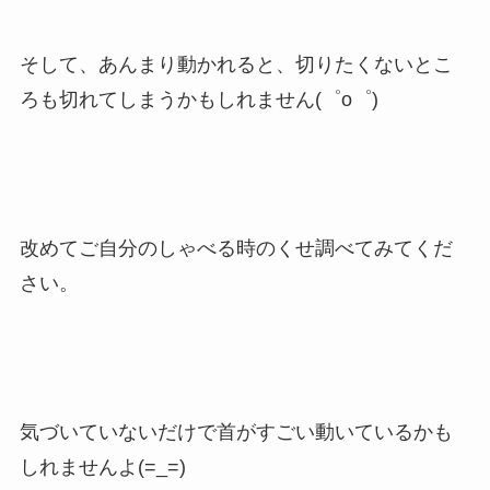
そして、あんまり動かれると、切りたくないとこ
ろも切れてしまうかもしれません(゜o゜)
改めてご自分のしゃべる時のくせ調べてみてくだ
さい。
気づいていないだけで首がすごい動いているかも
しれませんよ(=_=)