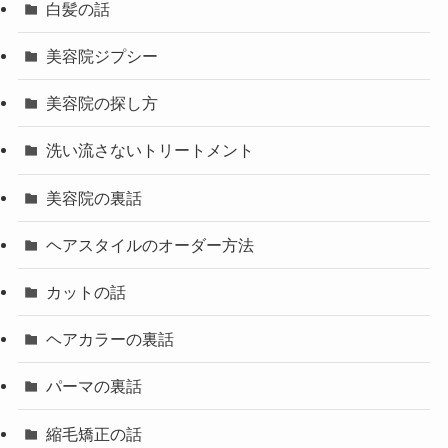
白髪の話
美容院ジプシー
美容院の探し方
洗い流さないトリートメント
美容院の裏話
ヘアスタイルのオーダー方法
カットの話
ヘアカラーの裏話
パーマの裏話
縮毛矯正の話