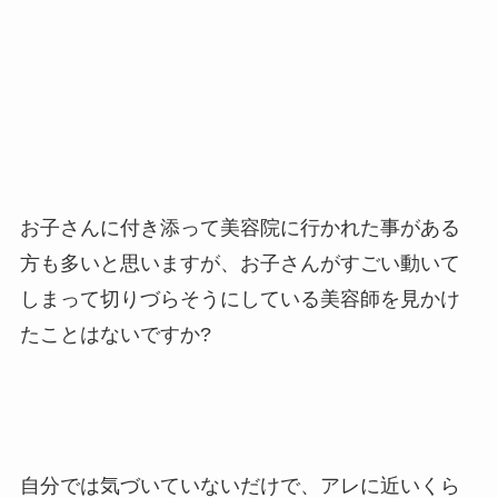
お子さんに付き添って美容院に行かれた事がある
方も多いと思いますが、お子さんがすごい動いて
しまって切りづらそうにしている美容師を見かけ
たことはないですか?
自分では気づいていないだけで、アレに近いくら