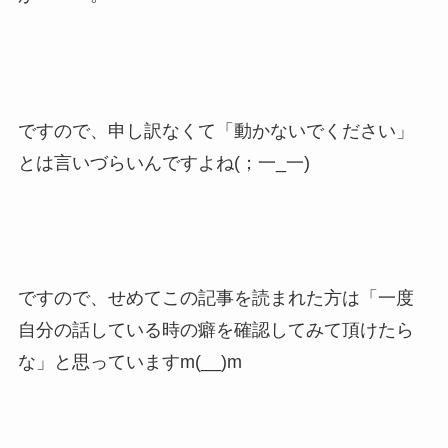
ですので、申し訳なくて「動かないでください」
とは言いづらいんですよね(；一_一)
ですので、せめてこの記事を読まれた方は「一度
自分の話している時の癖を確認してみて頂けたら
な」と思っていますm(__)m