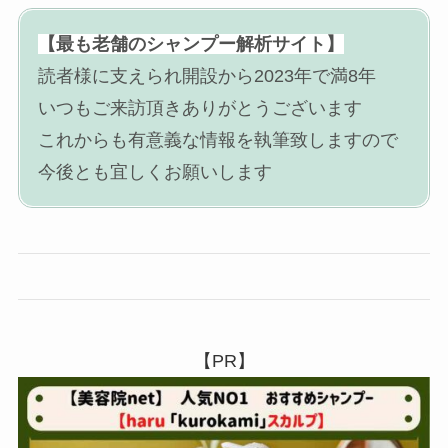
【最も老舗のシャンプー解析サイト】
読者様に支えられ開設から2023年で満8年
いつもご来訪頂きありがとうございます
これからも有意義な情報を執筆致しますので
今後とも宜しくお願いします
【PR】