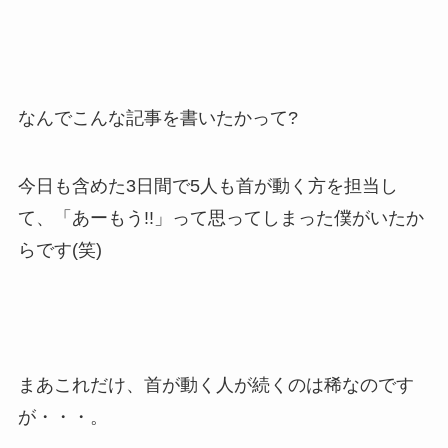
なんでこんな記事を書いたかって?
今日も含めた3日間で5人も首が動く方を担当し
て、「あーもう!!」って思ってしまった僕がいたか
らです(笑)
まあこれだけ、首が動く人が続くのは稀なのです
が・・・。