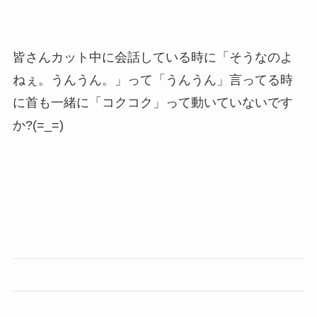
皆さんカット中に会話している時に「そうなのよ
ねぇ。うんうん。」って「うんうん」言ってる時
に首も一緒に「コクコク」って動いていないです
か?(=_=)