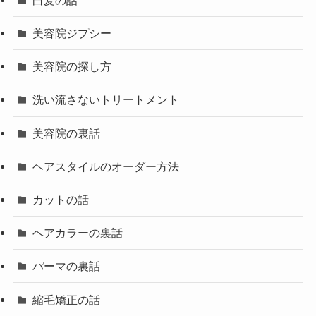
美容院ジプシー
美容院の探し方
洗い流さないトリートメント
美容院の裏話
ヘアスタイルのオーダー方法
カットの話
ヘアカラーの裏話
パーマの裏話
縮毛矯正の話