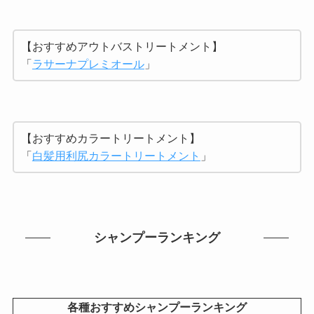
【おすすめアウトバストリートメント】
「
ラサーナプレミオール
」
【おすすめカラートリートメント】
「
白髪用利尻カラートリートメント
」
シャンプーランキング
各種おすすめシャンプーランキング