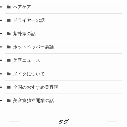
ヘアケア
ドライヤーの話
紫外線の話
ホットペッパー裏話
美容ニュース
メイクについて
全国のおすすめ美容院
美容室独立開業の話
タグ