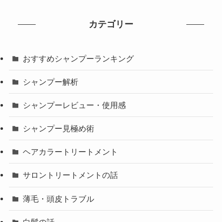
カテゴリー
おすすめシャンプーランキング
シャンプー解析
シャンプーレビュー・使用感
シャンプー見極め術
ヘアカラートリートメント
サロントリートメントの話
薄毛・頭皮トラブル
白髪の話