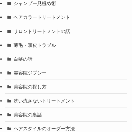
シャンプー見極め術
ヘアカラートリートメント
サロントリートメントの話
薄毛・頭皮トラブル
白髪の話
美容院ジプシー
美容院の探し方
洗い流さないトリートメント
美容院の裏話
ヘアスタイルのオーダー方法