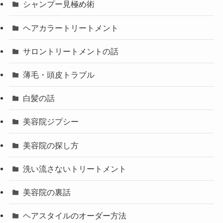
シャンプー見極め術
ヘアカラートリートメント
サロントリートメントの話
薄毛・頭皮トラブル
白髪の話
美容院ジプシー
美容院の探し方
洗い流さないトリートメント
美容院の裏話
ヘアスタイルのオーダー方法