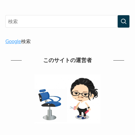
Google
検索
このサイトの運営者