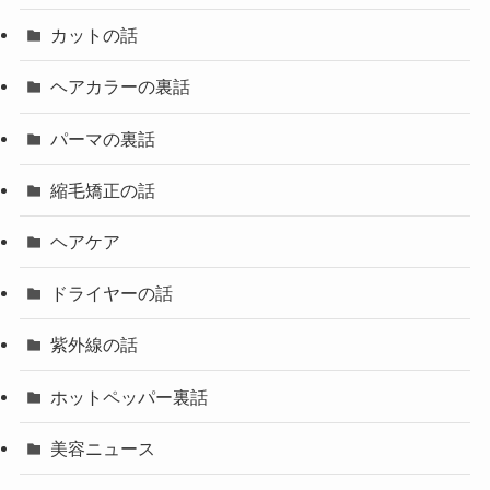
カットの話
ヘアカラーの裏話
パーマの裏話
縮毛矯正の話
ヘアケア
ドライヤーの話
紫外線の話
ホットペッパー裏話
美容ニュース