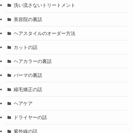
洗い流さないトリートメント
美容院の裏話
ヘアスタイルのオーダー方法
カットの話
ヘアカラーの裏話
パーマの裏話
縮毛矯正の話
ヘアケア
ドライヤーの話
紫外線の話