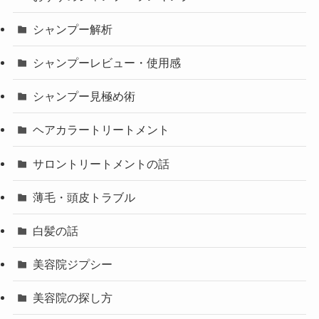
シャンプー解析
シャンプーレビュー・使用感
シャンプー見極め術
ヘアカラートリートメント
サロントリートメントの話
薄毛・頭皮トラブル
白髪の話
美容院ジプシー
美容院の探し方