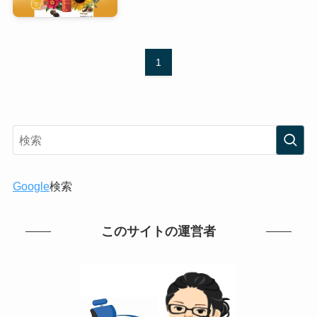
1
Google
検索
このサイトの運営者