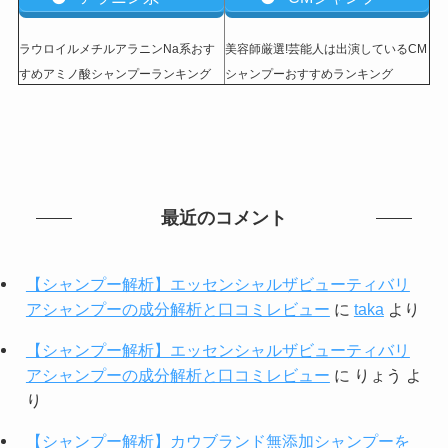
ラウロイルメチルアラニンNa系おす
美容師厳選!芸能人は出演しているCM
すめアミノ酸シャンプーランキング
シャンプーおすすめランキング
最近のコメント
【シャンプー解析】エッセンシャルザビューティバリ
アシャンプーの成分解析と口コミレビュー
に
taka
より
【シャンプー解析】エッセンシャルザビューティバリ
アシャンプーの成分解析と口コミレビュー
に
りょう
よ
り
【シャンプー解析】カウブランド無添加シャンプーを