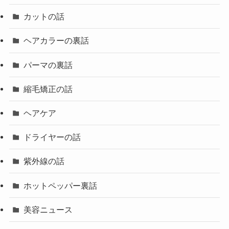
カットの話
ヘアカラーの裏話
パーマの裏話
縮毛矯正の話
ヘアケア
ドライヤーの話
紫外線の話
ホットペッパー裏話
美容ニュース