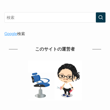
Google
検索
このサイトの運営者