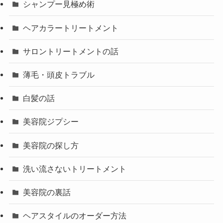
シャンプー見極め術
ヘアカラートリートメント
サロントリートメントの話
薄毛・頭皮トラブル
白髪の話
美容院ジプシー
美容院の探し方
洗い流さないトリートメント
美容院の裏話
ヘアスタイルのオーダー方法