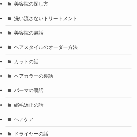
美容院の探し方
洗い流さないトリートメント
美容院の裏話
ヘアスタイルのオーダー方法
カットの話
ヘアカラーの裏話
パーマの裏話
縮毛矯正の話
ヘアケア
ドライヤーの話