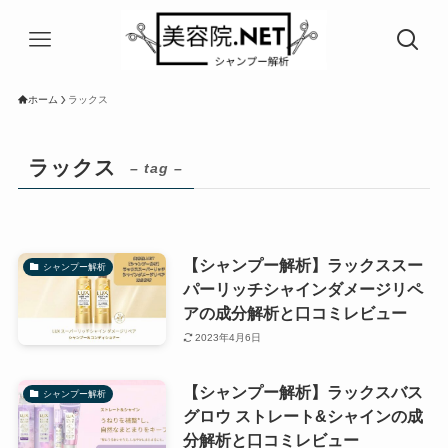
ホーム
ラックス
ラックス
– tag –
【シャンプー解析】ラックススー
シャンプー解析
パーリッチシャインダメージリペ
アの成分解析と口コミレビュー
2023年4月6日
【シャンプー解析】ラックスバス
シャンプー解析
グロウ ストレート&シャインの成
分解析と口コミレビュー