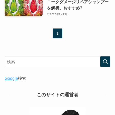
ニークダメージリペアシャンプー
を解析。おすすめ?
2023年1月25日
1
Google
検索
このサイトの運営者