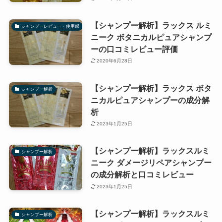
【シャンプー解析】ラックス ルミ
シャンプーレビュー・使用感
ニーク ボタニカルピュアシャンプ
ーの口コミレビュー評価
2020年6月28日
【シャンプー解析】ラックス ボタ
シャンプー解析
ニカルピュアシャンプーの成分解
析
2023年1月25日
【シャンプー解析】ラックスルミ
シャンプー解析
ニーク ダメージリペアシャンプー
の成分解析と口コミレビュー
2023年1月25日
【シャンプー解析】ラックスルミ
シャンプー解析