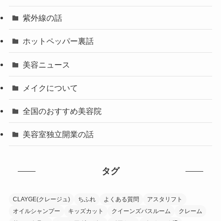
紫外線の話
ホットペッパー裏話
美容ニュース
メイクについて
全国のおすすめ美容院
美容室独立開業の話
タグ
CLAYGE(クレージュ)
ちふれ
よくある質問
アスタリフト
オイルシャンプー
キッズカット
クイーンズバスルーム
クレーム