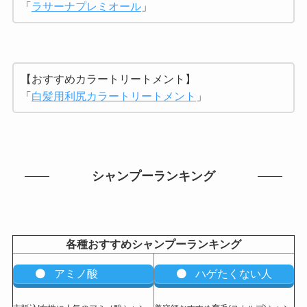
「
ラサーナプレミオール
」
【おすすめカラートリートメント】
「
白髪用利尻カラートリートメント
」
シャンプーランキング
各種おすすめシャンプーランキング
アミノ酸
ハゲたくない人