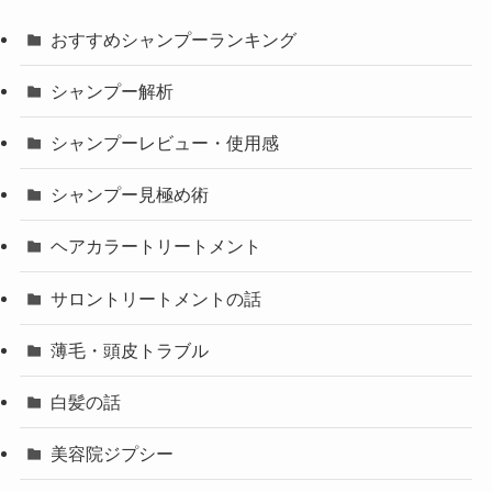
おすすめシャンプーランキング
シャンプー解析
シャンプーレビュー・使用感
シャンプー見極め術
ヘアカラートリートメント
サロントリートメントの話
薄毛・頭皮トラブル
白髪の話
美容院ジプシー