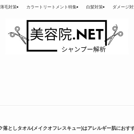
薄毛対策
カラートリートメント特集
白髪対策
ダメージ対
ク落としタオル(メイクオフレスキュー)はアレルギー肌におす