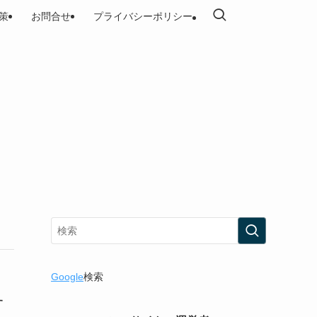
策
お問合せ
プライバシーポリシー
Google
検索
す