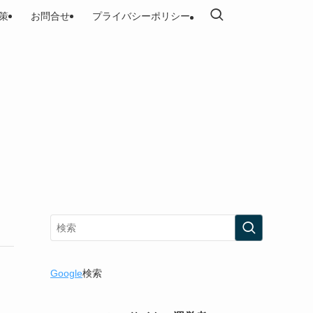
策
お問合せ
プライバシーポリシー
Google
検索