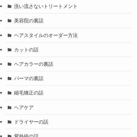
洗い流さないトリートメント
美容院の裏話
ヘアスタイルのオーダー方法
カットの話
ヘアカラーの裏話
パーマの裏話
縮毛矯正の話
ヘアケア
ドライヤーの話
紫外線の話