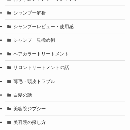
シャンプー解析
シャンプーレビュー・使用感
シャンプー見極め術
ヘアカラートリートメント
サロントリートメントの話
薄毛・頭皮トラブル
白髪の話
美容院ジプシー
美容院の探し方