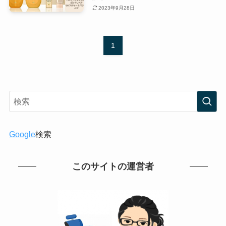
2023年9月28日
1
Google
検索
このサイトの運営者