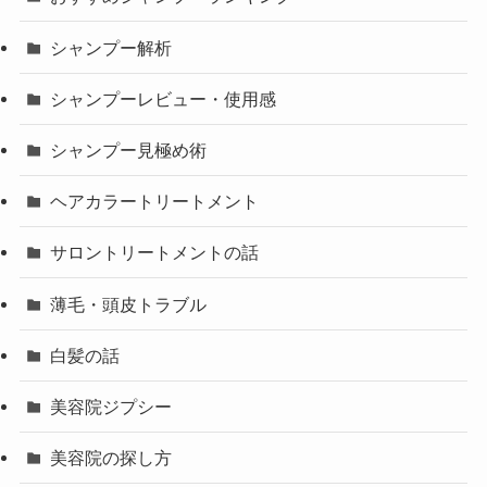
シャンプー解析
シャンプーレビュー・使用感
シャンプー見極め術
ヘアカラートリートメント
サロントリートメントの話
薄毛・頭皮トラブル
白髪の話
美容院ジプシー
美容院の探し方