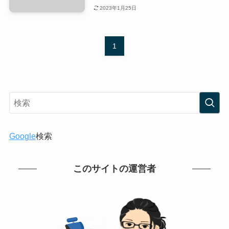
2023年1月25日
1
Google
検索
このサイトの運営者