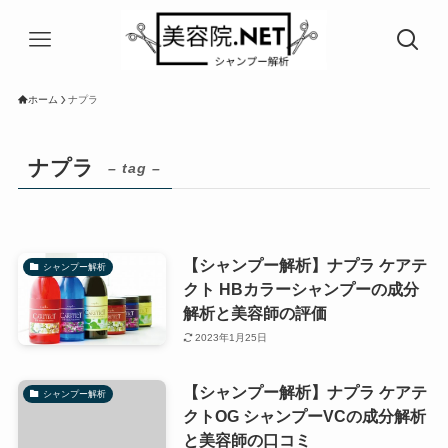
ホーム
ナプラ
ナプラ
– tag –
【シャンプー解析】ナプラ ケアテ
シャンプー解析
クト HBカラーシャンプーの成分
解析と美容師の評価
2023年1月25日
【シャンプー解析】ナプラ ケアテ
シャンプー解析
クトOG シャンプーVCの成分解析
と美容師の口コミ