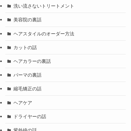
洗い流さないトリートメント
美容院の裏話
ヘアスタイルのオーダー方法
カットの話
ヘアカラーの裏話
パーマの裏話
縮毛矯正の話
ヘアケア
ドライヤーの話
紫外線の話