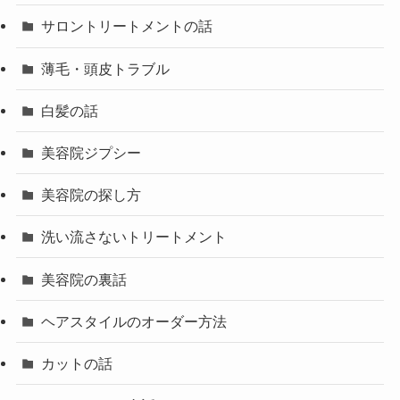
サロントリートメントの話
薄毛・頭皮トラブル
白髪の話
美容院ジプシー
美容院の探し方
洗い流さないトリートメント
美容院の裏話
ヘアスタイルのオーダー方法
カットの話