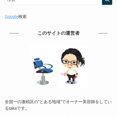
Google
検索
このサイトの運営者
全国一の激戦区の”とある地域”でオーナー美容師をしてい
るtakaです。