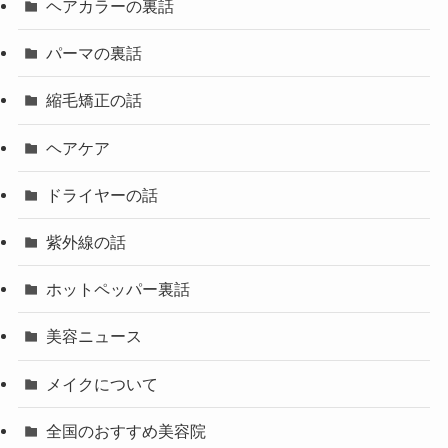
ヘアカラーの裏話
パーマの裏話
縮毛矯正の話
ヘアケア
ドライヤーの話
紫外線の話
ホットペッパー裏話
美容ニュース
メイクについて
全国のおすすめ美容院