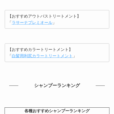
【おすすめアウトバストリートメント】
「
ラサーナプレミオール
」
【おすすめカラートリートメント】
「
白髪用利尻カラートリートメント
」
シャンプーランキング
各種おすすめシャンプーランキング