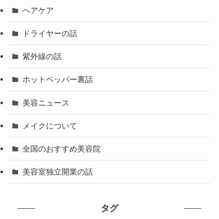
ヘアケア
ドライヤーの話
紫外線の話
ホットペッパー裏話
美容ニュース
メイクについて
全国のおすすめ美容院
美容室独立開業の話
タグ