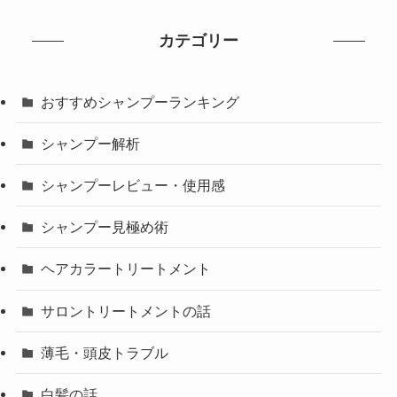
カテゴリー
おすすめシャンプーランキング
シャンプー解析
シャンプーレビュー・使用感
シャンプー見極め術
ヘアカラートリートメント
サロントリートメントの話
薄毛・頭皮トラブル
白髪の話