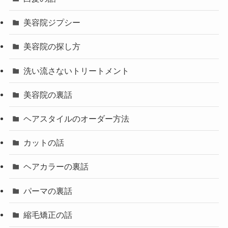
美容院ジプシー
美容院の探し方
洗い流さないトリートメント
美容院の裏話
ヘアスタイルのオーダー方法
カットの話
ヘアカラーの裏話
パーマの裏話
縮毛矯正の話