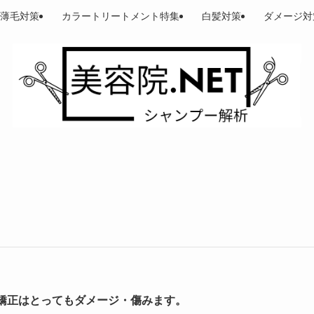
薄毛対策
カラートリートメント特集
白髪対策
ダメージ対
矯正はとってもダメージ・傷みます。