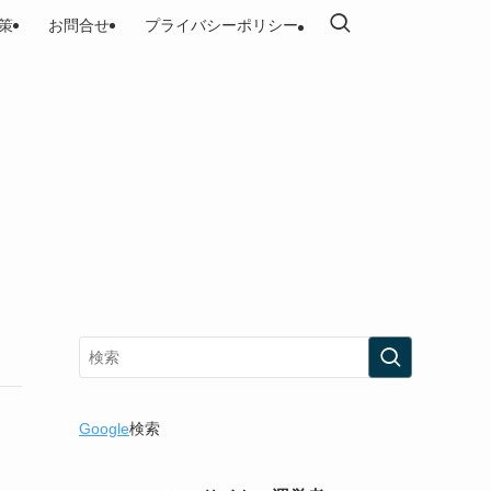
策
お問合せ
プライバシーポリシー
Google
検索