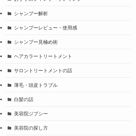
シャンプー解析
シャンプーレビュー・使用感
シャンプー見極め術
ヘアカラートリートメント
サロントリートメントの話
薄毛・頭皮トラブル
白髪の話
美容院ジプシー
美容院の探し方