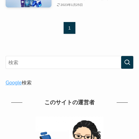
2023年1月25日
1
Google
検索
このサイトの運営者