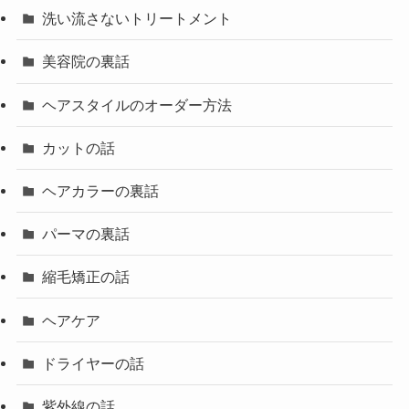
洗い流さないトリートメント
美容院の裏話
ヘアスタイルのオーダー方法
カットの話
ヘアカラーの裏話
パーマの裏話
縮毛矯正の話
ヘアケア
ドライヤーの話
紫外線の話