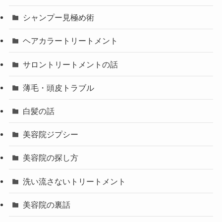
シャンプー見極め術
ヘアカラートリートメント
サロントリートメントの話
薄毛・頭皮トラブル
白髪の話
美容院ジプシー
美容院の探し方
洗い流さないトリートメント
美容院の裏話