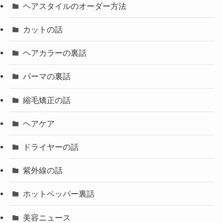
ヘアスタイルのオーダー方法
カットの話
ヘアカラーの裏話
パーマの裏話
縮毛矯正の話
ヘアケア
ドライヤーの話
紫外線の話
ホットペッパー裏話
美容ニュース