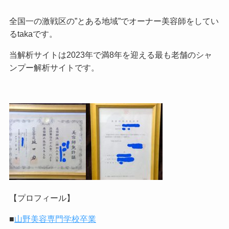
全国一の激戦区の”とある地域”でオーナー美容師をしてい
るtakaです。
当解析サイトは2023年で満8年を迎える最も老舗のシャ
ンプー解析サイトです。
【プロフィール】
■
山野美容専門学校卒業