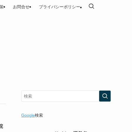
策
お問合せ
プライバシーポリシー
Google
検索
院