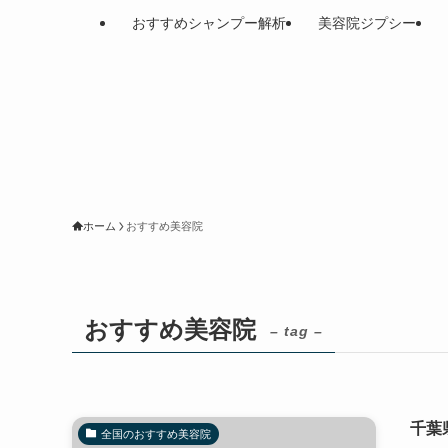
おすすめシャンプー解析
美容院ジプシー
ホーム
おすすめ美容院
おすすめ美容院
– tag –
千葉
全国のおすすめ美容院