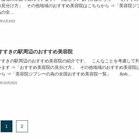
の見分け方」 その他地域のおすすめ美容院はこちらから ⇒「美容院ジ
の全...
0年2月20日
すすきの駅周辺のおすすめ美容院
すすきの駅周辺のおすすめ美容院の紹介です。 こんなことを考慮して
います ⇒「おすすめ美容院の見分け方」 その他地域のおすすめ美容院
から ⇒「美容院ジプシーの為の全国おすすめ美容院一覧」 &nb...
9年10月20日
1
2