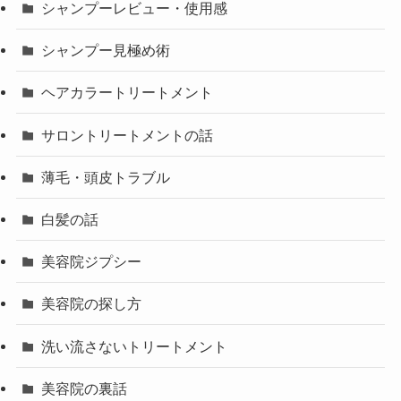
シャンプーレビュー・使用感
シャンプー見極め術
ヘアカラートリートメント
サロントリートメントの話
薄毛・頭皮トラブル
白髪の話
美容院ジプシー
美容院の探し方
洗い流さないトリートメント
美容院の裏話