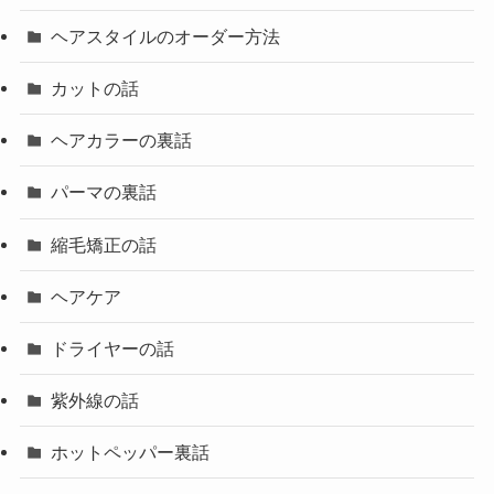
ヘアスタイルのオーダー方法
カットの話
ヘアカラーの裏話
パーマの裏話
縮毛矯正の話
ヘアケア
ドライヤーの話
紫外線の話
ホットペッパー裏話