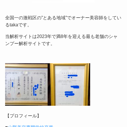
全国一の激戦区の”とある地域”でオーナー美容師をしてい
るtakaです。
当解析サイトは2023年で満8年を迎える最も老舗のシャ
ンプー解析サイトです。
【プロフィール】