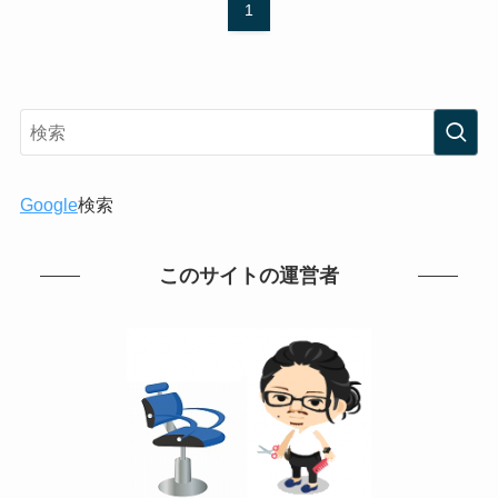
1
Google
検索
このサイトの運営者