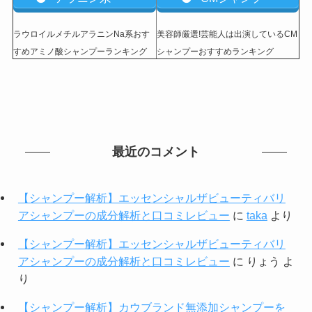
ラウロイルメチルアラニンNa系おす
美容師厳選!芸能人は出演しているCM
すめアミノ酸シャンプーランキング
シャンプーおすすめランキング
最近のコメント
【シャンプー解析】エッセンシャルザビューティバリ
アシャンプーの成分解析と口コミレビュー
に
taka
より
【シャンプー解析】エッセンシャルザビューティバリ
アシャンプーの成分解析と口コミレビュー
に
りょう
よ
り
【シャンプー解析】カウブランド無添加シャンプーを