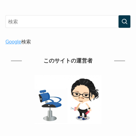
Google
検索
このサイトの運営者