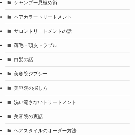
シャンプー見極め術
ヘアカラートリートメント
サロントリートメントの話
薄毛・頭皮トラブル
白髪の話
美容院ジプシー
美容院の探し方
洗い流さないトリートメント
美容院の裏話
ヘアスタイルのオーダー方法