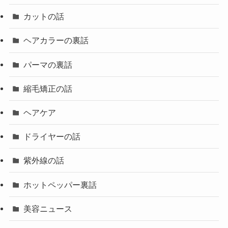
カットの話
ヘアカラーの裏話
パーマの裏話
縮毛矯正の話
ヘアケア
ドライヤーの話
紫外線の話
ホットペッパー裏話
美容ニュース